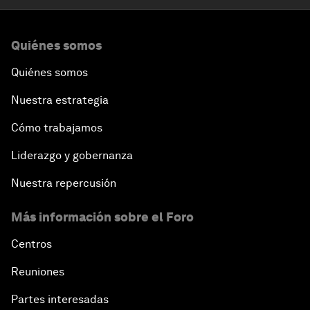
Quiénes somos
Quiénes somos
Nuestra estrategia
Cómo trabajamos
Liderazgo y gobernanza
Nuestra repercusión
Más información sobre el Foro
Centros
Reuniones
Partes interesadas