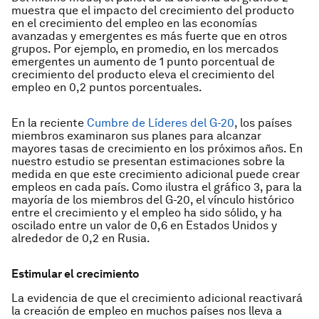
muestra que el impacto del crecimiento del producto
en el crecimiento del empleo en las economías
avanzadas y emergentes es más fuerte que en otros
grupos. Por ejemplo, en promedio, en los mercados
emergentes un aumento de 1 punto porcentual de
crecimiento del producto eleva el crecimiento del
empleo en 0,2 puntos porcentuales.
En la reciente
Cumbre de Líderes del G-20
, los países
miembros examinaron sus planes para alcanzar
mayores tasas de crecimiento en los próximos años. En
nuestro estudio se presentan estimaciones sobre la
medida en que este crecimiento adicional puede crear
empleos en cada país. Como ilustra el gráfico 3, para la
mayoría de los miembros del G-20, el vínculo histórico
entre el crecimiento y el empleo ha sido sólido, y ha
oscilado entre un valor de 0,6 en Estados Unidos y
alrededor de 0,2 en Rusia.
Estimular el crecimiento
La evidencia de que el crecimiento adicional reactivará
la creación de empleo en muchos países nos lleva a