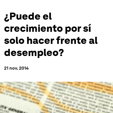
¿Puede el
crecimiento por sí
solo hacer frente al
desempleo?
21 nov. 2014