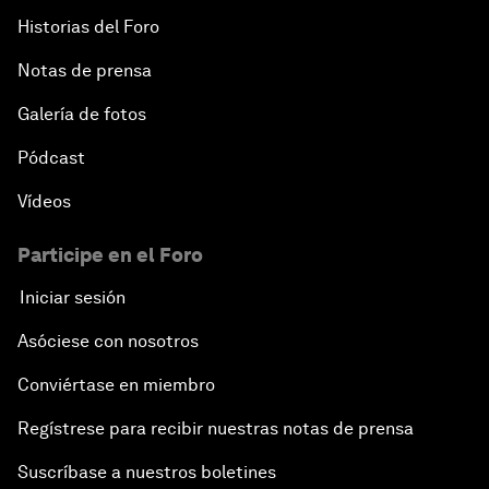
Historias del Foro
Notas de prensa
Galería de fotos
Pódcast
Vídeos
Participe en el Foro
Iniciar sesión
Asóciese con nosotros
Conviértase en miembro
Regístrese para recibir nuestras notas de prensa
Suscríbase a nuestros boletines