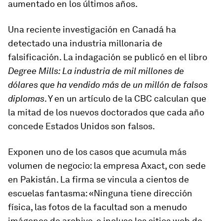
aumentado en los últimos años.
Una reciente investigación en Canadá ha
detectado una industria millonaria de
falsificación. La indagación se publicó en el libro
Degree Mills: La industria de mil millones de
dólares que ha vendido más de un millón de falsos
diplomas
. Y en un artículo de la CBC calculan que
la mitad de los nuevos doctorados que cada año
concede Estados Unidos son falsos.
Exponen uno de los casos que acumula más
volumen de negocio: la empresa Axact, con sede
en Pakistán. La firma se vincula a cientos de
escuelas fantasma: «Ninguna tiene dirección
física, las fotos de la facultad son a menudo
imágenes de archivo, e incluso los sitios web de