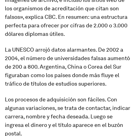
los organismos de acreditación que citan son
falsos», explica CBC. En resumen: una estructura
perfecta para ofrecer por cifras de 2.000 o 3.000
dólares diplomas útiles.
La UNESCO arrojó datos alarmantes. De 2002 a
2004, el número de universidades falsas aumentó
de 200 a 800. Argentina, China o Corea del Sur
figuraban como los países donde más fluye el
tráfico de títulos de estudios superiores.
Los procesos de adquisición son fáciles. Con
algunas variaciones, se trata de contactar, indicar
carrera, nombre y fecha deseada. Luego se
ingresa el dinero y el título aparece en el buzón
postal.