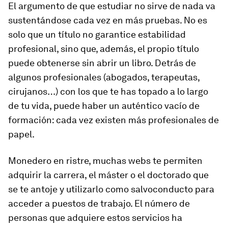
El argumento de que estudiar no sirve de nada va
sustentándose cada vez en más pruebas. No es
solo que un título no garantice estabilidad
profesional, sino que, además, el propio título
puede obtenerse sin abrir un libro. Detrás de
algunos profesionales (abogados, terapeutas,
cirujanos…) con los que te has topado a lo largo
de tu vida, puede haber un auténtico vacío de
formación: cada vez existen más profesionales de
papel.
Monedero en ristre, muchas webs te permiten
adquirir la carrera, el máster o el doctorado que
se te antoje y utilizarlo como salvoconducto para
acceder a puestos de trabajo. El número de
personas que adquiere estos servicios ha