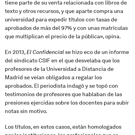
tiene parte de su venta relacionada con libros de
texto y otros recursos, y que aparte compra una
universidad para expedir títulos con tasas de
aprobados de más del 97% y con unas matrículas
que multiplican el precio de la pública», opina.
En 2013,
El Confidencial
se hizo eco de un informe
del sindicato CSIF en el que desvelaba que los
profesores de la Universidad a Distancia de
Madrid se veían obligados a regalar los
aprobados. El periodista indagó y se topó con
testimonios de profesores que hablaban de las
presiones ejercidas sobre los docentes para subir
notas sin motivo.
Los títulos, en estos casos, están homologados