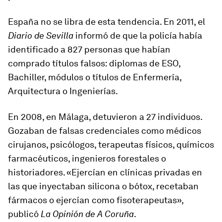
España no se libra de esta tendencia. En 2011, el
Diario de Sevilla
informó de que la policía había
identificado a 827 personas que habían
comprado títulos falsos: diplomas de ESO,
Bachiller, módulos o títulos de Enfermería,
Arquitectura o Ingenierías.
En 2008, en Málaga, detuvieron a 27 individuos.
Gozaban de falsas credenciales como médicos
cirujanos, psicólogos, terapeutas físicos, químicos
farmacéuticos, ingenieros forestales o
historiadores. «Ejercían en clínicas privadas en
las que inyectaban silicona o bótox, recetaban
fármacos o ejercían como fisoterapeutas»,
publicó
La Opinión de A Coruña
.