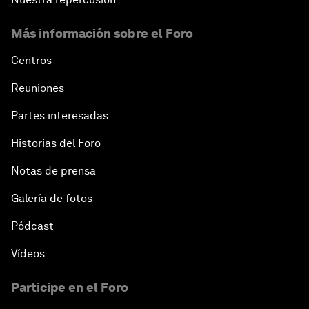
Más información sobre el Foro
Centros
Reuniones
Partes interesadas
Historias del Foro
Notas de prensa
Galería de fotos
Pódcast
Vídeos
Participe en el Foro