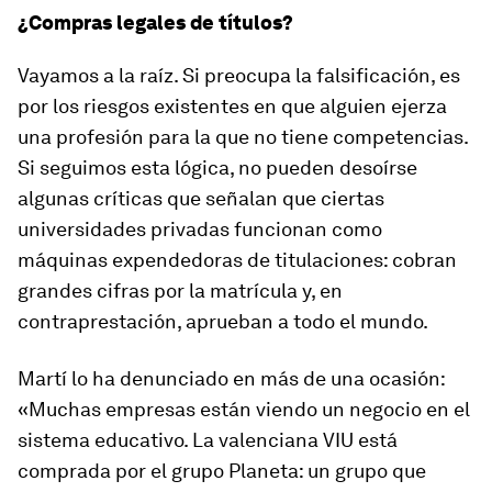
¿Compras legales de títulos?
Vayamos a la raíz. Si preocupa la falsificación, es
por los riesgos existentes en que alguien ejerza
una profesión para la que no tiene competencias.
Si seguimos esta lógica, no pueden desoírse
algunas críticas que señalan que ciertas
universidades privadas funcionan como
máquinas expendedoras de titulaciones: cobran
grandes cifras por la matrícula y, en
contraprestación, aprueban a todo el mundo.
Martí lo ha denunciado en más de una ocasión:
«Muchas empresas están viendo un negocio en el
sistema educativo. La valenciana VIU está
comprada por el grupo Planeta: un grupo que