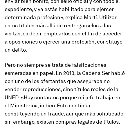
enviar bien bonito, con sello oficial y con todo el
expediente, y ya estás habilitado para ejercer
determinada profesión», explica Martí. Utilizar
estos títulos más allá de restregárselos a las
visitas, es decir, emplearlos con el fin de acceder
a oposiciones o ejercer una profesión, constituye
un delito.
Pero no siempre se trata de falsifcaciones
esmeradas en papel. En 2013, la Cadena Ser habló
con uno de los ofertantes que aseguraba no
vender reproducciones, sino títulos reales de la
UNED: «Hay contactos porque mi jefe trabaja en
el Ministerio», indicó. Esto continúa
constituyendo un fraude, aunque más sofisticado:
sin embargo, existen compras legales de títulos.