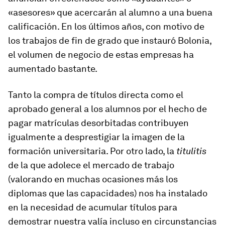
«asesores» que acercarán al alumno a una buena
calificación. En los últimos años, con motivo de
los trabajos de fin de grado que instauró Bolonia,
el volumen de negocio de estas empresas ha
aumentado bastante.
Tanto la compra de títulos directa como el
aprobado general a los alumnos por el hecho de
pagar matrículas desorbitadas contribuyen
igualmente a desprestigiar la imagen de la
formación universitaria. Por otro lado, la
titulitis
de la que adolece el mercado de trabajo
(valorando en muchas ocasiones más los
diplomas que las capacidades) nos ha instalado
en la necesidad de acumular títulos para
demostrar nuestra valía incluso en circunstancias