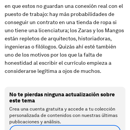
en que estos no guardan una conexión real con el
puesto de trabajo: hay más probabilidades de
conseguir un contrato en una tienda de ropa si
uno tiene una licenciatura; los Zaras y los Mangos
están repletos de arquitectos, historiadoras,
ingenieras o filólogos. Quizás ahí esté también
uno de los motivos por los que la falta de
honestidad al escribir el currículo empieza a
considerarse legítima a ojos de muchos.
No te pierdas ninguna actualización sobre
este tema
Crea una cuenta gratuita y accede a tu colección
personalizada de contenidos con nuestras últimas
publicaciones y análisis.