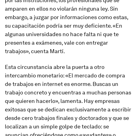
por las instituciones, los profesionales que se
amparen en ellos no violarán ninguna ley. Sin
embargo, a juzgar por informaciones como estas,
su capacitación podría ser muy deficiente. «En
algunas universidades no hace falta ni que te
presentes a exámenes, vale con entregar
trabajos», cuenta Martí.
Esta circunstancia abre la puerta a otro
intercambio monetario: «El mercado de compra
de trabajos en internet es enorme. Buscas un
trabajo concreto y encuentras a muchas personas
que quieren hacerlo», lamenta. Hay empresas
exitosas que se dedican exclusivamente a escribir
desde cero trabajos finales y doctorados y que se
localizan a un simple golpe de teclado: se
anuncian ofreciéndose como «ayudantes» o