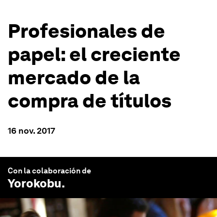
Profesionales de
papel: el creciente
mercado de la
compra de títulos
16 nov. 2017
Con la colaboración de
Yorokobu
.