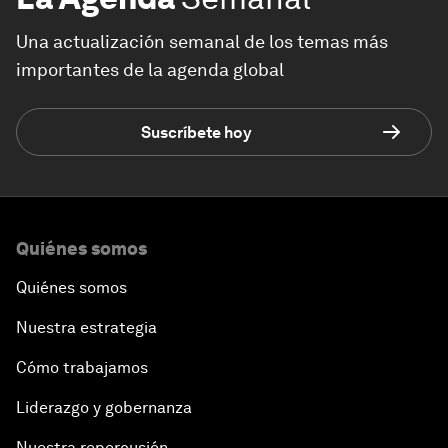
Una actualización semanal de los temas más
importantes de la agenda global
Suscríbete hoy
Quiénes somos
Quiénes somos
Nuestra estrategia
Cómo trabajamos
Liderazgo y gobernanza
Nuestra repercusión