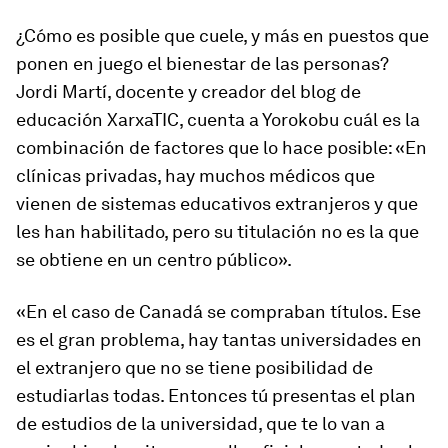
¿Cómo es posible que cuele, y más en puestos que
ponen en juego el bienestar de las personas?
Jordi Martí, docente y creador del blog de
educación XarxaTIC, cuenta a Yorokobu cuál es la
combinación de factores que lo hace posible: «En
clínicas privadas, hay muchos médicos que
vienen de sistemas educativos extranjeros y que
les han habilitado, pero su titulación no es la que
se obtiene en un centro público».
«En el caso de Canadá se compraban títulos. Ese
es el gran problema, hay tantas universidades en
el extranjero que no se tiene posibilidad de
estudiarlas todas. Entonces tú presentas el plan
de estudios de la universidad, que te lo van a