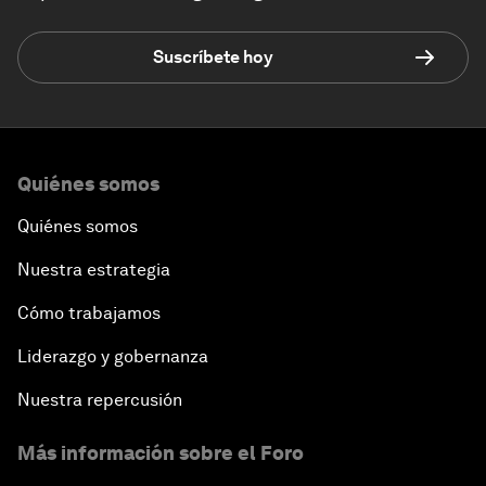
Suscríbete hoy
Quiénes somos
Quiénes somos
Nuestra estrategia
Cómo trabajamos
Liderazgo y gobernanza
Nuestra repercusión
Más información sobre el Foro