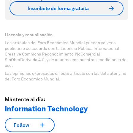
Inscríbete de forma gratuita
Licencia y republicación
Los artículos del Foro Económico Mundial pueden volver a
publicarse de acuerdo con la Licencia Pública Internacional
Creative Commons Reconocimiento-NoComercial-
SinObraDerivada 4.0, y de acuerdo con nuestras condiciones de
uso.
Las opiniones expresadas en este artículo son las del autor y no
del Foro Económico Mundial.
Mantente al día:
Information Technology
Follow