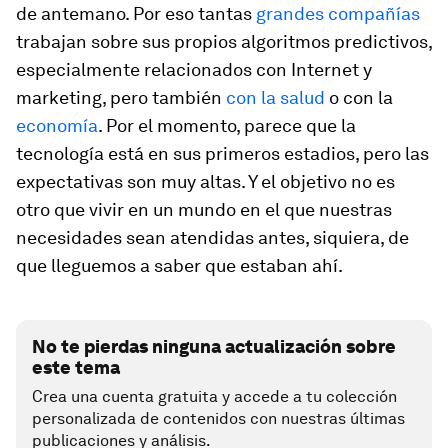
de antemano. Por eso tantas
grandes compañías
trabajan sobre sus propios algoritmos predictivos,
especialmente relacionados con Internet y
marketing, pero también
con la salud
o con la
economía
. Por el momento, parece que la
tecnología está en sus primeros estadios, pero las
expectativas son muy altas. Y el objetivo no es
otro que vivir en un mundo en el que nuestras
necesidades sean atendidas antes, siquiera, de
que lleguemos a saber que estaban ahí.
No te pierdas ninguna actualización sobre
este tema
Crea una cuenta gratuita y accede a tu colección
personalizada de contenidos con nuestras últimas
publicaciones y análisis.