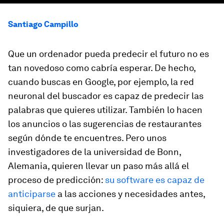
Santiago Campillo
Que un ordenador pueda predecir el futuro no es
tan novedoso como cabría esperar. De hecho,
cuando buscas en Google, por ejemplo, la red
neuronal del buscador es capaz de predecir las
palabras que quieres utilizar. También lo hacen
los anuncios o las sugerencias de restaurantes
según dónde te encuentres. Pero unos
investigadores de la universidad de Bonn,
Alemania, quieren llevar un paso más allá el
proceso de predicción:
su software es capaz de
anticiparse
a las acciones y necesidades antes,
siquiera, de que surjan.