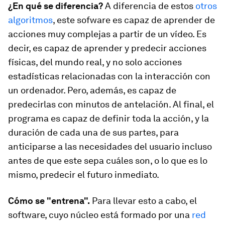
¿En qué se diferencia?
A diferencia de estos
otros
algoritmos
, este sofware es capaz de aprender de
acciones muy complejas a partir de un vídeo. Es
decir, es capaz de aprender y predecir acciones
físicas, del mundo real, y no solo acciones
estadísticas relacionadas con la interacción con
un ordenador. Pero, además, es capaz de
predecirlas con minutos de antelación. Al final, el
programa es capaz de definir toda la acción, y la
duración de cada una de sus partes, para
anticiparse a las necesidades del usuario incluso
antes de que este sepa cuáles son, o lo que es lo
mismo, predecir el futuro inmediato.
Cómo se "entrena".
Para llevar esto a cabo, el
software, cuyo núcleo está formado por una
red