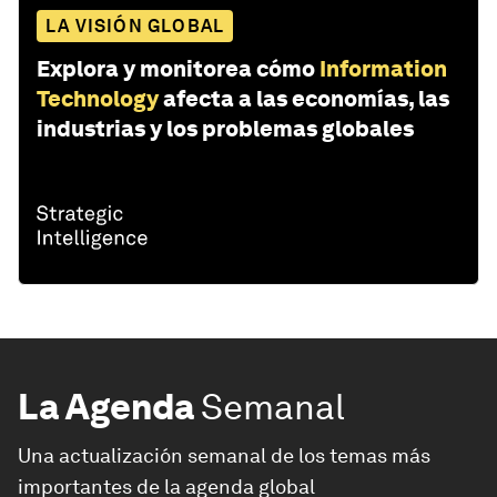
LA VISIÓN GLOBAL
Explora y monitorea cómo
Information
Technology
afecta a las economías, las
industrias y los problemas globales
La Agenda
Semanal
Una actualización semanal de los temas más
importantes de la agenda global