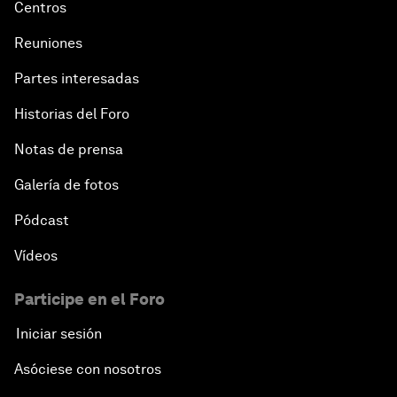
Centros
Reuniones
Partes interesadas
Historias del Foro
Notas de prensa
Galería de fotos
Pódcast
Vídeos
Participe en el Foro
Iniciar sesión
Asóciese con nosotros