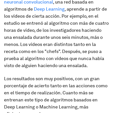
neuronal convolucional
, una red basada en
algoritmos de
Deep Learning
, aprende a partir de
los vídeos de cierta acción. Por ejemplo, en el
estudio se entrenó al algoritmo con más de cuatro
horas de vídeo, de los investigadores haciendo
una ensalada durante unos seis minutos, más o
menos. Los vídeos eran distintos tanto en la
receta como en los "chefs". Después, se puso a
prueba al algoritmo con vídeos que nunca había
visto de alguien haciendo una ensalada.
Los resultados son muy positivos, con un gran
porcentaje de acierto tanto en las acciones como
en el tiempo de realización. Cuanto más se
entrenan este tipo de algoritmos basados en
Deep Learning
o
Machine Learning
, más