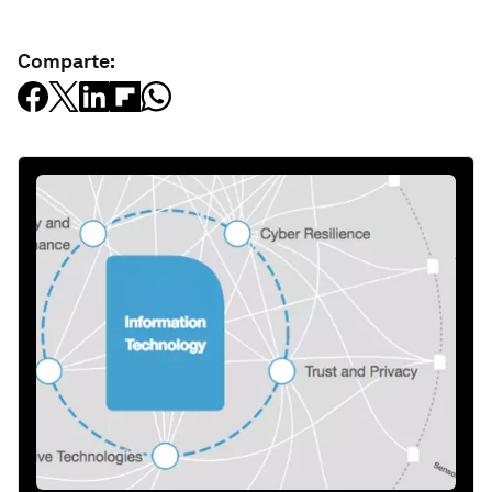
Comparte: