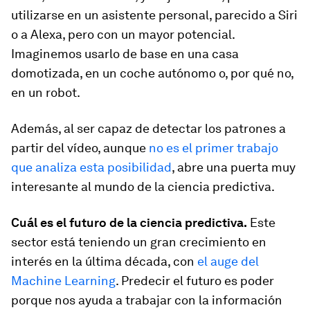
utilizarse en un asistente personal, parecido a Siri
o a Alexa, pero con un mayor potencial.
Imaginemos usarlo de base en una casa
domotizada, en un coche autónomo o, por qué no,
en un robot.
Además, al ser capaz de detectar los patrones a
partir del vídeo, aunque
no es el primer trabajo
que analiza esta posibilidad
, abre una puerta muy
interesante al mundo de la ciencia predictiva.
Cuál es el futuro de la ciencia predictiva.
Este
sector está teniendo un gran crecimiento en
interés en la última década, con
el auge del
Machine Learning
. Predecir el futuro es poder
porque nos ayuda a trabajar con la información