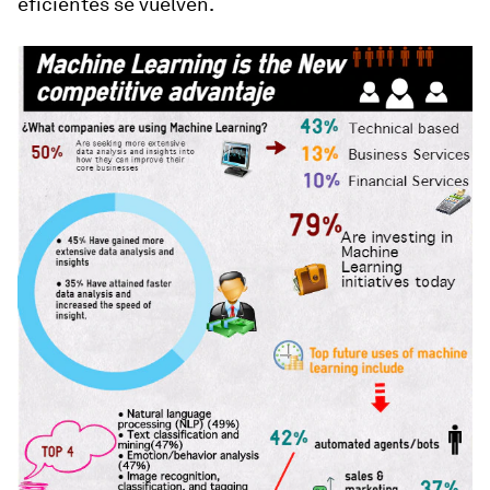
eficientes se vuelven.