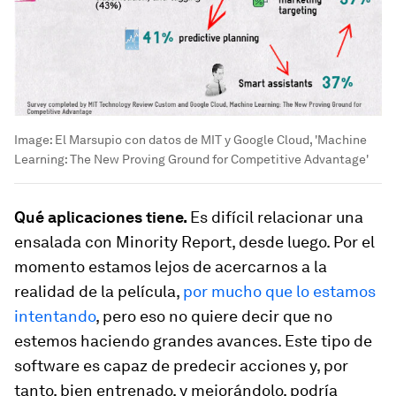
Image:
El Marsupio con datos de MIT y Google Cloud, 'Machine
Learning: The New Proving Ground for Competitive Advantage'
Qué aplicaciones tiene.
Es difícil relacionar una
ensalada con
Minority Report
, desde luego. Por el
momento estamos lejos de acercarnos a la
realidad de la película,
por mucho que lo estamos
intentando
, pero eso no quiere decir que no
estemos haciendo grandes avances. Este tipo de
software es capaz de predecir acciones y, por
tanto, bien entrenado, y mejorándolo, podría