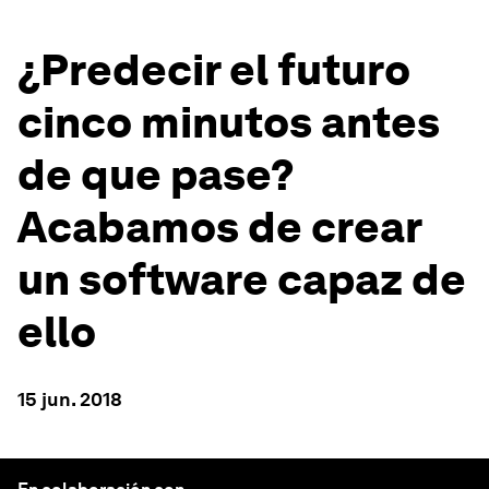
¿Predecir el futuro
cinco minutos antes
de que pase?
Acabamos de crear
un software capaz de
ello
15 jun. 2018