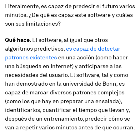
Literalmente, es capaz de predecir el futuro varios
minutos. ¿De qué es capaz este software y cuáles
son sus limitaciones?
Qué hace.
El software, al igual que otros
algoritmos predictivos,
es capaz de detectar
patrones existentes
en una acción (como hacer
una búsqueda en Internet) y anticiparse a las
necesidades del usuario. El software, tal y como
han demostrado en la universidad de Bonn, es
capaz de marcar diversos patrones complejos
(como los que hay en preparar una ensalada),
identificarlos, cuantificar el tiempo que llevan y,
después de un entrenamiento, predecir cómo se
van a repetir varios minutos antes de que ocurran.