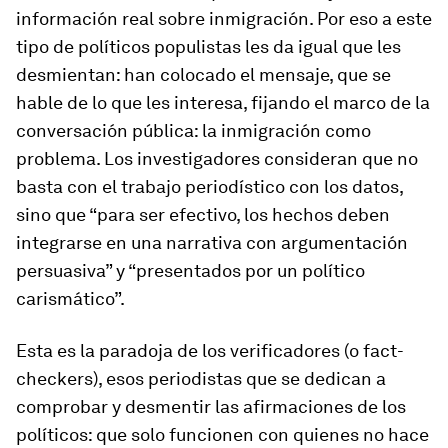
información real sobre inmigración. Por eso a este
tipo de políticos populistas les da igual que les
desmientan: han colocado el mensaje, que se
hable de lo que les interesa, fijando el marco de la
conversación pública: la inmigración como
problema. Los investigadores consideran que no
basta con el trabajo periodístico con los datos,
sino que “para ser efectivo, los hechos deben
integrarse en una narrativa con argumentación
persuasiva” y “presentados por un político
carismático”.
Esta es la paradoja de los verificadores (o
fact-
checkers
), esos periodistas que se dedican a
comprobar y desmentir las afirmaciones de los
políticos: que solo funcionen con quienes no hace