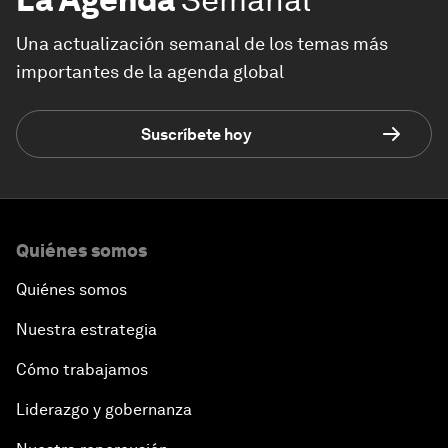
Una actualización semanal de los temas más
importantes de la agenda global
Suscríbete hoy
Quiénes somos
Quiénes somos
Nuestra estrategia
Cómo trabajamos
Liderazgo y gobernanza