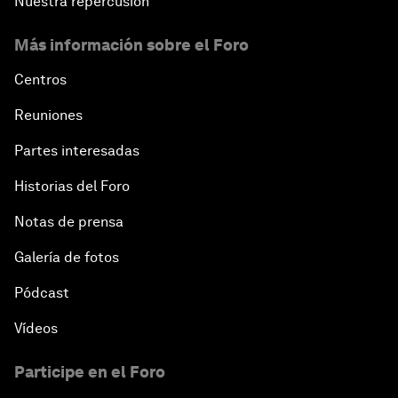
Nuestra repercusión
Más información sobre el Foro
Centros
Reuniones
Partes interesadas
Historias del Foro
Notas de prensa
Galería de fotos
Pódcast
Vídeos
Participe en el Foro