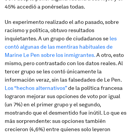
45% accedió a ponérselas todas.
Un experimento realizado el año pasado, sobre
racismo y política, obtuvo resultados
inquietantes. A un grupo de ciudadanos se
les
contó algunas de las mentiras habituales de
Marine Le Pen sobre los inmigrantes.
A otro, esto
mismo, pero contrastado con los datos reales. Al
tercer grupo se les contó únicamente la
información veraz, sin las falsedades de Le Pen.
Los “hechos alternativos”
de la política francesa
lograron mejorar sus opciones de voto por igual
(un 7%) en el primer grupo y el segundo,
mostrando que el desmentido fue inútil. Lo que es
más sorprendente: sus opciones también
crecieron (4,6%) entre quienes solo leyeron