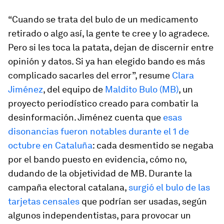
“Cuando se trata del bulo de un medicamento
retirado o algo así, la gente te cree y lo agradece.
Pero si les toca la patata, dejan de discernir entre
opinión y datos. Si ya han elegido bando es más
complicado sacarles del error”, resume
Clara
Jiménez
, del equipo de
Maldito Bulo (MB)
, un
proyecto periodístico creado para combatir la
desinformación. Jiménez cuenta que
esas
disonancias fueron notables durante el 1 de
octubre en Cataluña
: cada desmentido se negaba
por el bando puesto en evidencia, cómo no,
dudando de la objetividad de MB. Durante la
campaña electoral catalana,
surgió el bulo de las
tarjetas censales
que podrían ser usadas, según
algunos independentistas, para provocar un