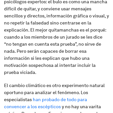
psicólogos expertos: el bulo es como una mancha
difícil de quitar, y conviene usar mensajes
sencillos y directos, información gráfica o visual, y
no repetir la falsedad sino centrarse en la
explicación. El mejor quitamanchas es el porqué:
cuando a los miembros de un jurado se les dice
“no tengan en cuenta esta prueba”, no sirve de
nada. Pero serán capaces de borrar esa
información si les explican que hubo una
motivación sospechosa al intentar incluir la
prueba viciada.
El cambio climático es otro experimento natural
oportuno para analizar el fenómeno. Los
especialistas
han probado de todo para
convencer a los escépticos
y no hay una varita