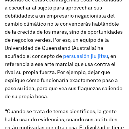
a escuchar al sujeto para aprovechar sus
debilidades: a un empresario negacionista del
cambio climático no le convencerás hablándole
de la crecida de los mares, sino de oportunidades
de negocios verdes. Por eso, un equipo de la
Universidad de Queensland (Australia) ha
acuñado el concepto de
persuasión
jiu jitsu
, en
referencia a ese arte marcial que usa contra el
rival su propia fuerza. Por ejemplo, dejar que
explique cómo funcionaría exactamente paso a
paso su idea, para que vea sus flaquezas saliendo
de su propia boca.
“Cuando se trata de temas científicos, la gente
habla usando evidencias, cuando sus actitudes
están motivadas por otra cosa. El divulgador tiene