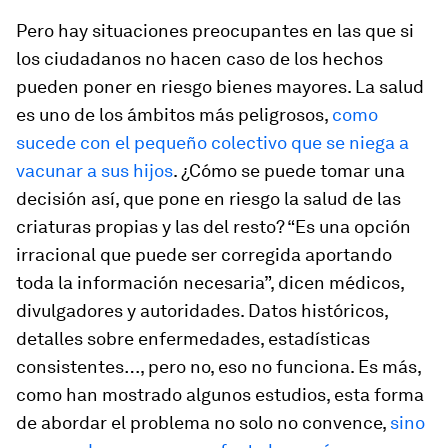
Pero hay situaciones preocupantes en las que si
los ciudadanos no hacen caso de los hechos
pueden poner en riesgo bienes mayores. La salud
es uno de los ámbitos más peligrosos,
como
sucede con el pequeño colectivo que se niega a
vacunar a sus hijos
. ¿Cómo se puede tomar una
decisión así, que pone en riesgo la salud de las
criaturas propias y las del resto? “Es una opción
irracional que puede ser corregida aportando
toda la información necesaria”, dicen médicos,
divulgadores y autoridades. Datos históricos,
detalles sobre enfermedades, estadísticas
consistentes…, pero no, eso no funciona. Es más,
como han mostrado algunos estudios, esta forma
de abordar el problema no solo no convence,
sino