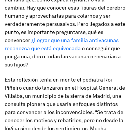
cambiar. Hay que conocer esas fisuras del cerebro
humano y aprovecharlas para colarnos y ser
verdaderamente persuasivos. Pero llegados a este
punto, es importante preguntarse, qué es
convencer
¿Lograr que una familia antivacunas
reconozca que está equivocada
o conseguir que
ponga una, dos o todas las vacunas necesarias a
sus hijos?
Esta reflexión tenía en mente el pediatra Roi
Piñeiro cuando lanzaron en el Hospital General de
Villalba, un municipio de la sierra de Madrid, una
consulta pionera que usaría enfoques distintos
para convencer a los inconvencibles. “Se trata de
conocer los motivos y rebatirlos, pero no desde la
lógica sino desde los sentimientos. Mucha