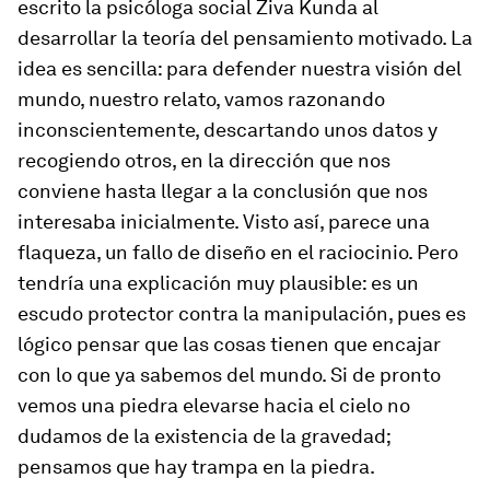
escrito la psicóloga social Ziva Kunda al
desarrollar la teoría del pensamiento motivado. La
idea es sencilla: para defender nuestra visión del
mundo, nuestro relato, vamos razonando
inconscientemente, descartando unos datos y
recogiendo otros, en la dirección que nos
conviene hasta llegar a la conclusión que nos
interesaba inicialmente. Visto así, parece una
flaqueza, un fallo de diseño en el raciocinio. Pero
tendría una explicación muy plausible: es un
escudo protector contra la manipulación, pues es
lógico pensar que las cosas tienen que encajar
con lo que ya sabemos del mundo. Si de pronto
vemos una piedra elevarse hacia el cielo no
dudamos de la existencia de la gravedad;
pensamos que hay trampa en la piedra.