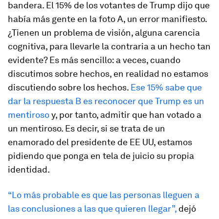
bandera. El 15% de los votantes de Trump dijo que
había más gente en la foto A, un error manifiesto.
¿Tienen un problema de visión, alguna carencia
cognitiva, para llevarle la contraria a un hecho tan
evidente? Es más sencillo: a veces, cuando
discutimos sobre hechos, en realidad no estamos
discutiendo sobre los hechos.
Ese 15% sabe que
dar la respuesta B es reconocer que Trump es un
mentiroso
y, por tanto, admitir que han votado a
un mentiroso. Es decir, si se trata de un
enamorado del presidente de EE UU, estamos
pidiendo que ponga en tela de juicio su propia
identidad.
“Lo más probable es que las personas lleguen a
las conclusiones a las que quieren llegar”,
dejó