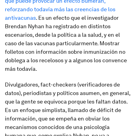
que puede provocar un efecto bumerán,
reforzando todavía más las creencias de los
antivacunas
. Es un efecto que el investigador
Brendan Nyhan ha registrado en distintos
escenarios, desde la política a la salud, y en el
caso de las vacunas particularmente. Mostrar
folletos con información sobre inmunización no
doblega a los recelosos y a algunos los convence
más todavía.
Divulgadores,
fact-checkers
(verificadores de
datos), periodistas y políticos asumen, en general,
que la gente se equivoca porque les faltan datos.
Es un enfoque simplista, llamado de déficit de
información, que se empeña en obviar los
mecanismos conocidos de una psicología
humana que, como explica Nyhan, no va a