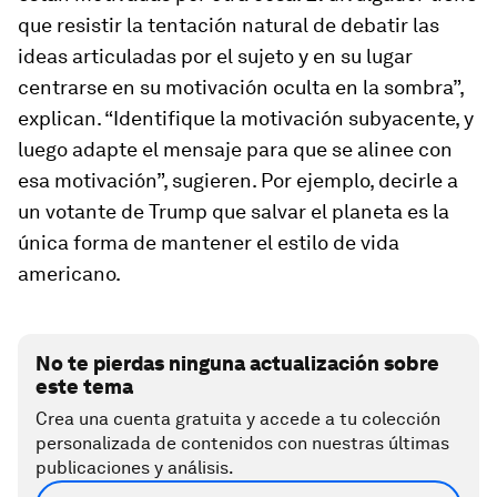
que resistir la tentación natural de debatir las
ideas articuladas por el sujeto y en su lugar
centrarse en su motivación oculta en la sombra”,
explican. “Identifique la motivación subyacente, y
luego adapte el mensaje para que se alinee con
esa motivación”, sugieren. Por ejemplo, decirle a
un votante de Trump que salvar el planeta es la
única forma de mantener el estilo de vida
americano.
No te pierdas ninguna actualización sobre
este tema
Crea una cuenta gratuita y accede a tu colección
personalizada de contenidos con nuestras últimas
publicaciones y análisis.