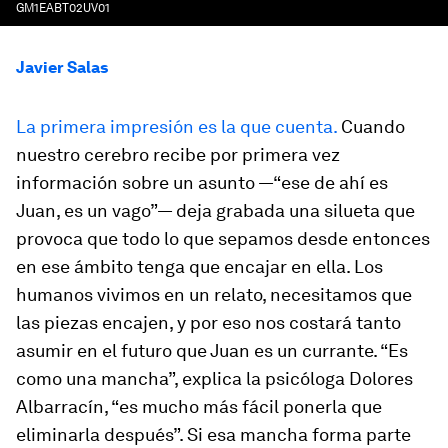
GM1EABT02UV01
Javier Salas
La primera impresión es la que cuenta.
Cuando
nuestro cerebro recibe por primera vez
información sobre un asunto —“ese de ahí es
Juan, es un vago”— deja grabada una silueta que
provoca que todo lo que sepamos desde entonces
en ese ámbito tenga que encajar en ella. Los
humanos vivimos en un relato, necesitamos que
las piezas encajen, y por eso nos costará tanto
asumir en el futuro que Juan es un currante. “Es
como una mancha”, explica la psicóloga Dolores
Albarracín, “es mucho más fácil ponerla que
eliminarla después”. Si esa mancha forma parte