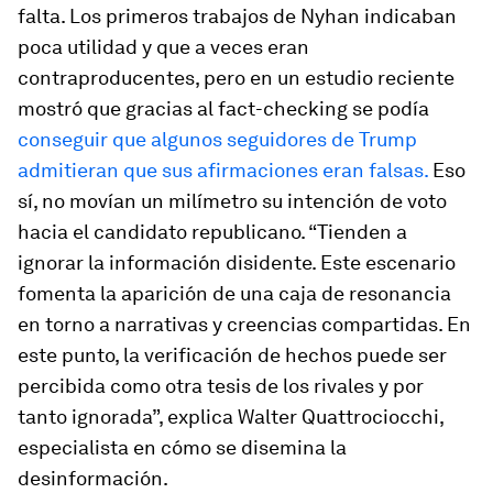
falta. Los primeros trabajos de Nyhan indicaban
poca utilidad y que a veces eran
contraproducentes, pero en un estudio reciente
mostró que gracias al
fact-checking
se podía
conseguir que algunos seguidores de Trump
admitieran que sus afirmaciones eran falsas.
Eso
sí, no movían un milímetro su intención de voto
hacia el candidato republicano. “Tienden a
ignorar la información disidente. Este escenario
fomenta la aparición de una caja de resonancia
en torno a narrativas y creencias compartidas. En
este punto, la verificación de hechos puede ser
percibida como otra tesis de los rivales y por
tanto ignorada”, explica Walter Quattrociocchi,
especialista en cómo se disemina la
desinformación.