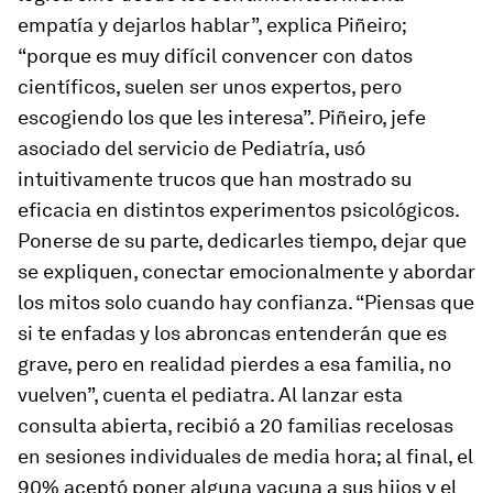
empatía y dejarlos hablar”, explica Piñeiro;
“porque es muy difícil convencer con datos
científicos, suelen ser unos expertos, pero
escogiendo los que les interesa”. Piñeiro, jefe
asociado del servicio de Pediatría, usó
intuitivamente trucos que han mostrado su
eficacia en distintos experimentos psicológicos.
Ponerse de su parte, dedicarles tiempo, dejar que
se expliquen, conectar emocionalmente y abordar
los mitos solo cuando hay confianza. “Piensas que
si te enfadas y los abroncas entenderán que es
grave, pero en realidad pierdes a esa familia, no
vuelven”, cuenta el pediatra. Al lanzar esta
consulta abierta, recibió a 20 familias recelosas
en sesiones individuales de media hora; al final, el
90% aceptó poner alguna vacuna a sus hijos y el