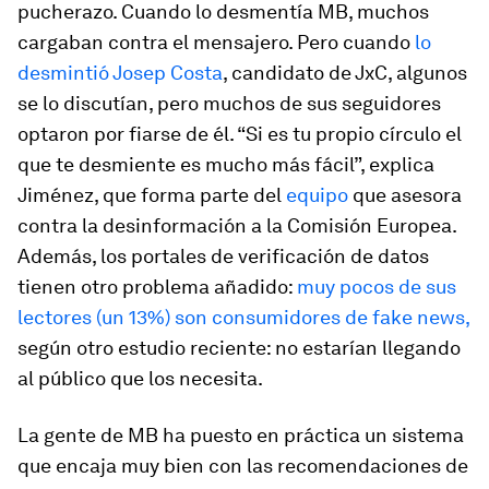
pucherazo. Cuando lo desmentía MB, muchos
cargaban contra el mensajero. Pero cuando
lo
desmintió Josep Costa
, candidato de JxC, algunos
se lo discutían, pero muchos de sus seguidores
optaron por fiarse de él. “Si es tu propio círculo el
que te desmiente es mucho más fácil”, explica
Jiménez, que forma parte del
equipo
que asesora
contra la desinformación a la Comisión Europea.
Además, los portales de verificación de datos
tienen otro problema añadido:
muy pocos de sus
lectores (un 13%) son consumidores de
fake news
,
según otro estudio reciente: no estarían llegando
al público que los necesita.
La gente de MB ha puesto en práctica un sistema
que encaja muy bien con las recomendaciones de