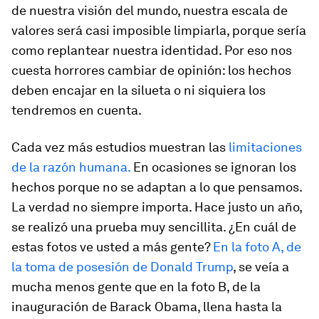
de nuestra visión del mundo, nuestra escala de
valores será casi imposible limpiarla, porque sería
como replantear nuestra identidad. Por eso nos
cuesta horrores cambiar de opinión: los hechos
deben encajar en la silueta o ni siquiera los
tendremos en cuenta.
Cada vez más estudios muestran las
limitaciones
de la razón humana.
En ocasiones se ignoran los
hechos porque no se adaptan a lo que pensamos.
La verdad no siempre importa. Hace justo un año,
se realizó una prueba muy sencillita. ¿En cuál de
estas fotos ve usted a más gente?
En la foto A, de
la toma de posesión de Donald Trump
, se veía a
mucha menos gente que en la foto B, de la
inauguración de Barack Obama, llena hasta la