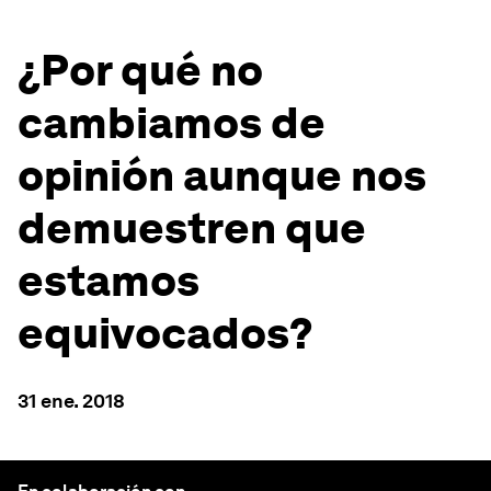
¿Por qué no
cambiamos de
opinión aunque nos
demuestren que
estamos
equivocados?
31 ene. 2018