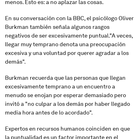
menos. Esto es: a no aplazar las cosas.
En su conversación con la BBC, el psicólogo Oliver
Burkman también señala algunos rasgos
negativos de ser
excesivamente puntual
."A veces,
llegar muy temprano denota una
preocupación
excesiva y una voluntad por querer
agradar a los
demás
".
Burkman recuerda que las personas que llegan
excesivamente temprano a un encuentro a
menudo se enojan por
esperar demasiado
pero
invitó a "no culpar a los demás por haber llegado
media hora antes de lo acordado".
Expertos en recursos humanos coinciden en que
la puntualidad es un factor importante en el