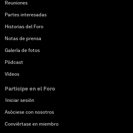
Reuniones
Partes interesadas
Historias del Foro
Notas de prensa
Galería de fotos
Pódcast
Vídeos
Participe en el Foro
Iniciar sesión
Asóciese con nosotros
Conviértase en miembro