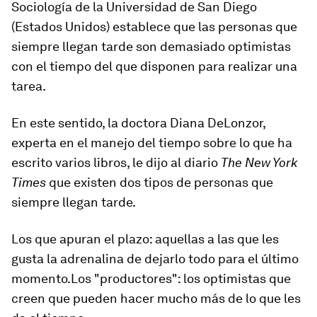
Sociología de la Universidad de San Diego
(Estados Unidos) establece que las personas que
siempre llegan tarde son demasiado
optimistas
con el tiempo del que disponen para realizar una
tarea.
En este sentido, la doctora Diana DeLonzor,
experta en el manejo del tiempo sobre lo que ha
escrito varios libros, le dijo al diario
The
New York
Times
que existen dos tipos de personas que
siempre llegan tarde.
Los que apuran el plazo
: aquellas a las que les
gusta la adrenalina de dejarlo todo para el último
momento.
Los "productores"
: los optimistas que
creen que pueden hacer mucho más de lo que les