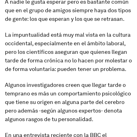
A nadie le gusta esperar pero es bastante común
que en el grupo de amigos siempre haya dos tipos
de gente: los que esperan y los que se retrasan.
La
impuntualidad
está muy mal vista en la cultura
occidental, especialmente en el ámbito laboral,
pero los científicos aseguran que quienes llegan
tarde de forma
crónica
no lo hacen por molestar o
de forma voluntaria: pueden tener un problema.
Algunos investigadores creen que llegar tarde o
temprano es más un comportamiento psicológico
que tiene su origen en alguna parte del cerebro
pero además -según algunos expertos- denota
algunos rasgos de tu
personalidad
.
En una entrevista reciente con la BBC el