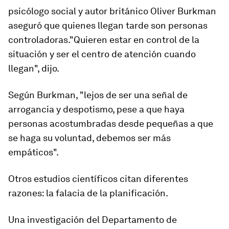
psicólogo social
y autor británico
Oliver Burkman
aseguró que quienes llegan tarde son personas
controladoras
."Quieren estar en control de la
situación y ser el
centro de atención
cuando
llegan", dijo.
Según Burkman, "lejos de ser una señal de
arrogancia y despotismo, pese a que haya
personas acostumbradas desde pequeñas a que
se haga su voluntad, debemos ser más
empáticos".
Otros estudios científicos citan diferentes
razones:
la falacia de la planificación
.
Una investigación del Departamento de