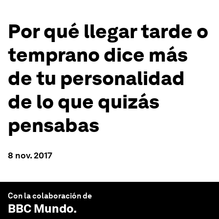
Por qué llegar tarde o
temprano dice más
de tu personalidad
de lo que quizás
pensabas
8 nov. 2017
Con la colaboración de
BBC Mundo
.