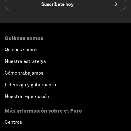
Suscríbete hoy
Quiénes somos
Quiénes somos
Nuestra estrategia
Cómo trabajamos
Liderazgo y gobernanza
Nuestra repercusión
Más información sobre el Foro
Centros