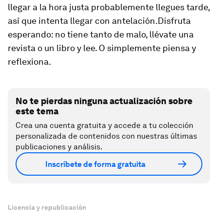
llegar a la hora justa probablemente llegues tarde,
así que intenta llegar con antelación.
Disfruta
esperando
: no tiene tanto de malo, llévate una
revista o un libro y lee. O simplemente piensa y
reflexiona.
No te pierdas ninguna actualización sobre
este tema
Crea una cuenta gratuita y accede a tu colección
personalizada de contenidos con nuestras últimas
publicaciones y análisis.
Inscríbete de forma gratuita
Licencia y republicación