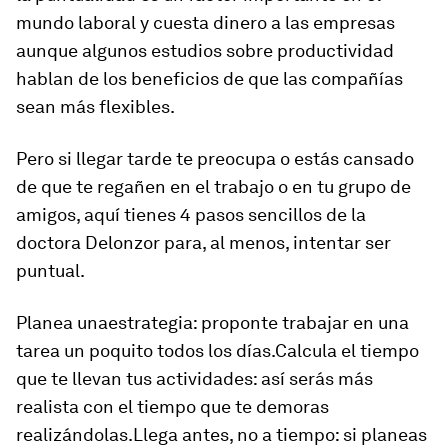
mundo labora
l y cuesta dinero a las empresas
aunque algunos estudios sobre productividad
hablan de los beneficios de que las compañías
sean más flexibles.
Pero si llegar tarde te preocupa o estás cansado
de que te regañen en el trabajo o en tu grupo de
amigos, aquí tienes 4 pasos sencillos de la
doctora Delonzor para, al menos, intentar ser
puntual.
Planea una
estrategia
: proponte trabajar en una
tarea un poquito todos los días.
Calcula el tiempo
que te llevan tus actividades: así serás más
realista con el tiempo que te demoras
realizándolas.
Llega antes
, no a tiempo: si planeas