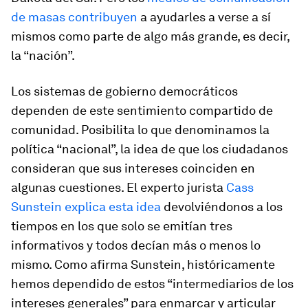
de masas contribuyen
a ayudarles a verse a sí
mismos como parte de algo más grande, es decir,
la “nación”.
Los sistemas de gobierno democráticos
dependen de este sentimiento compartido de
comunidad. Posibilita lo que denominamos la
política “nacional”, la idea de que los ciudadanos
consideran que sus intereses coinciden en
algunas cuestiones. El experto jurista
Cass
Sunstein
explica esta idea
devolviéndonos a los
tiempos en los que solo se emitían tres
informativos y todos decían más o menos lo
mismo. Como afirma Sunstein, históricamente
hemos dependido de estos “intermediarios de los
intereses generales” para enmarcar y articular