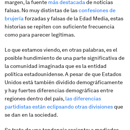
margen, la fuente
más destacada
de noticias
falsas. No muy distintas de las
confesiones de
brujería
forzadas y falsas de la Edad Media, estas
historias se repiten con suficiente frecuencia
como para parecer legítimas.
Lo que estamos viendo, en otras palabras, es el
posible hundimiento de una parte significativa de
la comunidad imaginada que es la entidad
política estadounidense. A pesar de que Estados
Unidos está también dividido demográficamente
y hay fuertes diferencias demográficas entre
regiones dentro del país,
las diferencias
partidistas están eclipsando otras divisiones
que
se dan en la sociedad.
Se trata de una tendencia reciente: a mediados