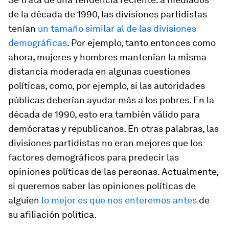
de la década de 1990, las divisiones partidistas
tenían
un tamaño similar al de las divisiones
demográficas
. Por ejemplo, tanto entonces como
ahora, mujeres y hombres mantenían la misma
distancia moderada en algunas cuestiones
políticas, como, por ejemplo, si las autoridades
públicas deberían ayudar más a los pobres. En la
década de 1990, esto era también válido para
demócratas y republicanos. En otras palabras, las
divisiones partidistas no eran mejores que los
factores demográficos para predecir las
opiniones políticas de las personas. Actualmente,
si queremos saber las opiniones políticas de
alguien
lo mejor es que nos enteremos antes
de
su afiliación política.