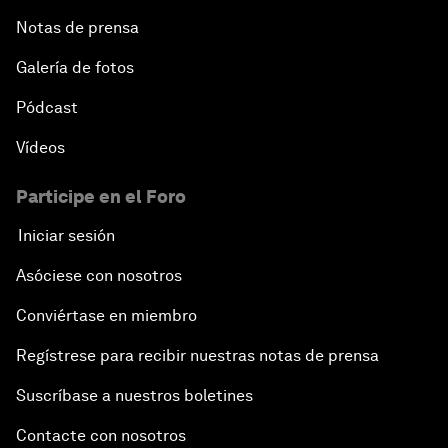
Notas de prensa
Galería de fotos
Pódcast
Vídeos
Participe en el Foro
Iniciar sesión
Asóciese con nosotros
Conviértase en miembro
Regístrese para recibir nuestras notas de prensa
Suscríbase a nuestros boletines
Contacte con nosotros