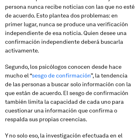
persona nunca recibe noticias con las que no esté
de acuerdo. Esto plantea dos problemas: en
primer lugar, nunca se produce una verificación
independiente de esa noticia. Quien desee una
confirmación independiente deberá buscarla
activamente.
Segundo, los psicólogos conocen desde hace
mucho el “
sesgo de confirmación
”, la tendencia
de las personas a buscar solo información con la
que están de acuerdo. El sesgo de confirmación
también limita la capacidad de cada uno para
cuestionar una información que confirma o
respalda sus propias creencias.
Y no solo eso, la investigación efectuada en el