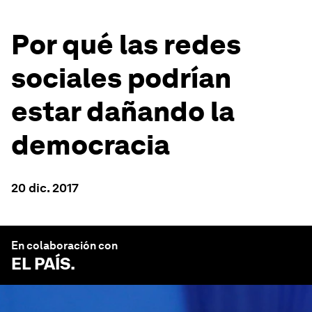
Por qué las redes
sociales podrían
estar dañando la
democracia
20 dic. 2017
En colaboración con
EL PAÍS
.