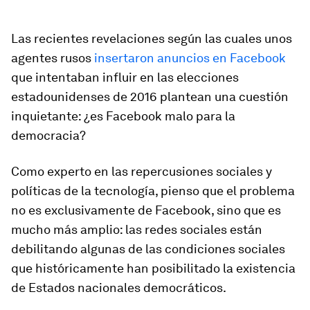
Las recientes revelaciones según las cuales unos
agentes rusos
insertaron anuncios en Facebook
que intentaban influir en las elecciones
estadounidenses de 2016 plantean una cuestión
inquietante: ¿es Facebook malo para la
democracia?
Como experto en las repercusiones sociales y
políticas de la tecnología, pienso que el problema
no es exclusivamente de Facebook, sino que es
mucho más amplio: las redes sociales están
debilitando algunas de las condiciones sociales
que históricamente han posibilitado la existencia
de Estados nacionales democráticos.