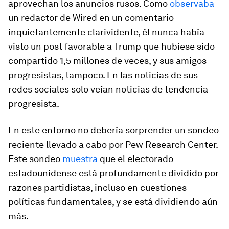
aprovechan los anuncios rusos. Como
observaba
un redactor de
Wired
en un comentario
inquietantemente clarividente, él nunca había
visto un post favorable a Trump que hubiese sido
compartido 1,5 millones de veces, y sus amigos
progresistas, tampoco. En las noticias de sus
redes sociales solo veían noticias de tendencia
progresista.
En este entorno no debería sorprender un sondeo
reciente llevado a cabo por Pew Research Center.
Este sondeo
muestra
que el electorado
estadounidense está profundamente dividido por
razones partidistas, incluso en cuestiones
políticas fundamentales, y se está dividiendo aún
más.