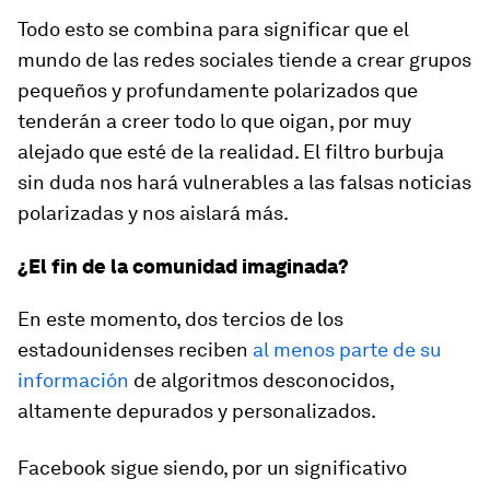
Todo esto se combina para significar que el
mundo de las redes sociales tiende a crear grupos
pequeños y profundamente polarizados que
tenderán a creer todo lo que oigan, por muy
alejado que esté de la realidad. El filtro burbuja
sin duda nos hará vulnerables a las falsas noticias
polarizadas y nos aislará más.
¿El fin de la comunidad imaginada?
En este momento, dos tercios de los
estadounidenses reciben
al menos parte de su
información
de algoritmos desconocidos,
altamente depurados y personalizados.
Facebook sigue siendo, por un significativo