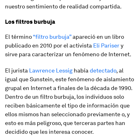
nuestro sentimiento de realidad compartida.
Los filtros burbuja
El término
“filtro burbuja”
apareció en un libro
publicado en 2010 por el activista
Eli Pariser
y
sirve para caracterizar un fenómeno de Internet.
El jurista
Lawrence Lessig
había
detectado
, al
igual que Sunstein, este fenómeno de aislamiento
grupal en Internet a finales de la década de 1990.
Dentro de un filtro burbuja, los individuos solo
reciben básicamente el tipo de información que
ellos mismos han seleccionado previamente o, y
esto es más peligroso, que terceras partes han
decidido que les interesa conocer.