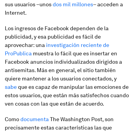
sus usuarios –unos
dos mil millones
– acceden a
Internet.
Los ingresos de Facebook dependen de la
publicidad, y esa publicidad es fácil de
aprovechar: una
investigación reciente de
ProPublica
muestra lo fácil que es insertar en
Facebook anuncios individualizados dirigidos a
antisemitas. Más en general, el sitio también
quiere mantener a los usuarios conectados, y
sabe
que es capaz de manipular las emociones de
estos usuarios, que están más satisfechos cuando
ven cosas con las que están de acuerdo.
Como
documenta
The Washington Post,
son
precisamente estas características las que