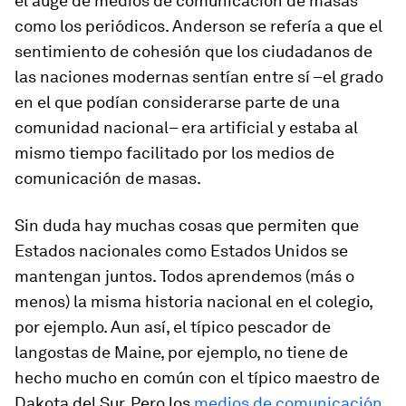
el auge de medios de comunicación de masas
como los periódicos. Anderson se refería a que el
sentimiento de cohesión que los ciudadanos de
las naciones modernas sentían entre sí –el grado
en el que podían considerarse parte de una
comunidad nacional– era artificial y estaba al
mismo tiempo facilitado por los medios de
comunicación de masas.
Sin duda hay muchas cosas que permiten que
Estados nacionales como Estados Unidos se
mantengan juntos. Todos aprendemos (más o
menos) la misma historia nacional en el colegio,
por ejemplo. Aun así, el típico pescador de
langostas de Maine, por ejemplo, no tiene de
hecho mucho en común con el típico maestro de
Dakota del Sur. Pero los
medios de comunicación