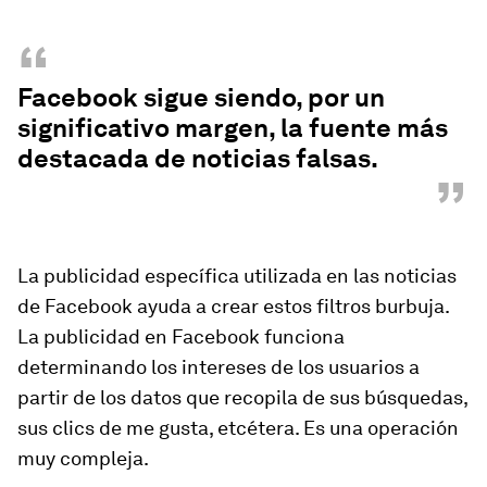
“
Facebook sigue siendo, por un
significativo margen, la fuente más
destacada de noticias falsas.
”
La publicidad específica utilizada en las noticias
de Facebook ayuda a crear estos filtros burbuja.
La publicidad en Facebook funciona
determinando los intereses de los usuarios a
partir de los datos que recopila de sus búsquedas,
sus clics de me gusta, etcétera. Es una operación
muy compleja.