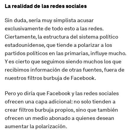
La realidad de las redes sociales
Sin duda, sería muy simplista acusar
exclusivamente de todo esto a las redes.
Ciertamente, la estructura del sistema político
estadounidense, que tiende a polarizar a los
partidos políticos en las primarias, influye mucho.
Y es cierto que seguimos siendo muchos los que
recibimos información de otras fuentes, fuera de
nuestros filtros burbuja de Facebook.
Pero yo diría que Facebook y las redes sociales
ofrecen una capa adicional: no solo tienden a
crear filtros burbuja propios, sino que también
ofrecen un medio abonado a quienes desean
aumentar la polarización.