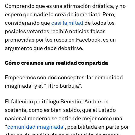
Comprendo que es una afirmación drástica, y no
espero que nadie la crea de inmediato. Pero,
considerando que
casi la mitad
de todos los
posibles votantes recibió noticias falsas
promovidas por los rusos en Facebook, es un
argumento que debe debatirse.
Cómo creamos una realidad compartida
Empecemos con dos conceptos: la “comunidad
imaginada” y el “filtro burbuja”.
El fallecido politólogo Benedict Anderson
sostenía, como es bien sabido, que el Estado
nacional moderno se entiende mejor como una
“
comunidad imaginada
”, posibilitada en parte por