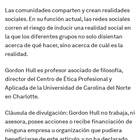
Las comunidades comparten y crean realidades
sociales. En su función actual, las redes sociales
corren el riesgo de inducir una realidad social en
la que los diferentes grupos no solo disientan
acerca de qué hacer, sino acerca de cuál es la
realidad.
Gordon Hull
es profesor asociado de filosofía,
director del Centro de Ética Profesional y
Aplicada de la Universidad de Carolina del Norte
en Charlotte.
Cláusula de divulgación
: Gordon Hull no trabaja, ni
asesora, posee acciones o recibe financiación de
ninguna empresa u organización que pudiera
beneficiarse de este artículo, y no ha declarado