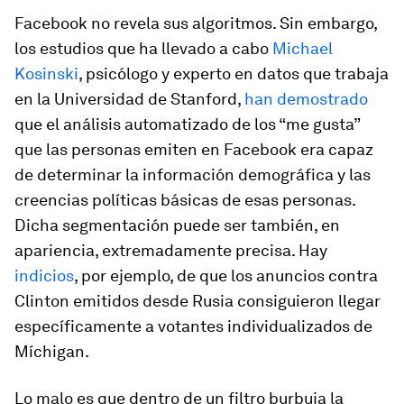
Facebook no revela sus algoritmos. Sin embargo,
los estudios que ha llevado a cabo
Michael
Kosinski
, psicólogo y experto en datos que trabaja
en la Universidad de Stanford,
han demostrado
que el análisis automatizado de los “me gusta”
que las personas emiten en Facebook era capaz
de determinar la información demográfica y las
creencias políticas básicas de esas personas.
Dicha segmentación puede ser también, en
apariencia, extremadamente precisa. Hay
indicios
, por ejemplo, de que los anuncios contra
Clinton emitidos desde Rusia consiguieron llegar
específicamente a votantes individualizados de
Míchigan.
Lo malo es que dentro de un filtro burbuja la