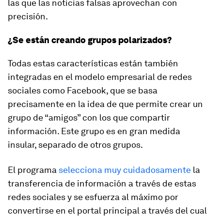
las que las noticias falsas aprovechan con
precisión.
¿Se están creando grupos polarizados?
Todas estas características están también
integradas en el modelo empresarial de redes
sociales como Facebook, que se basa
precisamente en la idea de que permite crear un
grupo de “amigos” con los que compartir
información. Este grupo es en gran medida
insular, separado de otros grupos.
El programa
selecciona muy cuidadosamente
la
transferencia de información a través de estas
redes sociales y se esfuerza al máximo por
convertirse en el portal principal a través del cual