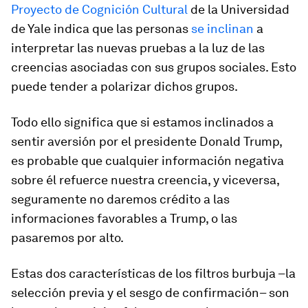
Proyecto de Cognición Cultural
de la Universidad
de Yale indica que las personas
se inclinan
a
interpretar las nuevas pruebas a la luz de las
creencias asociadas con sus grupos sociales. Esto
puede tender a polarizar dichos grupos.
Todo ello significa que si estamos inclinados a
sentir aversión por el presidente Donald Trump,
es probable que cualquier información negativa
sobre él refuerce nuestra creencia, y viceversa,
seguramente no daremos crédito a las
informaciones favorables a Trump, o las
pasaremos por alto.
Estas dos características de los filtros burbuja –la
selección previa y el sesgo de confirmación– son