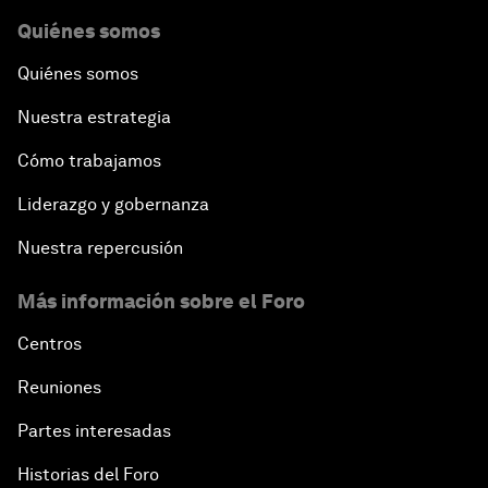
Quiénes somos
Quiénes somos
Nuestra estrategia
Cómo trabajamos
Liderazgo y gobernanza
Nuestra repercusión
Más información sobre el Foro
Centros
Reuniones
Partes interesadas
Historias del Foro