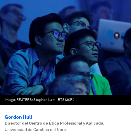
Image:
REUTERS/Stephen Lam - RTS130R2
Gordon Hull
Director del Centro de Ética Profesional y Aplicada
,
Universidad de Carolina del Norte