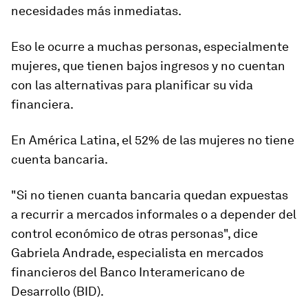
necesidades más inmediatas.
Eso le ocurre a muchas personas, especialmente
mujeres, que tienen
bajos ingresos
y no cuentan
con las alternativas para planificar su vida
financiera.
En
América Latina
,
el 52%
de las mujeres no tiene
cuenta bancaria.
"Si no tienen cuanta bancaria quedan expuestas
a recurrir a mercados informales o a depender del
control económico de otras personas", dice
Gabriela Andrade, especialista en mercados
financieros del Banco Interamericano de
Desarrollo (BID).