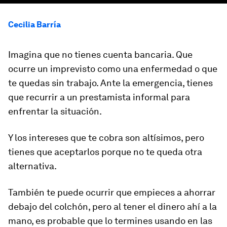
Cecilia Barría
Imagina que no tienes cuenta bancaria. Que
ocurre un imprevisto como una enfermedad o que
te quedas sin trabajo. Ante la emergencia, tienes
que recurrir a un prestamista informal para
enfrentar la situación.
Y los intereses que te cobra son altísimos, pero
tienes que aceptarlos porque no te queda otra
alternativa.
También te puede ocurrir que empieces a ahorrar
debajo del colchón, pero al tener el dinero ahí a la
mano, es probable que lo termines usando en las