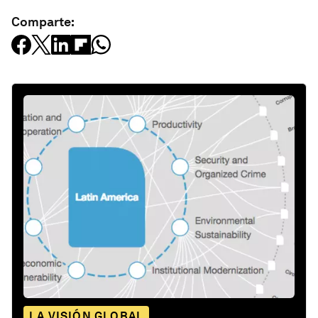
Comparte:
LA VISIÓN GLOBAL