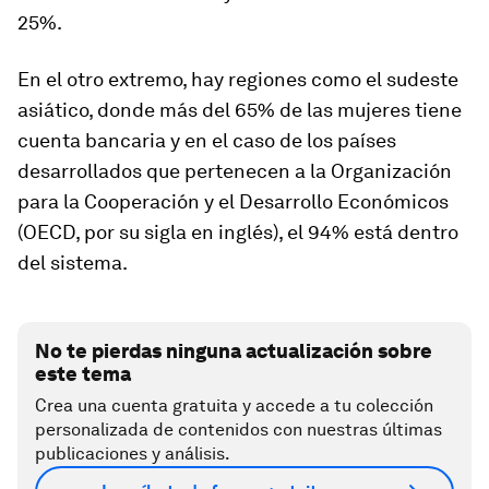
25%.
En el otro extremo, hay regiones como el sudeste
asiático, donde más del 65% de las mujeres tiene
cuenta bancaria y en el caso de los países
desarrollados que pertenecen a la Organización
para la Cooperación y el Desarrollo Económicos
(OECD, por su sigla en inglés), el 94% está dentro
del sistema.
No te pierdas ninguna actualización sobre
este tema
Crea una cuenta gratuita y accede a tu colección
personalizada de contenidos con nuestras últimas
publicaciones y análisis.