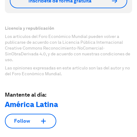
Inscríbete de forma gratuita
Licencia y republicación
Los artículos del Foro Económico Mundial pueden volver a
publicarse de acuerdo con la Licencia Pública Internacional
Creative Commons Reconocimiento-NoComercial-
SinObraDerivada 4.0, y de acuerdo con nuestras condiciones de
uso.
Las opiniones expresadas en este artículo son las del autor y no
del Foro Económico Mundial.
Mantente al día:
América Latina
Follow