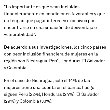
"Lo importante es que sean incluidas
financieramente en condiciones favorables y que
no tengan que pagar intereses excesivos por
encontrarse en una situación de desventaja o
vulnerabilidad".
De acuerdo a sus investigaciones, los cinco
países
con peor inclusión financiera
de mujeres en la
región son Nicaragua, Perú, Honduras, El Salvador
y Colombia.
En el caso de Nicaragua, solo el 14% de las
mujeres tiene una cuenta en el banco. Luego
siguen Perú (22%), Honduras (24%), El Salvador
(29%) y Colombia (33%).