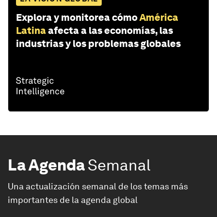
Explora y monitorea cómo
América
Latina
afecta a las economías, las
industrias y los problemas globales
La Agenda
Semanal
Una actualización semanal de los temas más
importantes de la agenda global