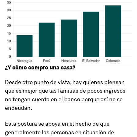
¿Y cómo compro una casa?
Desde otro punto de vista, hay quienes piensan
que es mejor que las familias de pocos ingresos
no tengan cuenta en el banco porque así no se
endeudan.
Esta postura se apoya en el hecho de que
generalmente las personas en situación de