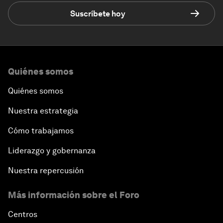
Suscríbete hoy
Quiénes somos
Quiénes somos
Nuestra estrategia
Cómo trabajamos
Liderazgo y gobernanza
Nuestra repercusión
Más información sobre el Foro
Centros