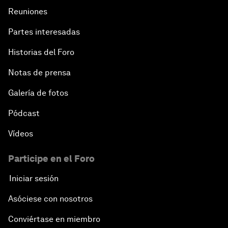
Reuniones
Partes interesadas
Historias del Foro
Notas de prensa
Galería de fotos
Pódcast
Vídeos
Participe en el Foro
Iniciar sesión
Asóciese con nosotros
Conviértase en miembro