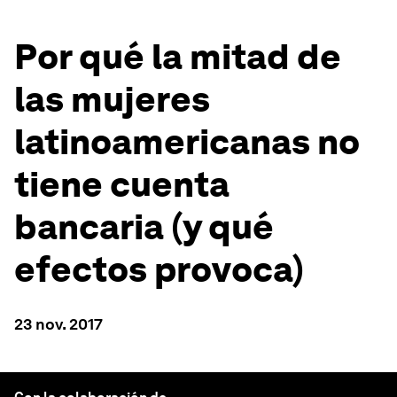
Por qué la mitad de
las mujeres
latinoamericanas no
tiene cuenta
bancaria (y qué
efectos provoca)
23 nov. 2017