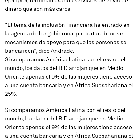
ejemplo), terminan usando servicios de envío de
dinero que son más caros.
"El tema de la inclusión financiera ha entrado en
la agenda de los gobiernos que tratan de crear
mecanismos de apoyo para que las personas se
bancaricen", dice Andrade.
Si comparamos América Latina con el resto del
mundo, los datos del BID arrojan que en Medio
Oriente apenas el 9% de las mujeres tiene acceso
a una cuenta bancaria y en África Subsahariana el
25%.
Si comparamos América Latina con el resto del
mundo, los datos del BID arrojan que en
Medio
Oriente apenas el 9%
de las mujeres tiene acceso
a una cuenta bancaria y en África Subsahariana el