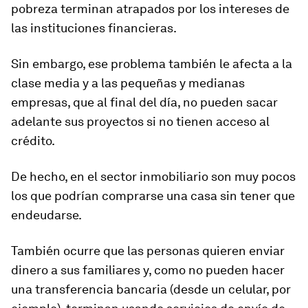
pobreza terminan
atrapados por los intereses
de
las instituciones financieras.
Sin embargo, ese problema también le afecta a la
clase media y a las pequeñas y medianas
empresas, que al final del día, no pueden sacar
adelante sus proyectos si no tienen acceso al
crédito.
De hecho, en el sector inmobiliario son muy pocos
los que podrían comprarse una casa sin tener que
endeudarse.
También ocurre que las personas quieren enviar
dinero a sus familiares y, como no pueden hacer
una transferencia bancaria (desde un celular, por