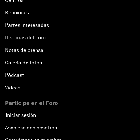
Centros
Reuniones
Partes interesadas
Historias del Foro
Notas de prensa
Galería de fotos
Pódcast
Vídeos
Participe en el Foro
Iniciar sesión
Asóciese con nosotros