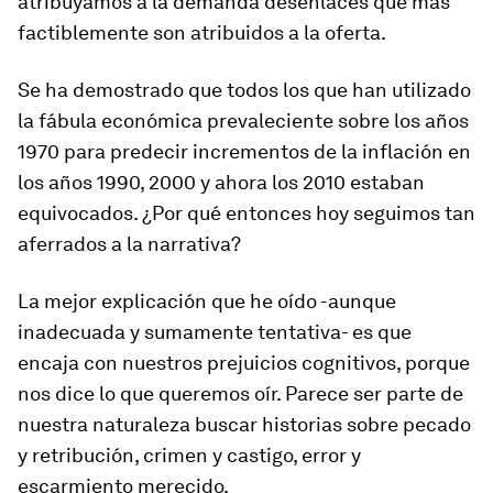
atribuyamos a la demanda desenlaces que más
factiblemente son atribuidos a la oferta.
Se ha demostrado que todos los que han utilizado
la fábula económica prevaleciente sobre los años
1970 para predecir incrementos de la inflación en
los años 1990, 2000 y ahora los 2010 estaban
equivocados. ¿Por qué entonces hoy seguimos tan
aferrados a la narrativa?
La mejor explicación que he oído -aunque
inadecuada y sumamente tentativa- es que
encaja con nuestros prejuicios cognitivos, porque
nos dice lo que queremos oír. Parece ser parte de
nuestra naturaleza buscar historias sobre pecado
y retribución, crimen y castigo, error y
escarmiento merecido.