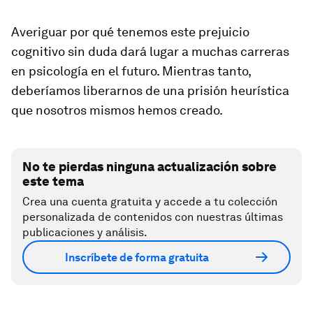
Averiguar por qué tenemos este prejuicio
cognitivo sin duda dará lugar a muchas carreras
en psicología en el futuro. Mientras tanto,
deberíamos liberarnos de una prisión heurística
que nosotros mismos hemos creado.
No te pierdas ninguna actualización sobre
este tema
Crea una cuenta gratuita y accede a tu colección
personalizada de contenidos con nuestras últimas
publicaciones y análisis.
Inscríbete de forma gratuita