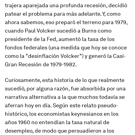
trajera aparejada una profunda recesión, decidió
patear el problema para más adelante. Y, como
ahora sabemos, eso preparó el terreno para 1979,
cuando Paul Volcker sucedió a Burns como
presidente de la Fed, aumentó la tasa de los
fondos federales (una medida que hoy se conoce
como la "desinflación Volcker") y generó la Casi-
Gran Recesión de 1979-1982.
Curiosamente, esta historia de lo que realmente
sucedió, por alguna razón, fue absorbida por una
narrativa alternativa a la que muchos todavía se
aferran hoy en día. Según este relato pseudo-
histórico, los economistas keynesianos en los
años 1960 no entendían la tasa natural de
desempleo, de modo que persuadieron a los