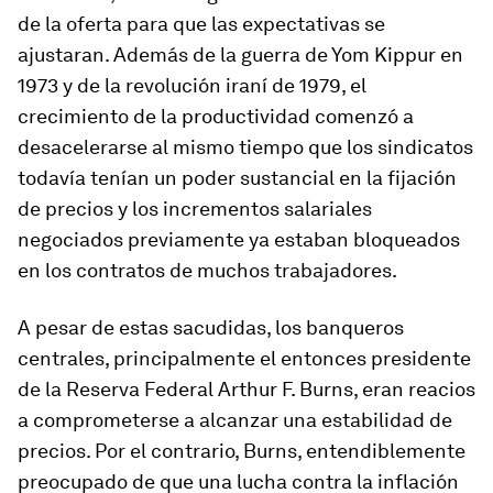
de la oferta para que las expectativas se
ajustaran. Además de la guerra de Yom Kippur en
1973 y de la revolución iraní de 1979, el
crecimiento de la productividad comenzó a
desacelerarse al mismo tiempo que los sindicatos
todavía tenían un poder sustancial en la fijación
de precios y los incrementos salariales
negociados previamente ya estaban bloqueados
en los contratos de muchos trabajadores.
A pesar de estas sacudidas, los banqueros
centrales, principalmente el entonces presidente
de la Reserva Federal Arthur F. Burns, eran reacios
a comprometerse a alcanzar una estabilidad de
precios. Por el contrario, Burns, entendiblemente
preocupado de que una lucha contra la inflación