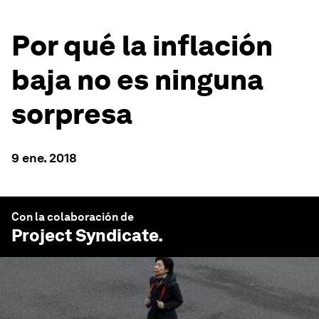
Por qué la inflación
baja no es ninguna
sorpresa
9 ene. 2018
Con la colaboración de
Project Syndicate
.