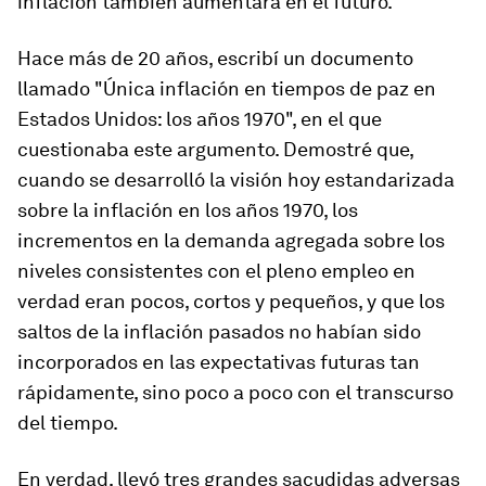
inflación también aumentará en el futuro.
Hace más de 20 años, escribí un documento
llamado "Única inflación en tiempos de paz en
Estados Unidos: los años 1970", en el que
cuestionaba este argumento. Demostré que,
cuando se desarrolló la visión hoy estandarizada
sobre la inflación en los años 1970, los
incrementos en la demanda agregada sobre los
niveles consistentes con el pleno empleo en
verdad eran pocos, cortos y pequeños, y que los
saltos de la inflación pasados no habían sido
incorporados en las expectativas futuras tan
rápidamente, sino poco a poco con el transcurso
del tiempo.
En verdad, llevó tres grandes sacudidas adversas