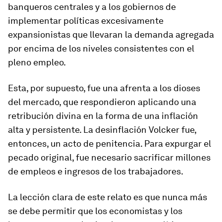
banqueros centrales y a los gobiernos de
implementar políticas excesivamente
expansionistas que llevaran la demanda agregada
por encima de los niveles consistentes con el
pleno empleo.
Esta, por supuesto, fue una afrenta a los dioses
del mercado, que respondieron aplicando una
retribución divina en la forma de una inflación
alta y persistente. La desinflación Volcker fue,
entonces, un acto de penitencia. Para expurgar el
pecado original, fue necesario sacrificar millones
de empleos e ingresos de los trabajadores.
La lección clara de este relato es que nunca más
se debe permitir que los economistas y los