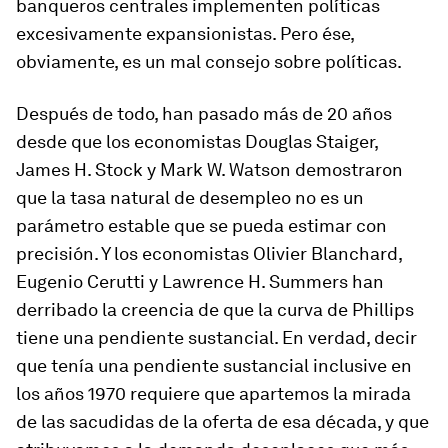
banqueros centrales implementen políticas
excesivamente expansionistas. Pero ése,
obviamente, es un mal consejo sobre políticas.
Después de todo, han pasado más de 20 años
desde que los economistas Douglas Staiger,
James H. Stock y Mark W. Watson demostraron
que la tasa natural de desempleo no es un
parámetro estable que se pueda estimar con
precisión. Y los economistas Olivier Blanchard,
Eugenio Cerutti y Lawrence H. Summers han
derribado la creencia de que la curva de Phillips
tiene una pendiente sustancial. En verdad, decir
que tenía una pendiente sustancial inclusive en
los años 1970 requiere que apartemos la mirada
de las sacudidas de la oferta de esa década, y que