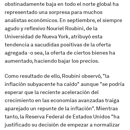
obstinadamente baja en todo el norte global ha
representado una sorpresa para muchos
analistas económicos. En septiembre, el siempre
agudo y reflexivo Nouriel Roubini, de la
Universidad de Nueva York, atribuyó esta
tendencia a sacudidas positivas de la oferta
agregada -o sea, la oferta de ciertos bienes ha
aumentado, haciendo bajar los precios.
Como resultado de ello, Roubini observó, "la
inflación subyacente ha caído" aunque "se podría
esperar que la reciente aceleración del
crecimiento en las economías avanzadas traiga
aparejado un repunte de la inflación". Mientras
tanto, la Reserva Federal de Estados Unidos "ha
justificado su decisión de empezar a normalizar