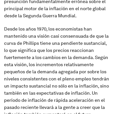
presunción fundamentalmente errónea sobre el
principal motor de la inflación en el norte global
desde la Segunda Guerra Mundial.
Desde los años 1970, los economistas han
mantenido una visión casi consensuada de que la
curva de Phillips tiene una pendiente sustancial,
lo que significa que los precios reaccionan
fuertemente a los cambios en la demanda. Según
esta visión, los incrementos relativamente
pequeños de la demanda agregada por sobre los
niveles consistentes con el pleno empleo tendrán
un impacto sustancial no sólo en la inflación, sino
también en las expectativas de inflación. Un
período de inflación de rápida aceleración en el
pasado reciente llevará a la gente a creer que la