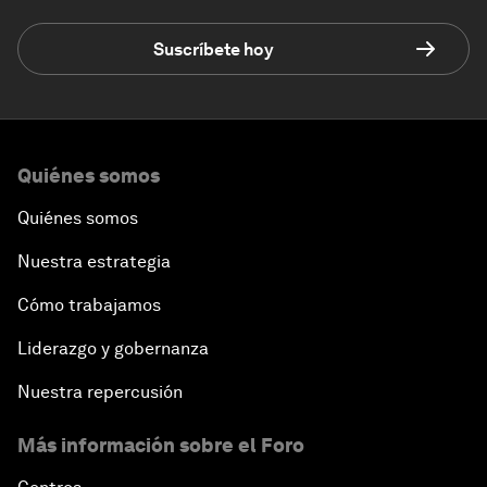
Suscríbete hoy
Quiénes somos
Quiénes somos
Nuestra estrategia
Cómo trabajamos
Liderazgo y gobernanza
Nuestra repercusión
Más información sobre el Foro