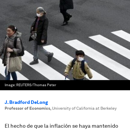
Image:
REUTERS/Thomas Peter
J. Bradford DeLong
Professor of Economics
,
University of California at Berkeley
El hecho de que la inflación se haya mantenido