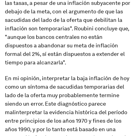
las tasas, a pesar de una inflación subyacente por
debajo de la meta, con el argumento de que las
sacudidas del lado de la oferta que debilitan la
inflación son temporarias". Roubini concluye que,
"aunque los bancos centrales no están
dispuestos a abandonar su meta de inflación
formal del 2%, sí están dispuestos a extender el
tiempo para alcanzarla".
En mi opinión, interpretar la baja inflación de hoy
como un síntoma de sacudidas temporarias del
lado de la oferta muy probablemente termine
siendo un error. Este diagnóstico parece
malinterpretar la evidencia histórica del período
entre principios de los años 1970 y fines de los
años 1990, y por lo tanto está basado en una