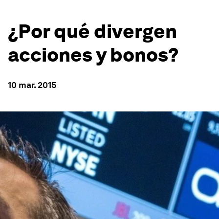
¿Por qué divergen
acciones y bonos?
10 mar. 2015