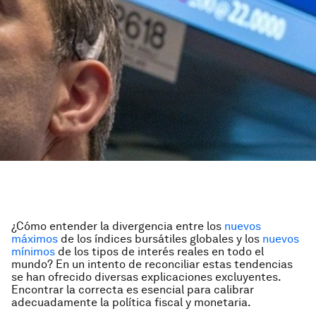
¿Cómo entender la divergencia entre los
nuevos
máximos
de los índices bursátiles globales y los
nuevos
mínimos
de los tipos de interés reales en todo el
mundo? En un intento de reconciliar estas tendencias
se han ofrecido diversas explicaciones excluyentes.
Encontrar la correcta es esencial para calibrar
adecuadamente la política fiscal y monetaria.