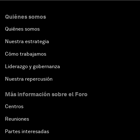
Quiénes somos
Quiénes somos
Nuestra estrategia
Cómo trabajamos
Liderazgo y gobernanza
Nuestra repercusión
Más información sobre el Foro
Centros
Reuniones
Partes interesadas