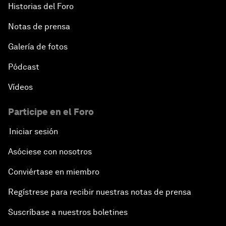
Historias del Foro
Notas de prensa
Galería de fotos
Pódcast
Vídeos
Participe en el Foro
Iniciar sesión
Asóciese con nosotros
Conviértase en miembro
Regístrese para recibir nuestras notas de prensa
Suscríbase a nuestros boletines