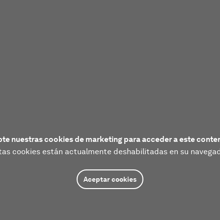
te nuestras cookies de marketing para acceder a este conte
tas cookies están actualmente deshabilitadas en su navegad
Aceptar cookies