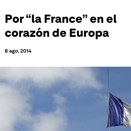
Por “la France” en el
corazón de Europa
8 ago. 2014