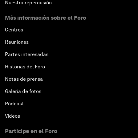
Nuestra repercusión
Más información sobre el Foro
Centros
Reuniones
Partes interesadas
Historias del Foro
Notas de prensa
Galería de fotos
Pódcast
Vídeos
Participe en el Foro