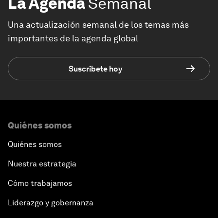
La Agenda
Semanal
Una actualización semanal de los temas más
importantes de la agenda global
Suscríbete hoy
Quiénes somos
Quiénes somos
Nuestra estrategia
Cómo trabajamos
Liderazgo y gobernanza