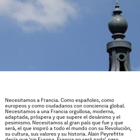
Necesitamos a Francia. Como españoles, como
europeos y como ciudadanos con conciencia global.
Necesitamos a una Francia orgullosa, moderna,
adaptada, próspera y que supere el desánimo y el
pesimismo. Necesitamos al gran país que fue y que
será, el que inspiró a todo el mundo con su Revolución,
su cultura, sus valores y su historia. Alain Peyrefitte
decía que ‘sin Europa, Francia no será nada’, pero