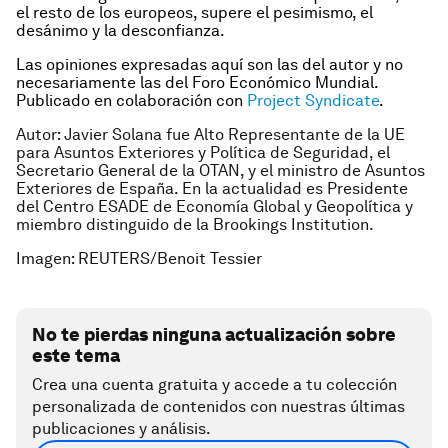
el resto de los europeos, supere el pesimismo, el
desánimo y la desconfianza.
Las opiniones expresadas aquí son las del autor y no
necesariamente las del Foro Económico Mundial.
Publicado en colaboración con
Project Syndicate
.
Autor: Javier Solana fue Alto Representante de la UE
para Asuntos Exteriores y Política de Seguridad, el
Secretario General de la OTAN, y el ministro de Asuntos
Exteriores de España. En la actualidad es Presidente
del Centro ESADE de Economía Global y Geopolítica y
miembro distinguido de la Brookings Institution.
Imagen:
REUTERS/Benoit Tessier
No te pierdas ninguna actualización sobre
este tema
Crea una cuenta gratuita y accede a tu colección
personalizada de contenidos con nuestras últimas
publicaciones y análisis.