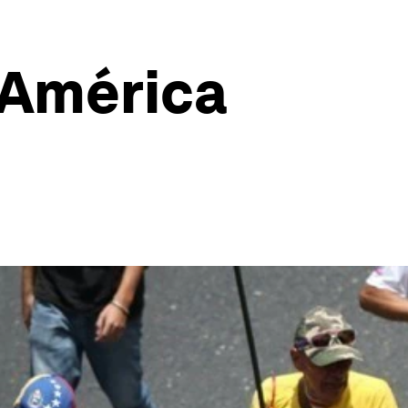
: América