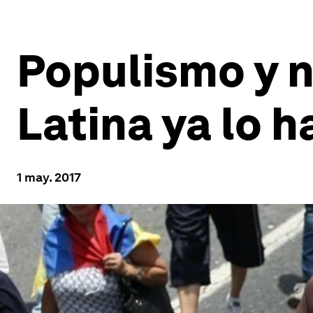
Populismo y n
Latina ya lo h
1 may. 2017