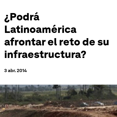
¿Podrá
Latinoamérica
afrontar el reto de su
infraestructura?
3 abr. 2014