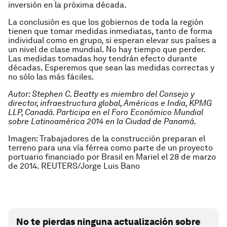
inversión en la próxima década.
La conclusión es que los gobiernos de toda la región
tienen que tomar medidas inmediatas, tanto de forma
individual como en grupo, si esperan elevar sus países a
un nivel de clase mundial. No hay tiempo que perder.
Las medidas tomadas hoy tendrán efecto durante
décadas. Esperemos que sean las medidas correctas y
no sólo las más fáciles.
Autor: Stephen C. Beatty es miembro del Consejo y
director, infraestructura global, Américas e India, KPMG
LLP, Canadá. Participa en el Foro Económico Mundial
sobre Latinoamérica 2014 en la Ciudad de Panamá.
Imagen: Trabajadores de la construcción preparan el
terreno para una vía férrea como parte de un proyecto
portuario financiado por Brasil en Mariel el 28 de marzo
de 2014. REUTERS/Jorge Luis Bano
No te pierdas ninguna actualización sobre