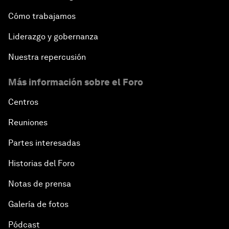
Cómo trabajamos
Liderazgo y gobernanza
Nuestra repercusión
Más información sobre el Foro
Centros
Reuniones
Partes interesadas
Historias del Foro
Notas de prensa
Galería de fotos
Pódcast