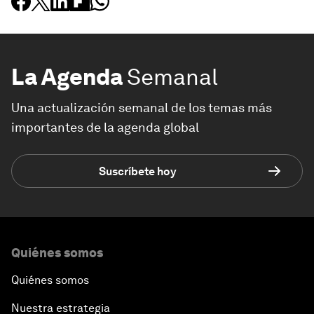
La Agenda
Semanal
Una actualización semanal de los temas más
importantes de la agenda global
Suscríbete hoy
Quiénes somos
Quiénes somos
Nuestra estrategia