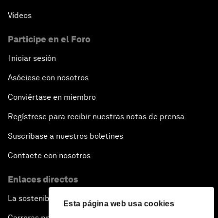
Vídeos
Participe en el Foro
Iniciar sesión
Asóciese con nosotros
Conviértase en miembro
Regístrese para recibir nuestras notas de prensa
Suscríbase a nuestros boletines
Contacte con nosotros
Enlaces directos
La sostenibilidad en el Foro
Esta página web usa cookies
Carreras profesionales