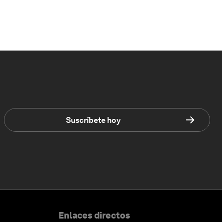
Suscríbete hoy
Enlaces directos