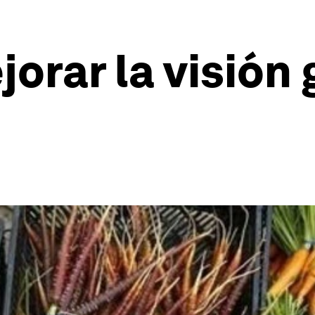
rar la visión 