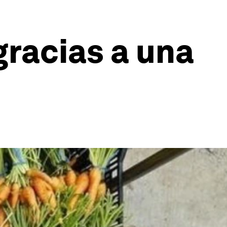
gracias a una