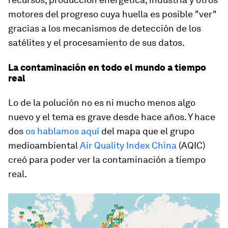
motores del progreso cuya huella es posible "ver"
gracias a los mecanismos de detección de los
satélites y el procesamiento de sus datos.
La contaminación en todo el mundo a tiempo
real
Lo de la polución no es ni mucho menos algo
nuevo y el tema es grave desde hace años. Y hace
dos
os hablamos aquí
del mapa que el grupo
medioambiental
Air Quality Index China
(AQIC)
creó para poder ver la contaminación a tiempo
real.