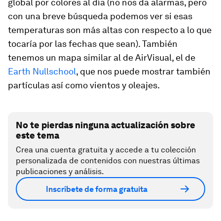
global por colores al día (no nos da alarmas, pero
con una breve búsqueda podemos ver si esas
temperaturas son más altas con respecto a lo que
tocaría por las fechas que sean). También
tenemos un mapa similar al de AirVisual, el de
Earth Nullschool
, que nos puede mostrar también
partículas así como vientos y oleajes.
No te pierdas ninguna actualización sobre
este tema
Crea una cuenta gratuita y accede a tu colección
personalizada de contenidos con nuestras últimas
publicaciones y análisis.
Inscríbete de forma gratuita