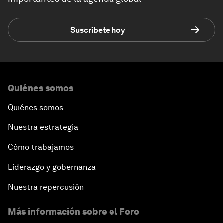
Suscríbete hoy
Quiénes somos
Quiénes somos
Nuestra estrategia
Cómo trabajamos
Liderazgo y gobernanza
Nuestra repercusión
Más información sobre el Foro