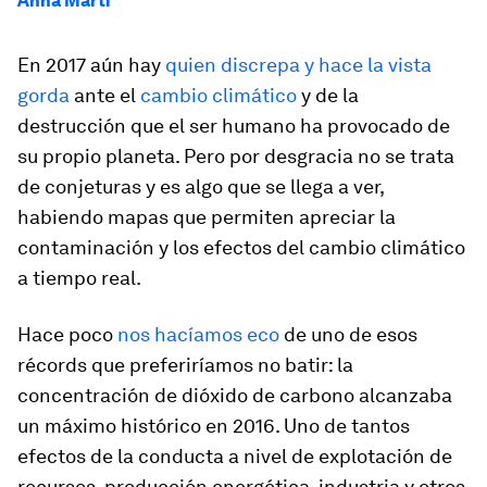
Anna Martí
En 2017 aún hay
quien discrepa y hace la vista
gorda
ante el
cambio climático
y de la
destrucción que el ser humano ha provocado de
su propio planeta. Pero por desgracia no se trata
de conjeturas y es algo que se llega a ver,
habiendo mapas que permiten apreciar la
contaminación y los efectos del cambio climático
a tiempo real.
Hace poco
nos hacíamos eco
de uno de esos
récords que preferiríamos no batir: la
concentración de dióxido de carbono alcanzaba
un máximo histórico en 2016. Uno de tantos
efectos de la conducta a nivel de explotación de
recursos, producción energética, industria y otros