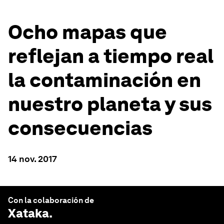
Ocho mapas que
reflejan a tiempo real
la contaminación en
nuestro planeta y sus
consecuencias
14 nov. 2017
Con la colaboración de
Xataka
.