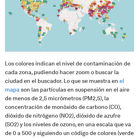
Los colores indican el nivel de contaminación de
cada zona, pudiendo hacer zoom o buscar la
ciudad en el buscador. Lo que se muestra en
el
mapa
son las partículas en suspensión en el aire
de menos de 2,5 micrómetros (PM2,5), la
concentración de monóxido de carbono (CO),
dióxido de nitrógeno (NO2), dióxido de azufre
(SO2) y los niveles de ozono, en una escala que va
de 0 a 500 y siguiendo un código de colores (verde