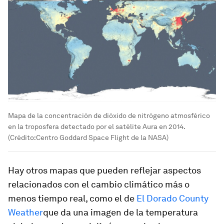
Mapa de la concentración de dióxido de nitrógeno atmosférico
en la troposfera detectado por el satélite Aura en 2014.
(Crédito:Centro Goddard Space Flight de la NASA)
Hay otros mapas que pueden reflejar aspectos
relacionados con el cambio climático más o
menos tiempo real, como el de
El Dorado County
Weather
que da una imagen de la temperatura