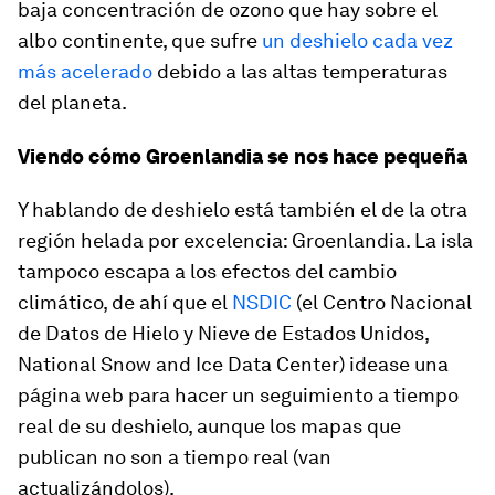
baja concentración de ozono que hay sobre el
albo continente, que sufre
un deshielo cada vez
más acelerado
debido a las altas temperaturas
del planeta.
Viendo cómo Groenlandia se nos hace pequeña
Y hablando de deshielo está también el de la otra
región helada por excelencia: Groenlandia. La isla
tampoco escapa a los efectos del cambio
climático, de ahí que el
NSDIC
(el Centro Nacional
de Datos de Hielo y Nieve de Estados Unidos,
National Snow and Ice Data Center
) idease una
página web para hacer un seguimiento a tiempo
real de su deshielo, aunque los mapas que
publican no son a tiempo real (van
actualizándolos).