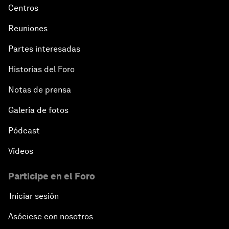
Centros
Reuniones
Partes interesadas
Historias del Foro
Notas de prensa
Galería de fotos
Pódcast
Vídeos
Participe en el Foro
Iniciar sesión
Asóciese con nosotros