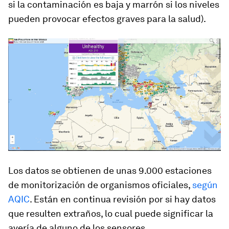
si la contaminación es baja y marrón si los niveles
pueden provocar efectos graves para la salud).
Los datos se obtienen de unas 9.000 estaciones
de monitorización de organismos oficiales,
según
AQIC
. Están en continua revisión por si hay datos
que resulten extraños, lo cual puede significar la
avería de alguno de los sensores.