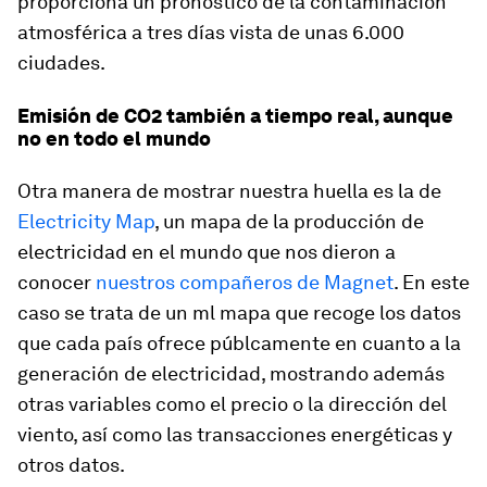
proporciona un pronóstico de la contaminación
atmosférica a tres días vista de unas 6.000
ciudades.
Emisión de CO2 también a tiempo real, aunque
no en todo el mundo
Otra manera de mostrar nuestra huella es la de
Electricity Map
, un mapa de la producción de
electricidad en el mundo que nos dieron a
conocer
nuestros compañeros de Magnet
. En este
caso se trata de un ml mapa que recoge los datos
que cada país ofrece públcamente en cuanto a la
generación de electricidad, mostrando además
otras variables como el precio o la dirección del
viento, así como las transacciones energéticas y
otros datos.