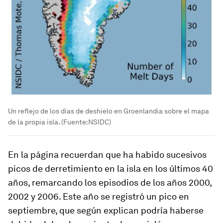
Un reflejo de los días de deshielo en Groenlandia sobre el mapa
de la propia isla. (Fuente:NSIDC)
En la página recuerdan que ha habido sucesivos
picos de derretimiento en la isla en los últimos 40
años, remarcando los episodios de los años 2000,
2002 y 2006. Este año se registró un pico en
septiembre, que según explican podría haberse