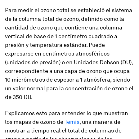
Para medir el ozono total se estableció el sistema
de la columna total de ozono, definido como la
cantidad de ozono que contiene una columna
vertical de base de 1 centímetro cuadrado a
presión y temperatura estándar. Puede
expresarse en centímetros atmosféricos
(unidades de presión) o en Unidades Dobson (DU),
correspondiente a una capa de ozono que ocupa
10 micrómetros de espesor a 1 atmósfera, siendo
un valor normal para la concentración de ozono el
de 350 DU.
Explicamos esto para entender lo que muestran
los mapas de ozono de
Temis
, una manera de
mostrar a tiempo real el total de columnas de