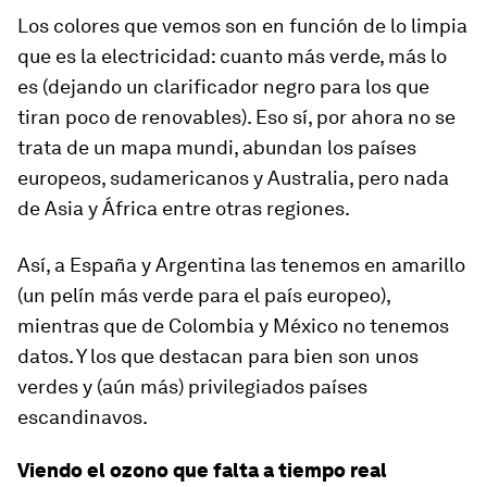
Los colores que vemos son en función de lo limpia
que es la electricidad: cuanto más verde, más lo
es (dejando un clarificador negro para los que
tiran poco de renovables). Eso sí, por ahora no se
trata de un mapa mundi, abundan los países
europeos, sudamericanos y Australia, pero nada
de Asia y África entre otras regiones.
Así, a España y Argentina las tenemos en amarillo
(un pelín más verde para el país europeo),
mientras que de Colombia y México no tenemos
datos. Y los que destacan para bien son unos
verdes y (aún más) privilegiados países
escandinavos.
Viendo el ozono que falta a tiempo real