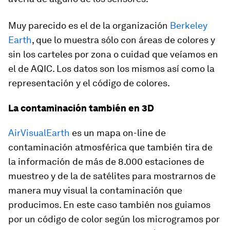
Muy parecido es el de la organización
Berkeley
Earth
, que lo muestra sólo con áreas de colores y
sin los carteles por zona o cuidad que veíamos en
el de AQIC. Los datos son los mismos así como la
representación y el código de colores.
La contaminación también en 3D
AirVisualEarth
es un mapa on-line de
contaminación atmosférica que también tira de
la información de más de 8.000 estaciones de
muestreo y de la de satélites para mostrarnos de
manera muy visual la contaminación que
producimos. En este caso también nos guiamos
por un código de color según los microgramos por