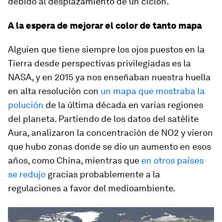
debido al desplazamiento de un ciclón.
A la espera de mejorar el color de tanto mapa
Alguien que tiene siempre los ojos puestos en la
Tierra desde perspectivas privilegiadas es la
NASA, y en 2015 ya nos enseñaban nuestra huella
en alta resolución con
un mapa que mostraba la
polución
de la última década en varias regiones
del planeta. Partiendo de los datos del satélite
Aura, analizaron la concentración de NO2 y vieron
que hubo zonas donde se dio un aumento en esos
años, como China, mientras que
en otros países
se redujo
gracias probablemente a la
regulaciones a favor del medioambiente.