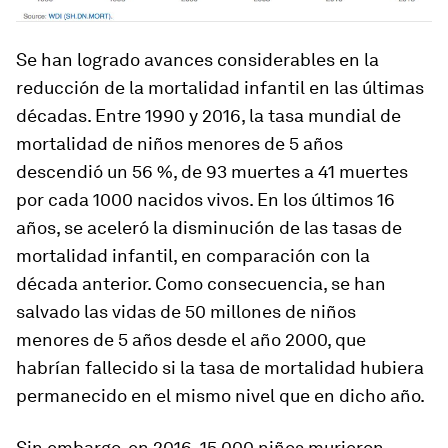
Se han logrado avances considerables en la
reducción de la mortalidad infantil en las últimas
décadas. Entre 1990 y 2016, la tasa mundial de
mortalidad de niños menores de 5 años
descendió un 56 %, de 93 muertes a 41 muertes
por cada 1000 nacidos vivos. En los últimos 16
años, se aceleró la disminución de las tasas de
mortalidad infantil, en comparación con la
década anterior. Como consecuencia, se han
salvado las vidas de 50 millones de niños
menores de 5 años desde el año 2000, que
habrían fallecido si la tasa de mortalidad hubiera
permanecido en el mismo nivel que en dicho año.
Sin embargo, en 2016, 15 000 niños murieron