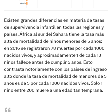
Existen grandes diferencias en materia de tasas
de supervivencia infantil en todas las regiones y
países. África al sur del Sahara tiene la tasa más
alta de mortalidad de niños menores de 5 años:
en 2016 se registraron 78 muertes por cada 1000
nacidos vivos, y aproximadamente 1 de cada 13
niños fallece antes de cumplir 5 años. Esto
contrasta notoriamente con los países de ingreso
alto donde la tasa de mortalidad de menores de 5
años es de 5 por cada 1000 nacidos vivos. Solo 1
niño entre 200 muere a una edad tan temprana.