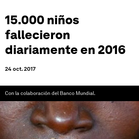
15.000 niños
fallecieron
diariamente en 2016
24 oct. 2017
Con la colaboración del Banco Mundial.