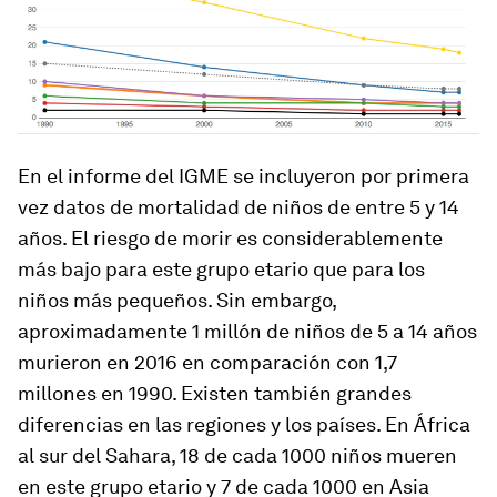
En el informe del IGME se incluyeron por primera
vez datos de mortalidad de niños de entre 5 y 14
años. El riesgo de morir es considerablemente
más bajo para este grupo etario que para los
niños más pequeños. Sin embargo,
aproximadamente 1 millón de niños de 5 a 14 años
murieron en 2016 en comparación con 1,7
millones en 1990. Existen también grandes
diferencias en las regiones y los países. En África
al sur del Sahara, 18 de cada 1000 niños mueren
en este grupo etario y 7 de cada 1000 en Asia