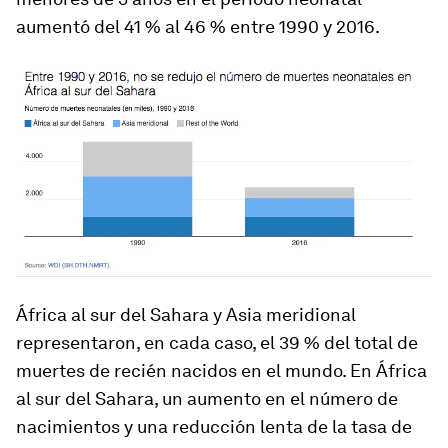
aumentó del 41 % al 46 % entre 1990 y 2016.
África al sur del Sahara y Asia meridional
representaron, en cada caso, el 39 % del total de
muertes de recién nacidos en el mundo. En África
al sur del Sahara, un aumento en el número de
nacimientos y una reducción lenta de la tasa de