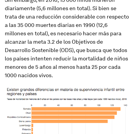
diariamente (5,6 millones en total). Si bien se
trata de una reducción considerable con respecto
a las 35 000 muertes diarias en 1990 (12,6
millones en total), es necesario hacer más para
alcanzar la meta 3.2 de los Objetivos de
Desarrollo Sostenible (ODS), que busca que todos
los países intenten reducir la mortalidad de niños
menores de 5 años al menos hasta 25 por cada
1000 nacidos vivos.