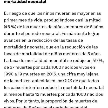
mortalidad neonatal
El riesgo de que los niños mueran es mayor en su
primer mes de vida, produciéndose casi la mitad
(46 %) de las muertes de niños menores de 5 años
durante el periodo neonatal. Es más lento lograr
avances en la reducción de las tasas de
mortalidad neonatal que en la reducción de las
tasas de mortalidad de niños menores de 5 años.
La tasa de mortalidad neonatal se redujo un 49 %,
de 37 muertes por cada 1000 nacidos vivos en
1990 a 19 muertes en 2016, una cifra muy lejana
de la meta establecida en los ODS de que todos
los países intenten reducir la mortalidad neonatal
al menos hasta 12 muertes por cada 1000 nacidos
vivos. Por lo tanto, la proporción de muertes de
menores de 5 años en el periodo neonatal