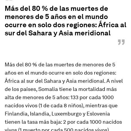
“
Más del 80 % de las muertes de
menores de 5 años en el mundo
ocurre en solo dos regiones: África al
sur del Sahara y Asia meridional
”
Más del 80 % de las muertes de menores de 5
años en el mundo ocurre en solo dos regiones:
África al sur del Sahara y Asia meridional. A nivel
de los países, Somalia tiene la mortalidad más
alta de menores de 5 años: 133 por cada 1000
nacidos vivos (1 de cada 8 niños), mientras que
Finlandia, Islandia, Luxemburgo y Eslovenia
tienen la tasa más baja: 2 por cada 1000 nacidos
vivos (1 muerto por cada 500 nacidos vivos).