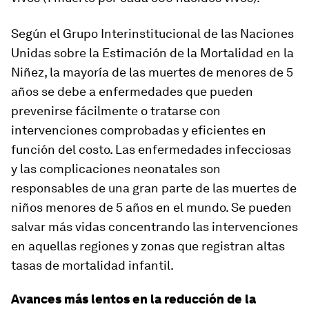
Según el Grupo Interinstitucional de las Naciones
Unidas sobre la Estimación de la Mortalidad en la
Niñez, la mayoría de las muertes de menores de 5
años se debe a enfermedades que pueden
prevenirse fácilmente o tratarse con
intervenciones comprobadas y eficientes en
función del costo. Las enfermedades infecciosas
y las complicaciones neonatales son
responsables de una gran parte de las muertes de
niños menores de 5 años en el mundo. Se pueden
salvar más vidas concentrando las intervenciones
en aquellas regiones y zonas que registran altas
tasas de mortalidad infantil.
Avances más lentos en la reducción de la