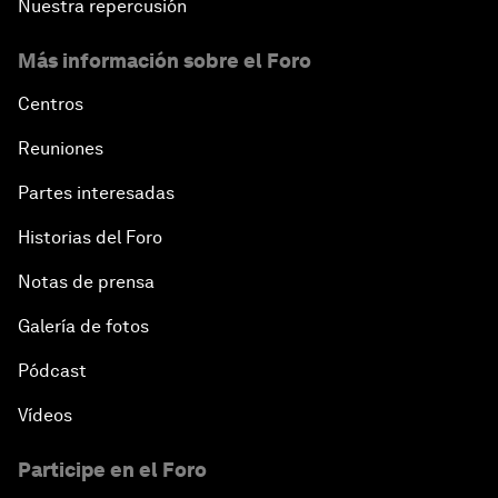
Nuestra repercusión
Más información sobre el Foro
Centros
Reuniones
Partes interesadas
Historias del Foro
Notas de prensa
Galería de fotos
Pódcast
Vídeos
Participe en el Foro