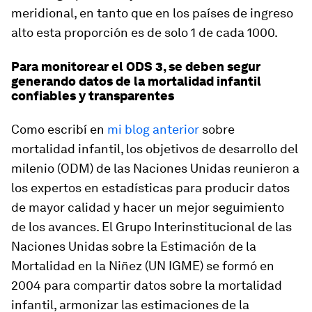
meridional, en tanto que en los países de ingreso
alto esta proporción es de solo 1 de cada 1000.
Para monitorear el ODS 3, se deben segur
generando datos de la mortalidad infantil
confiables y transparentes
Como escribí en
mi blog anterior
sobre
mortalidad infantil, los objetivos de desarrollo del
milenio (ODM) de las Naciones Unidas reunieron a
los expertos en estadísticas para producir datos
de mayor calidad y hacer un mejor seguimiento
de los avances. El Grupo Interinstitucional de las
Naciones Unidas sobre la Estimación de la
Mortalidad en la Niñez (UN IGME) se formó en
2004 para compartir datos sobre la mortalidad
infantil, armonizar las estimaciones de la