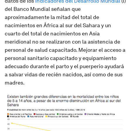
datos de los
Indicadores del Desarrollo Mundial
(i)
del Banco Mundial señalan que
aproximadamente la mitad del total de
nacimientos en África al sur del Sahara y un
cuarto del total de nacimientos en Asia
meridional no se realizaron con la asistencia de
personal de salud capacitado. Mejorar el acceso a
personal sanitario capacitado y equipamiento
adecuado durante el parto y el puerperio ayudará
a salvar vidas de recién nacidos, así como de sus
madres.