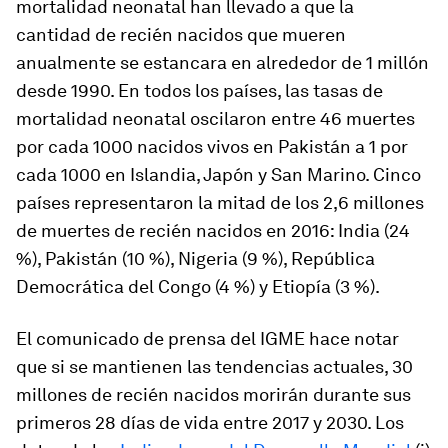
mortalidad neonatal han llevado a que la
cantidad de recién nacidos que mueren
anualmente se estancara en alrededor de 1 millón
desde 1990. En todos los países, las tasas de
mortalidad neonatal oscilaron entre 46 muertes
por cada 1000 nacidos vivos en Pakistán a 1 por
cada 1000 en Islandia, Japón y San Marino. Cinco
países representaron la mitad de los 2,6 millones
de muertes de recién nacidos en 2016: India (24
%), Pakistán (10 %), Nigeria (9 %), República
Democrática del Congo (4 %) y Etiopía (3 %).
El comunicado de prensa del IGME hace notar
que si se mantienen las tendencias actuales, 30
millones de recién nacidos morirán durante sus
primeros 28 días de vida entre 2017 y 2030. Los