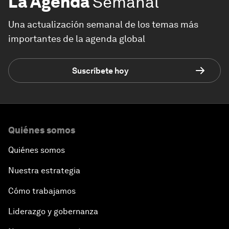
La Agenda
Semanal
Una actualización semanal de los temas más
importantes de la agenda global
Suscríbete hoy
Quiénes somos
Quiénes somos
Nuestra estrategia
Cómo trabajamos
Liderazgo y gobernanza