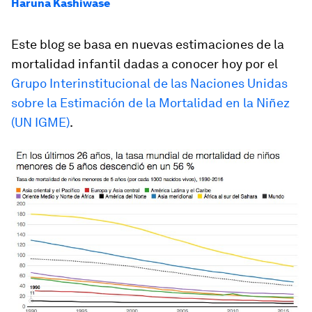
Haruna Kashiwase
Este blog se basa en nuevas estimaciones de la
mortalidad infantil dadas a conocer hoy por el
Grupo Interinstitucional de las Naciones Unidas
sobre la Estimación de la Mortalidad en la Niñez
(UN IGME)
.