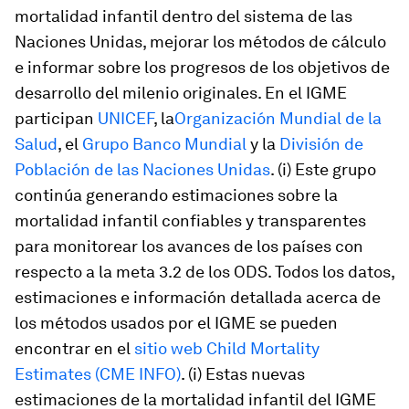
mortalidad infantil dentro del sistema de las
Naciones Unidas, mejorar los métodos de cálculo
e informar sobre los progresos de los objetivos de
desarrollo del milenio originales. En el IGME
participan
UNICEF
, la
Organización Mundial de la
Salud
, el
Grupo Banco Mundial
y la
División de
Población de las Naciones Unidas
. (i) Este grupo
continúa generando estimaciones sobre la
mortalidad infantil confiables y transparentes
para monitorear los avances de los países con
respecto a la meta 3.2 de los ODS. Todos los datos,
estimaciones e información detallada acerca de
los métodos usados por el IGME se pueden
encontrar en el
sitio web Child Mortality
Estimates (CME INFO)
. (i) Estas nuevas
estimaciones de la mortalidad infantil del IGME