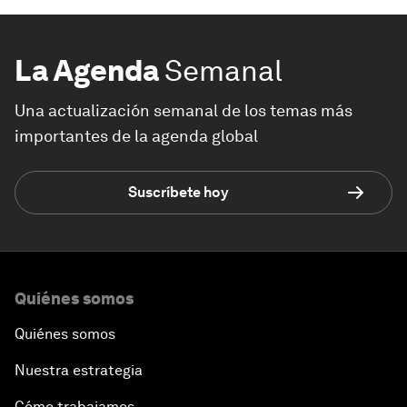
La Agenda
Semanal
Una actualización semanal de los temas más
importantes de la agenda global
Suscríbete hoy
Quiénes somos
Quiénes somos
Nuestra estrategia
Cómo trabajamos