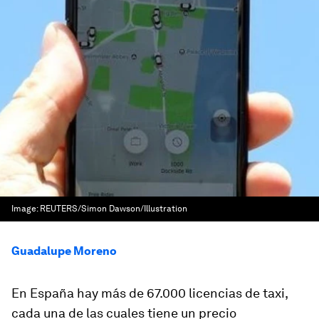
Image:
REUTERS/Simon Dawson/Illustration
Guadalupe Moreno
En España hay más de 67.000 licencias de taxi,
cada una de las cuales tiene un precio