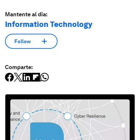
Mantente al día:
Information Technology
Follow
Comparte: