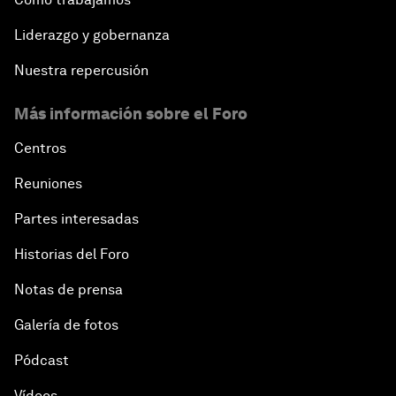
Liderazgo y gobernanza
Nuestra repercusión
Más información sobre el Foro
Centros
Reuniones
Partes interesadas
Historias del Foro
Notas de prensa
Galería de fotos
Pódcast
Vídeos