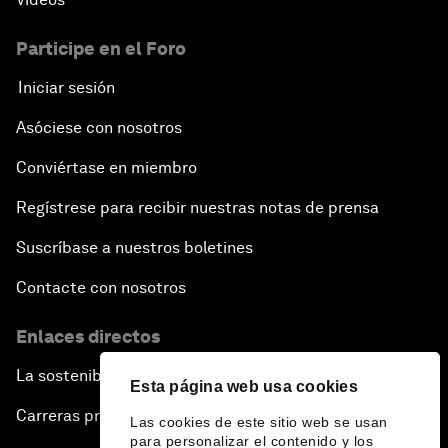
Participe en el Foro
Iniciar sesión
Asóciese con nosotros
Conviértase en miembro
Regístrese para recibir nuestras notas de prensa
Suscríbase a nuestros boletines
Contacte con nosotros
Enlaces directos
La sostenibilidad en el Foro
Esta página web usa cookies
Carreras profesionales
Las cookies de este sitio web se usan
para personalizar el contenido y los