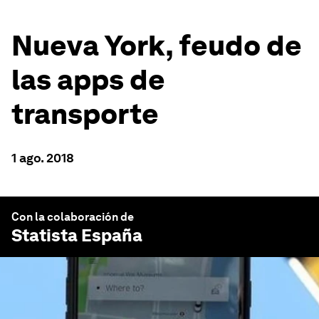
Nueva York, feudo de
las apps de
transporte
1 ago. 2018
Con la colaboración de
Statista España