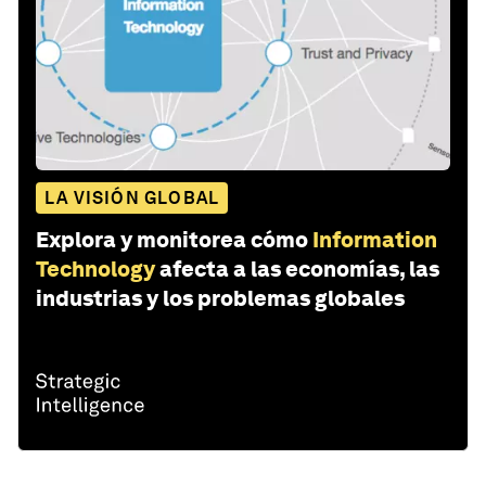
LA VISIÓN GLOBAL
Explora y monitorea cómo
Information
Technology
afecta a las economías, las
industrias y los problemas globales