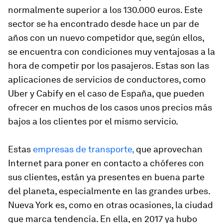
normalmente superior a los 130.000 euros. Este
sector se ha encontrado desde hace un par de
años con un nuevo competidor que, según ellos,
se encuentra con condiciones muy ventajosas a la
hora de competir por los pasajeros. Estas son las
aplicaciones de servicios de conductores, como
Uber y Cabify en el caso de España, que pueden
ofrecer en muchos de los casos unos precios más
bajos a los clientes por el mismo servicio.
Estas
empresas de transporte,
que aprovechan
Internet para poner en contacto a chóferes con
sus clientes, están ya presentes en buena parte
del planeta, especialmente en las grandes urbes.
Nueva York es, como en otras ocasiones, la ciudad
que marca tendencia. En ella, en 2017 ya hubo