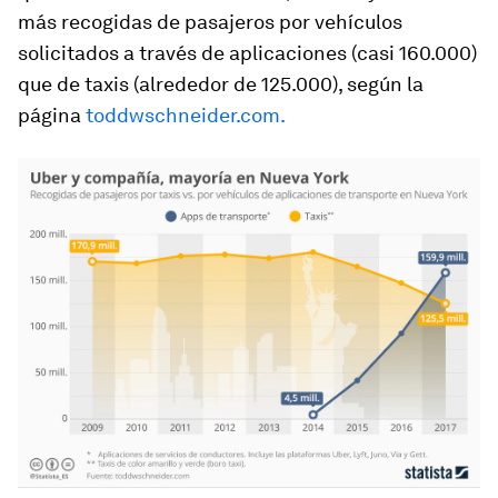
más recogidas de pasajeros por vehículos
solicitados a través de aplicaciones (casi 160.000)
que de taxis (alrededor de 125.000), según la
página
toddwschneider.com.