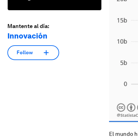
Mantente al día:
Innovación
Follow
El mundo h