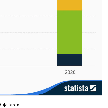
dujo tanta