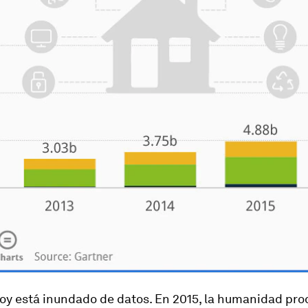
oy está inundado de datos. En 2015, la humanidad pro