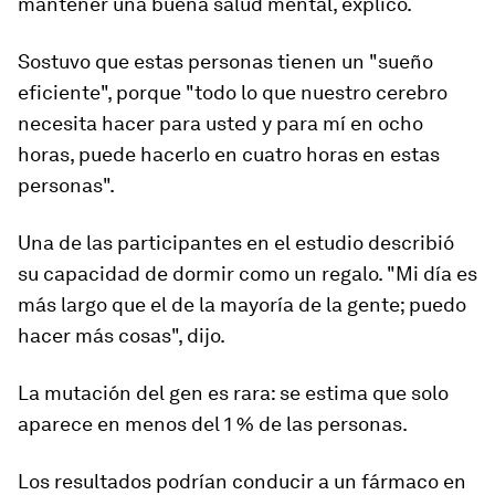
mantener una buena salud mental, explicó.
Sostuvo que estas personas tienen un "sueño
eficiente", porque "todo lo que nuestro cerebro
necesita hacer para usted y para mí en ocho
horas, puede hacerlo en cuatro horas en estas
personas".
Una de las participantes en el estudio describió
su capacidad de dormir como un regalo. "Mi día es
más largo que el de la mayoría de la gente; puedo
hacer más cosas", dijo.
La mutación del gen es rara: se estima que solo
aparece en menos del 1 % de las personas.
Los resultados podrían conducir a un fármaco en