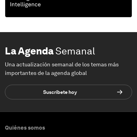
La Agenda
Semanal
Una actualización semanal de los temas más
importantes de la agenda global
Suscríbete hoy
Quiénes somos