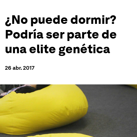
¿No puede dormir?
Podría ser parte de
una elite genética
26 abr. 2017