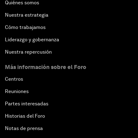
Quiénes somos
Nuestra estrategia
Cómo trabajamos
Liderazgo y gobernanza
Nuestra repercusión
Más información sobre el Foro
Centros
Reuniones
Partes interesadas
Historias del Foro
Notas de prensa