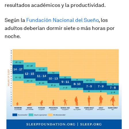
resultados académicos y la productividad.
Según la
Fundación Nacional del Sueño
, los
adultos deberían dormir siete o más horas por
noche.