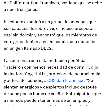
de California, San Francisco, sostiene que se debe
a nuestros genes.
El estudio examinó a un grupo de personas que
son capaces de sobrevivir, e incluso prosperar,
casi sin dormir, y encontró que los miembros de
este grupo tenían algo en común: una mutación
en un gen llamado DEC2.
Las personas con esta mutación genética
"nacieron con menos necesidad de dormir", dijo
la doctora Ying-Hui Fu, profesora de neurociencia
y autora del estudio,
a CBS San Francisco
. "Se
sienten enérgicos y despiertos incluso después
de unas pocas horas de sueño". Esto significa que
a menudo pueden tener más de un empleo y