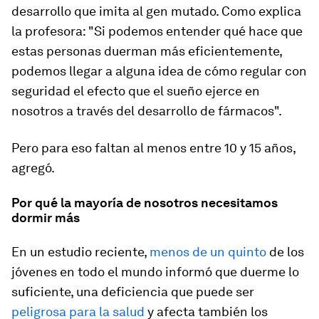
desarrollo que imita al gen mutado. Como explica
la profesora: "Si podemos entender qué hace que
estas personas duerman más eficientemente,
podemos llegar a alguna idea de cómo regular con
seguridad el efecto que el sueño ejerce en
nosotros a través del desarrollo de fármacos".
Pero para eso faltan al menos entre 10 y 15 años,
agregó.
Por qué la mayoría de nosotros necesitamos
dormir más
En un estudio reciente,
menos de un quinto
de los
jóvenes en todo el mundo informó que duerme lo
suficiente, una deficiencia que puede ser
peligrosa para la salud
y afecta también los