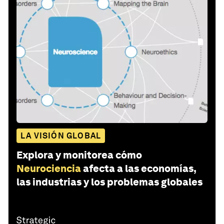
LA VISIÓN GLOBAL
Explora y monitorea cómo
Neurociencia
afecta a las economías,
las industrias y los problemas globales