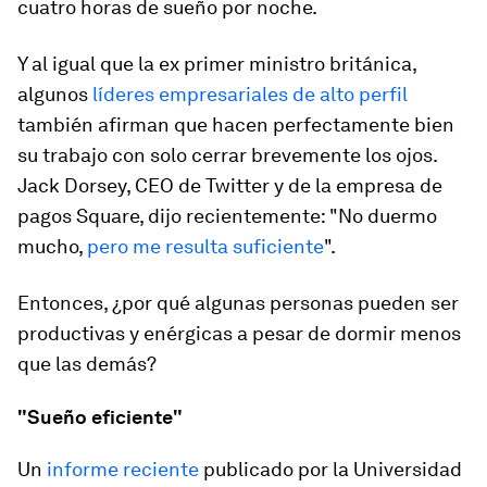
cuatro horas de sueño por noche.
Y al igual que la ex primer ministro británica,
algunos
líderes empresariales de alto perfil
también afirman que hacen perfectamente bien
su trabajo con solo cerrar brevemente los ojos.
Jack Dorsey, CEO de Twitter y de la empresa de
pagos Square, dijo recientemente: "No duermo
mucho,
pero me resulta suficiente
".
Entonces, ¿por qué algunas personas pueden ser
productivas y enérgicas a pesar de dormir menos
que las demás?
"Sueño eficiente"
Un
informe reciente
publicado por la Universidad