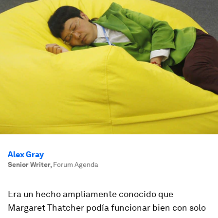
Alex Gray
Senior Writer
,
Forum Agenda
Era un hecho ampliamente conocido que
Margaret Thatcher podía funcionar bien con solo