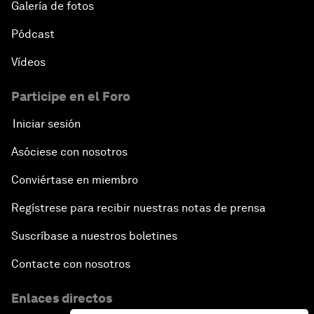
Galería de fotos
Pódcast
Vídeos
Participe en el Foro
Iniciar sesión
Asóciese con nosotros
Conviértase en miembro
Regístrese para recibir nuestras notas de prensa
Suscríbase a nuestros boletines
Contacte con nosotros
Enlaces directos