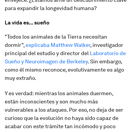
para expandir la longevidad humana?
La vida es... sueño
"Todos los animales de la Tierra necesitan
dormir",
explicaba
Matthew Walker
, investigador
principal del estudio y director del
Laboratorio de
Sueño y Neuroimagen de Berkeley
. Sin embargo,
como él mismo reconoce, evolutivamente es algo
muy extraño.
Y es verdad: mientras los animales duermen,
están inconscientes y son mucho más
vulnerables a los ataques. Por eso, no deja de ser
curioso que la evolución no haya sido capaz de
acabar con este trámite tan incómodo y poco