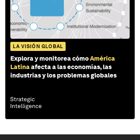
LA VISIÓN GLOBAL
Explora y monitorea cómo
América
Latina
afecta a las economías, las
industrias y los problemas globales