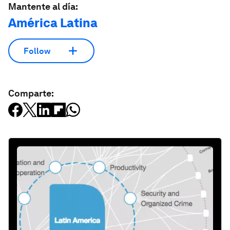
Mantente al día:
América Latina
Follow
Comparte: