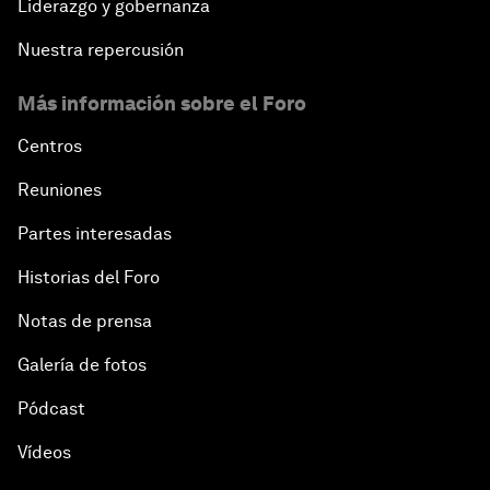
Liderazgo y gobernanza
Nuestra repercusión
Más información sobre el Foro
Centros
Reuniones
Partes interesadas
Historias del Foro
Notas de prensa
Galería de fotos
Pódcast
Vídeos