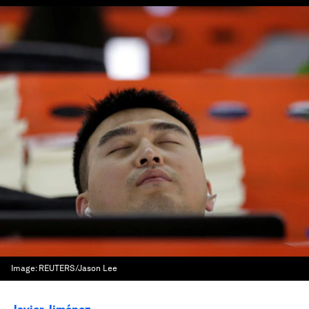
Image:
REUTERS/Jason Lee