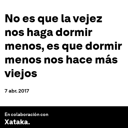
No es que la vejez
nos haga dormir
menos, es que dormir
menos nos hace más
viejos
7 abr. 2017
En colaboración con
Xataka
.