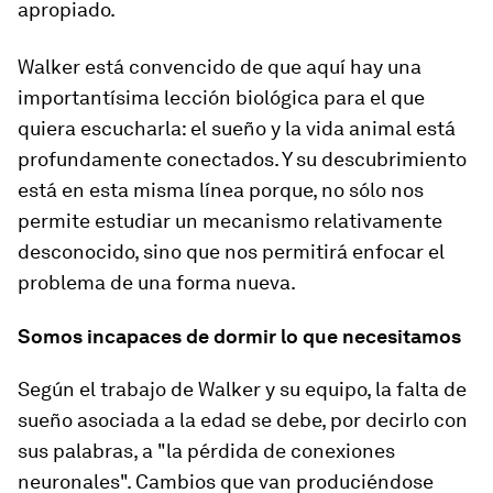
apropiado.
Walker está convencido de que aquí hay una
importantísima lección biológica para el que
quiera escucharla: el sueño y la vida animal está
profundamente conectados. Y su descubrimiento
está en esta misma línea porque, no sólo nos
permite estudiar un mecanismo relativamente
desconocido, sino que nos permitirá enfocar el
problema de una forma nueva.
Somos incapaces de dormir lo que necesitamos
Según el trabajo de Walker y su equipo, la falta de
sueño asociada a la edad se debe, por decirlo con
sus palabras, a "la pérdida de conexiones
neuronales". Cambios que van produciéndose