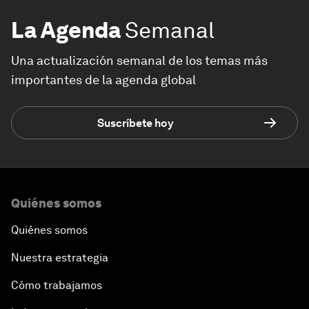
La Agenda
Semanal
Una actualización semanal de los temas más
importantes de la agenda global
Suscríbete hoy
Quiénes somos
Quiénes somos
Nuestra estrategia
Cómo trabajamos