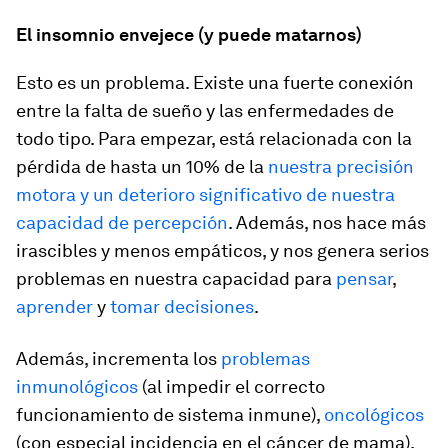
El insomnio envejece (y puede matarnos)
Esto es un problema. Existe una fuerte conexión
entre la falta de sueño y las enfermedades de
todo tipo. Para empezar, está relacionada con la
pérdida de hasta un 10% de la
nuestra precisión
motora y un deterioro significativo de nuestra
capacidad de percepción
. Además, nos hace más
irascibles y menos empáticos, y nos genera serios
problemas en nuestra capacidad para
pensar
,
aprender
y
tomar decisiones
.
Además, incrementa los
problemas
inmunológicos
(al impedir el correcto
funcionamiento de sistema inmune),
oncológicos
(con especial incidencia en el cáncer de mama),