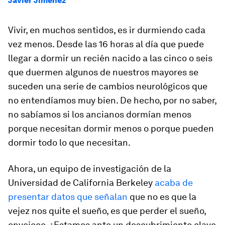
Javier Jiménez
Vivir, en muchos sentidos, es ir durmiendo cada
vez menos. Desde las 16 horas al día que puede
llegar a dormir un recién nacido a las cinco o seis
que duermen algunos de nuestros mayores se
suceden una serie de cambios neurológicos que
no entendíamos muy bien. De hecho, por no saber,
no sabíamos si los ancianos dormían menos
porque necesitan dormir menos o porque pueden
dormir todo lo que necesitan.
Ahora, un equipo de investigación de la
Universidad de California Berkeley
acaba de
presentar datos que señalan
que no es que la
vejez nos quite el sueño, es que perder el sueño,
envejece. ¿Estamos ante un descubrimiento clave