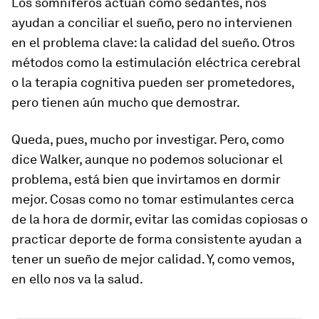
Los somníferos actúan como sedantes, nos
ayudan a conciliar el sueño, pero no intervienen
en el problema clave: la calidad del sueño. Otros
métodos como la estimulación eléctrica cerebral
o la terapia cognitiva pueden ser prometedores,
pero tienen aún mucho que demostrar.
Queda, pues, mucho por investigar. Pero, como
dice Walker, aunque no podemos solucionar el
problema, está bien que invirtamos en dormir
mejor. Cosas como no tomar estimulantes cerca
de la hora de dormir, evitar las comidas copiosas o
practicar deporte de forma consistente ayudan a
tener un sueño de mejor calidad. Y, como vemos,
en ello nos va la salud.