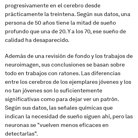
progresivamente en el cerebro desde
prácticamente la treintena. Según sus datos, una
persona de 50 años tiene la mitad de sueño
profundo que una de 20. Y a los 70, ese sueño de
calidad ha desaparecido.
Además de una revisión de fondo y los trabajos de
neuroimagen, sus conclusiones se basan sobre
todo en trabajos con ratones. Las diferencias
entre los cerebros de los ejemplares jóvenes y los
no tan jóvenes son lo suficientemente
significativas como para dejar ver un patrón.
Según sus datos, las señales químicas que
indican la necesidad de sueño siguen ahí, pero las
neuronas se "vuelven menos eficaces en
detectarlas".