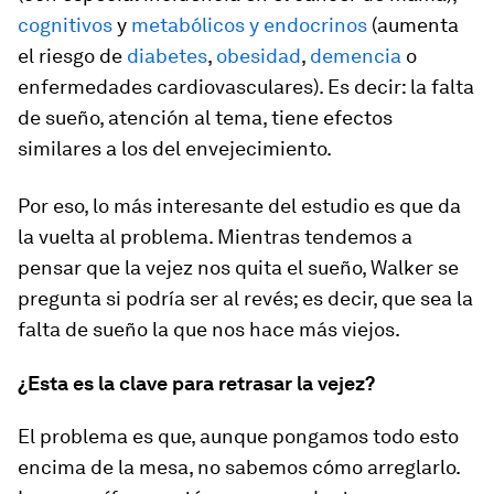
cognitivos
y
metabólicos y endocrinos
(aumenta
el riesgo de
diabetes
,
obesidad
,
demencia
o
enfermedades cardiovasculares). Es decir: la falta
de sueño, atención al tema, tiene efectos
similares a los del envejecimiento.
Por eso, lo más interesante del estudio es que da
la vuelta al problema. Mientras tendemos a
pensar que la vejez nos quita el sueño, Walker se
pregunta si podría ser al revés; es decir, que sea la
falta de sueño la que nos hace más viejos.
¿Esta es la clave para retrasar la vejez?
El problema es que, aunque pongamos todo esto
encima de la mesa, no sabemos cómo arreglarlo.