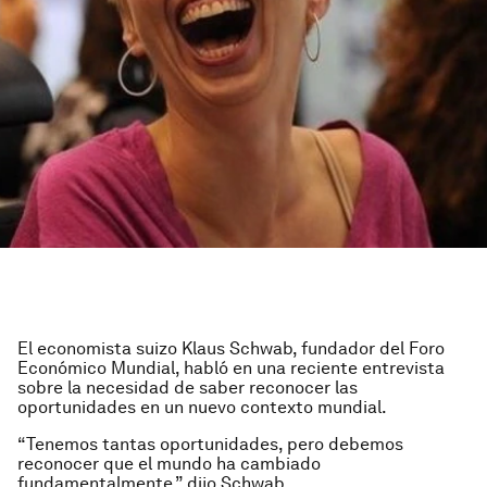
El economista suizo Klaus Schwab, fundador del Foro
Económico Mundial, habló en una reciente entrevista
sobre la necesidad de saber reconocer las
oportunidades en un nuevo contexto mundial.
“Tenemos tantas oportunidades, pero debemos
reconocer que el mundo ha cambiado
fundamentalmente,” dijo Schwab.