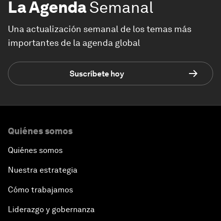
La Agenda
Semanal
Una actualización semanal de los temas más
importantes de la agenda global
Suscríbete hoy
Quiénes somos
Quiénes somos
Nuestra estrategia
Cómo trabajamos
Liderazgo y gobernanza