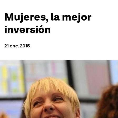
Mujeres, la mejor
inversión
21 ene. 2015