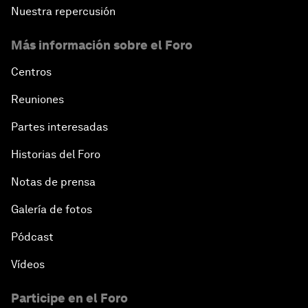
Nuestra repercusión
Más información sobre el Foro
Centros
Reuniones
Partes interesadas
Historias del Foro
Notas de prensa
Galería de fotos
Pódcast
Vídeos
Participe en el Foro