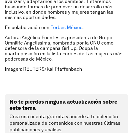
avanzar y adaptarnos a los cambios. Estaremos
buscando formas de promover un desarrollo más
inclusivo, en donde hombres y mujeres tengan las
mismas oportunidades.
En colaboración con
Forbes México
.
Autora: Angélica Fuentes es presidenta de Grupo
Omnilife Angelissima, nombrada por la ONU como
defensora de la campaña Girl Up. Ocupa la
cuarta posición en la lista Forbes de Las mujeres más
poderosas de México.
Imagen: REUTERS/Kai Pfaffenbach
No te pierdas ninguna actualización sobre
este tema
Crea una cuenta gratuita y accede a tu colección
personalizada de contenidos con nuestras últimas
publicaciones y análisis.