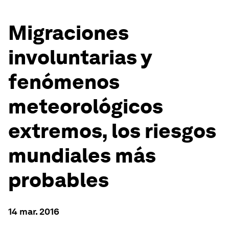
Migraciones
involuntarias y
fenómenos
meteorológicos
extremos, los riesgos
mundiales más
probables
14 mar. 2016