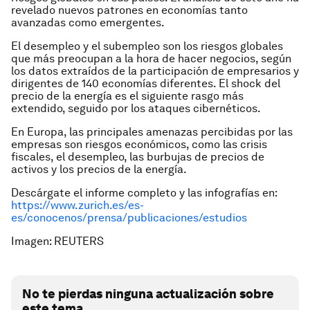
revelado nuevos patrones en economías tanto
avanzadas como emergentes.
El desempleo y el subempleo son los riesgos globales
que más preocupan a la hora de hacer negocios, según
los datos extraídos de la participación de empresarios y
dirigentes de 140 economías diferentes. El shock del
precio de la energía es el siguiente rasgo más
extendido, seguido por los ataques cibernéticos.
En Europa, las principales amenazas percibidas por las
empresas son riesgos económicos, como las crisis
fiscales, el desempleo, las burbujas de precios de
activos y los precios de la energía.
Descárgate el informe completo y las infografías en:
https://www.zurich.es/es-
es/conocenos/prensa/publicaciones/estudios
Imagen: REUTERS
No te pierdas ninguna actualización sobre
este tema