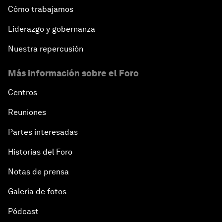
Cómo trabajamos
Liderazgo y gobernanza
Nuestra repercusión
Más información sobre el Foro
Centros
Reuniones
Partes interesadas
Historias del Foro
Notas de prensa
Galería de fotos
Pódcast