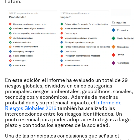
Latam.
En esta edición el informe ha evaluado un total de 29
riesgos globales, divididos en cinco categorías
principales: riesgos ambientales, geopolíticos, sociales,
tecnológicos y económicos. Además de medir su
probabilidad y su potencial impacto, el
Informe de
Riesgos Globales 2016
también ha analizado las
interconexiones entre los riesgos identificados. Un
punto esencial para poder adoptar estrategias a largo
plazo y con todos los agentes de la sociedad.
Una de las principales conclusiones que señala el