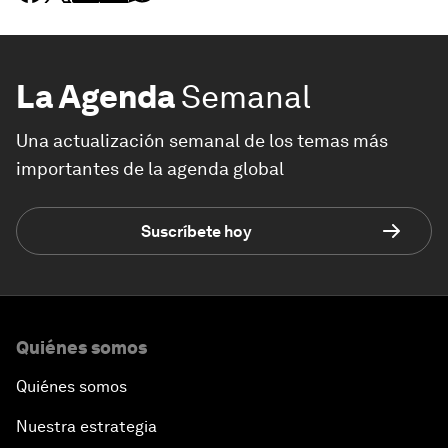
La Agenda
Semanal
Una actualización semanal de los temas más
importantes de la agenda global
Suscríbete hoy
Quiénes somos
Quiénes somos
Nuestra estrategia