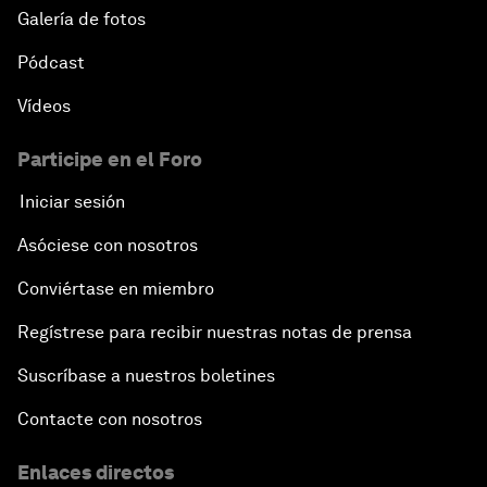
Galería de fotos
Pódcast
Vídeos
Participe en el Foro
Iniciar sesión
Asóciese con nosotros
Conviértase en miembro
Regístrese para recibir nuestras notas de prensa
Suscríbase a nuestros boletines
Contacte con nosotros
Enlaces directos