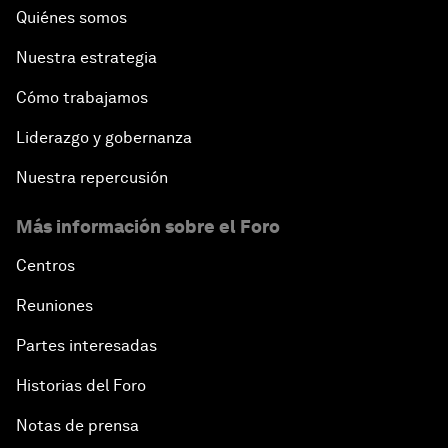
Quiénes somos
Nuestra estrategia
Cómo trabajamos
Liderazgo y gobernanza
Nuestra repercusión
Más información sobre el Foro
Centros
Reuniones
Partes interesadas
Historias del Foro
Notas de prensa