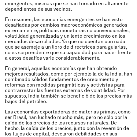
emergentes, mismas que se han tornado en altamente
dependientes de sus vecinos.
En resumen, las economías emergentes se han visto
desafiadas por cambios macroeconómicos generados
externamente, políticas monetarias no convencionales,
volatilidad generalizada y un lento crecimiento en los
mercados desarrollados. Ya que no cuentan con nada
que se asemeje a un libro de directrices para guiarlas,
no es sorprendente que su capacidad para hacer frente
a estos desafíos varíe considerablemente.
En general, aquellas economías que han obtenido
mejores resultados, como por ejemplo la de la India, han
combinado sólidos fundamentos de crecimiento y
reformas con medidas pragmáticas y activistas para
contrarrestar las fuentes externas de volatilidad. Por
supuesto, India también se benefició de los precios más
bajos del petróleo.
Las economías exportadoras de materias primas, como
ser Brasil, han luchado mucho más, pero no sólo por la
caída de los precios de los recursos naturales. De
hecho, la caída de los precios, junto con la reversión de
los flujos de capital, develaron debilidades en sus