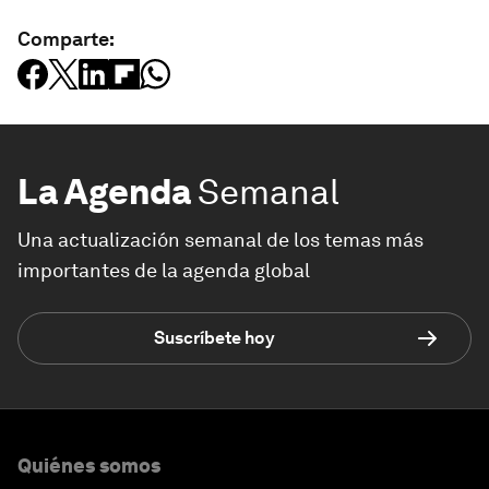
Comparte:
La Agenda
Semanal
Una actualización semanal de los temas más
importantes de la agenda global
Suscríbete hoy
Quiénes somos