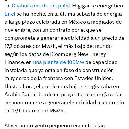
de
Coahuila (norte del país)
. El gigante energético
Enel
se ha hecho, en la última subasta de energía
a largo plazo celebrada en México a mediados de
noviembre, con un contrato por el que se
compromete a generar electricidad a un precio de
17,7 dólares por Mw/h, el más bajo del mundo
según los datos de Bloomberg New Energy
Finance, en
una planta de 100Mw
de capacidad
instalada que ya está en fase de construcción
muy cerca de la frontera con Estados Unidos.
Hasta ahora, el precio más bajo se registraba en
Arabia Saudí, donde un proyecto de energía solar
se compromete a generar electricidad a un precio
de 17,9 dólares por Mw/h.
Al ser un proyecto pequeño respecto a las