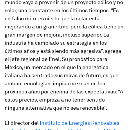
mundo vaya a provenir de un proyecto eólico y no
solar, una constante en los últimos tiempos. “Es
un falso mito: es cierto que la solar está
mejorando a un gran ritmo, pero la eólica tiene un
gran margen de mejora, incluso superior. La
industria ha cambiado su estrategia en los
últimos años y está siendo más agresiva”, agrega
el jefe regional de Enel. Su pronóstico para
México, un mercado en el que la energética
italiana ha centrado sus miras de futuro, es que
ambas tecnologías limpias crezcan en los
próximos años por encima de las expectativas: “A
estos precios, empieza a no tener sentido
ninguna alternativa que no sea renovable”.
El director del
Instituto de Energías Renovables