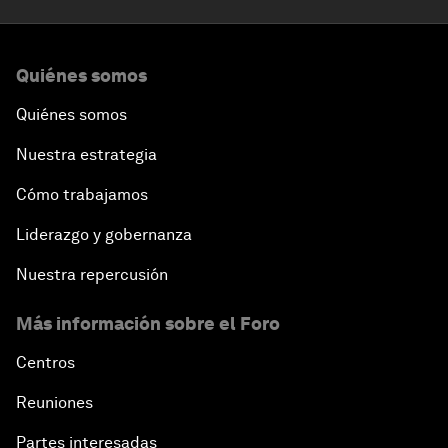
Quiénes somos
Quiénes somos
Nuestra estrategia
Cómo trabajamos
Liderazgo y gobernanza
Nuestra repercusión
Más información sobre el Foro
Centros
Reuniones
Partes interesadas