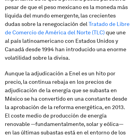
pesar de que el peso mexicano es la moneda más
líquida del mundo emergente, las crecientes
dudas sobre la renegociación del
Tratado de Libre
de Comercio de América del Norte (TLC)
que une
al país latinoamericano con Estados Unidos y
Canadá desde 1994 han introducido una enorme
volatilidad sobre la divisa.
Aunque la adjudicación a Enel es un hito por
precio, la continua rebaja en los precios de
adjudicación de la energía que se subasta en
México se ha convertido en una constante desde
la aprobación de la reforma energética, en 2013.
El coste medio de producción de energía
renovable —fundamentalmente, solar y eólica—
en las últimas subastas está en el entorno de los