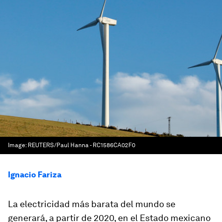
Image:
REUTERS/Paul Hanna - RC1586CA02F0
Ignacio Fariza
La electricidad más barata del mundo se
generará, a partir de 2020, en el Estado mexicano