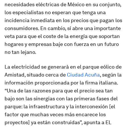
necesidades eléctricas de México en su conjunto,
los especialistas no esperan que tenga una
incidencia inmediata en los precios que pagan los
consumidores. En cambio, sí abre una importante
veta para que el coste de la energía que soportan
hogares y empresas baje con fuerza en un futuro
no tan lejano.
La electricidad se generará en el parque eólico de
Amistad, situado cerca de
Ciudad Acuña
, según la
información proporcionada por la firma italiana.
“Una de las razones para que el precio sea tan
bajo son las sinergias con las primeras fases del
parque: la infraestructura y la interconexión [el
factor que muchas veces más encarece los
proyectos] ya están construidas”, apunta a EL