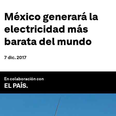
México generará la
electricidad más
barata del mundo
7 dic. 2017
En colaboración con
EL PAÍS
.