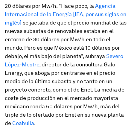
20 dólares por Mw/h. "Hace poco, la
Agencia
Internacional de la Energía [IEA, por sus siglas en
inglés]
se jactaba de que el precio mundial de las
nuevas subastas de renovables estaba en el
entorno de 30 dólares por Mw/h en todo el
mundo. Pero es que México está 10 dólares por
debajo, el más bajo del planeta", subraya
Severo
López-Mestre
, director de la consultora Galo
Energy, que aboga por centrarse en el precio
medio de la última subasta y no tanto en un
proyecto concreto, como el de Enel. La media de
coste de producción en el mercado mayorista
mexicano ronda 60 dólares por Mw/h, más del
triple de lo ofertado por Enel en su nueva planta
de
Coahuila
.