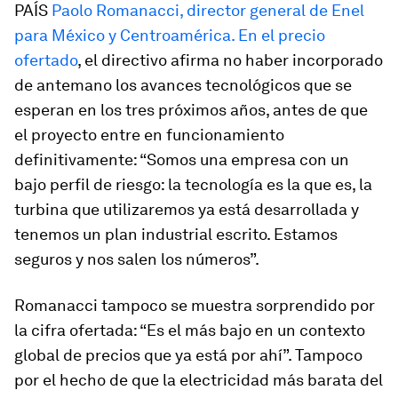
PAÍS
Paolo Romanacci, director general de Enel
para México y Centroamérica. En el precio
ofertado
, el directivo afirma no haber incorporado
de antemano los avances tecnológicos que se
esperan en los tres próximos años, antes de que
el proyecto entre en funcionamiento
definitivamente: “Somos una empresa con un
bajo perfil de riesgo: la tecnología es la que es, la
turbina que utilizaremos ya está desarrollada y
tenemos un plan industrial escrito. Estamos
seguros y nos salen los números”.
Romanacci tampoco se muestra sorprendido por
la cifra ofertada: “Es el más bajo en un contexto
global de precios que ya está por ahí”. Tampoco
por el hecho de que la electricidad más barata del