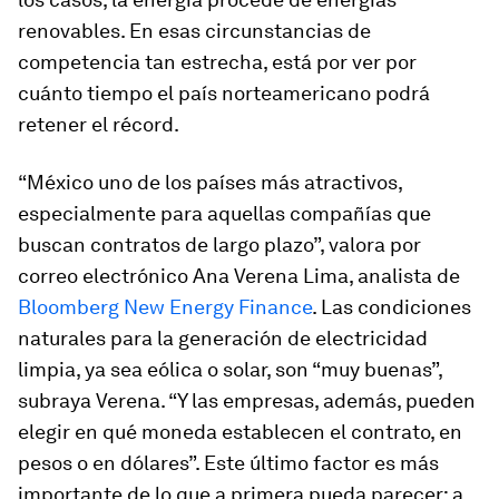
renovables. En esas circunstancias de
competencia tan estrecha, está por ver por
cuánto tiempo el país norteamericano podrá
retener el récord.
“México uno de los países más atractivos,
especialmente para aquellas compañías que
buscan contratos de largo plazo”, valora por
correo electrónico Ana Verena Lima, analista de
Bloomberg New Energy Finance
. Las condiciones
naturales para la generación de electricidad
limpia, ya sea eólica o solar, son “muy buenas”,
subraya Verena. “Y las empresas, además, pueden
elegir en qué moneda establecen el contrato, en
pesos o en dólares”. Este último factor es más
importante de lo que a primera pueda parecer: a