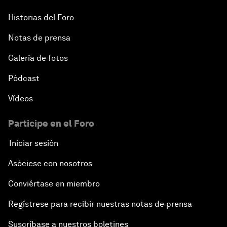
Historias del Foro
Notas de prensa
Galería de fotos
Pódcast
Vídeos
Participe en el Foro
Iniciar sesión
Asóciese con nosotros
Conviértase en miembro
Regístrese para recibir nuestras notas de prensa
Suscríbase a nuestros boletines