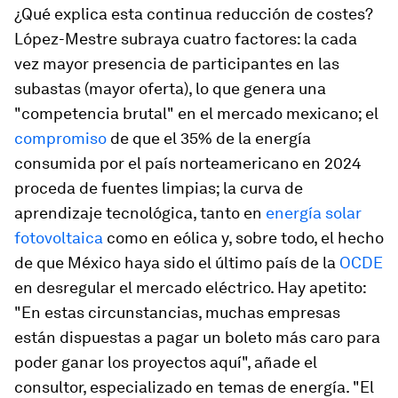
¿Qué explica esta continua reducción de costes?
López-Mestre subraya cuatro factores: la cada
vez mayor presencia de participantes en las
subastas (mayor oferta), lo que genera una
"competencia brutal" en el mercado mexicano; el
compromiso
de que el 35% de la energía
consumida por el país norteamericano en 2024
proceda de fuentes limpias; la curva de
aprendizaje tecnológica, tanto en
energía solar
fotovoltaica
como en eólica y, sobre todo, el hecho
de que México haya sido el último país de la
OCDE
en desregular el mercado eléctrico. Hay apetito:
"En estas circunstancias, muchas empresas
están dispuestas a pagar un boleto más caro para
poder ganar los proyectos aquí", añade el
consultor, especializado en temas de energía. "El