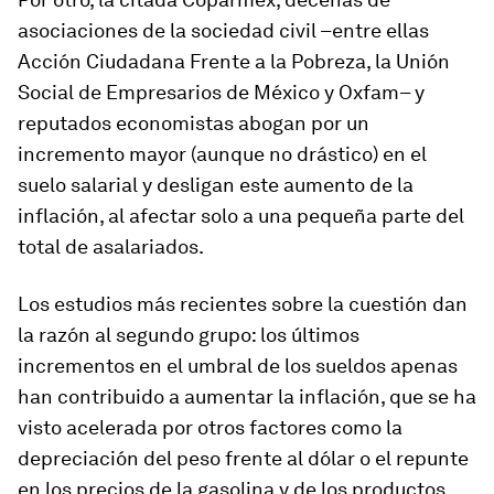
asociaciones de la sociedad civil –entre ellas
Acción Ciudadana Frente a la Pobreza, la Unión
Social de Empresarios de México y Oxfam– y
reputados economistas abogan por un
incremento mayor (aunque no drástico) en el
suelo salarial y desligan este aumento de la
inflación, al afectar solo a una pequeña parte del
total de asalariados.
Los estudios más recientes sobre la cuestión dan
la razón al segundo grupo: los últimos
incrementos en el umbral de los sueldos apenas
han contribuido a aumentar la inflación, que se ha
visto acelerada por otros factores como la
depreciación del peso frente al dólar o el repunte
en los precios de la gasolina y de los productos