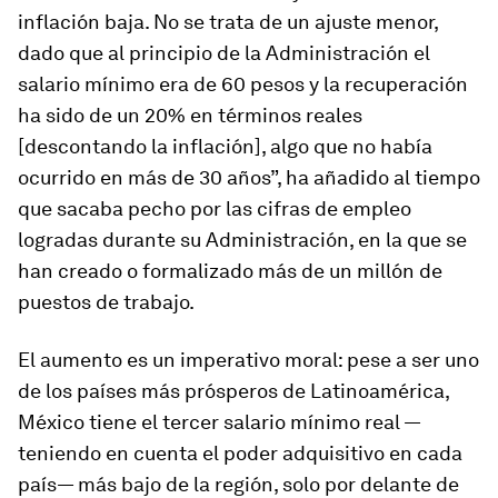
inflación baja. No se trata de un ajuste menor,
dado que al principio de la Administración el
salario mínimo era de 60 pesos y la recuperación
ha sido de un 20% en términos reales
[descontando la inflación], algo que no había
ocurrido en más de 30 años”, ha añadido al tiempo
que sacaba pecho por las cifras de empleo
logradas durante su Administración, en la que se
han creado o formalizado más de un millón de
puestos de trabajo.
El aumento es un imperativo moral: pese a ser uno
de los países más prósperos de Latinoamérica,
México tiene el tercer salario mínimo real —
teniendo en cuenta el poder adquisitivo en cada
país— más bajo de la región, solo por delante de