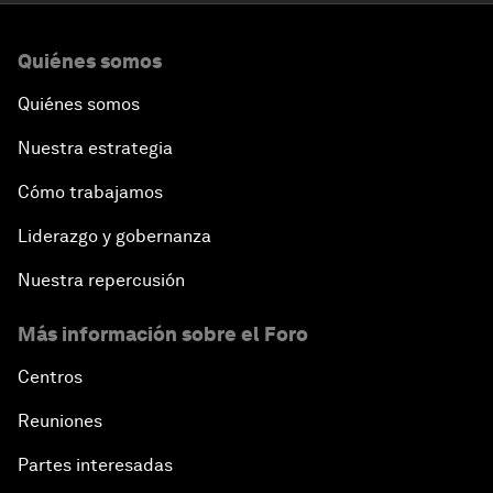
Quiénes somos
Quiénes somos
Nuestra estrategia
Cómo trabajamos
Liderazgo y gobernanza
Nuestra repercusión
Más información sobre el Foro
Centros
Reuniones
Partes interesadas