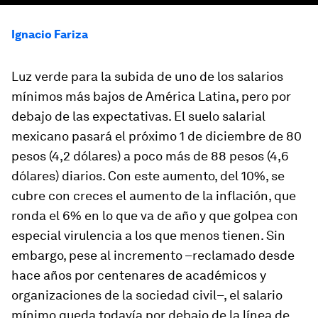
Ignacio Fariza
Luz verde para la subida de uno de los salarios
mínimos más bajos de América Latina, pero por
debajo de las expectativas. El suelo salarial
mexicano pasará el próximo 1 de diciembre de 80
pesos (4,2 dólares) a poco más de 88 pesos (4,6
dólares) diarios. Con este aumento, del 10%, se
cubre con creces el aumento de la inflación, que
ronda el 6% en lo que va de año y que golpea con
especial virulencia a los que menos tienen. Sin
embargo, pese al incremento –reclamado desde
hace años por centenares de académicos y
organizaciones de la sociedad civil–, el salario
mínimo queda todavía por debajo de la línea de