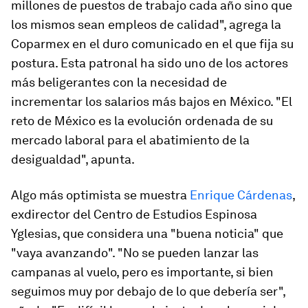
millones de puestos de trabajo cada año sino que
los mismos sean empleos de calidad", agrega la
Coparmex en el duro comunicado en el que fija su
postura. Esta patronal ha sido uno de los actores
más beligerantes con la necesidad de
incrementar los salarios más bajos en México. "El
reto de México es la evolución ordenada de su
mercado laboral para el abatimiento de la
desigualdad", apunta.
Algo más optimista se muestra
Enrique Cárdenas
,
exdirector del Centro de Estudios Espinosa
Yglesias, que considera una "buena noticia" que
"vaya avanzando". "No se pueden lanzar las
campanas al vuelo, pero es importante, si bien
seguimos muy por debajo de lo que debería ser",