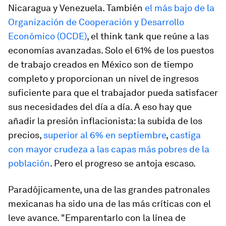
Nicaragua y Venezuela. También
el más bajo de la
Organización de Cooperación y Desarrollo
Económico (OCDE)
, el
think tank
que reúne a las
economías avanzadas. Solo el 61% de los puestos
de trabajo creados en México son de tiempo
completo y proporcionan un nivel de ingresos
suficiente para que el trabajador pueda satisfacer
sus necesidades del día a día. A eso hay que
añadir la presión inflacionista: la subida de los
precios,
superior al 6% en septiembre
,
castiga
con mayor crudeza a las capas más pobres de la
población
. Pero el progreso se antoja escaso.
Paradójicamente, una de las grandes patronales
mexicanas ha sido una de las más críticas con el
leve avance. "Emparentarlo con la línea de