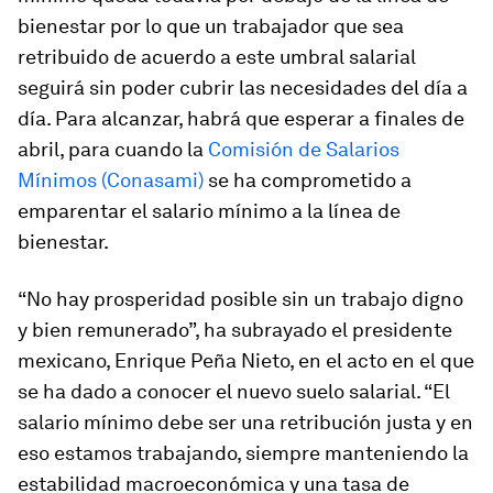
bienestar por lo que un trabajador que sea
retribuido de acuerdo a este umbral salarial
seguirá sin poder cubrir las necesidades del día a
día. Para alcanzar, habrá que esperar a finales de
abril, para cuando la
Comisión de Salarios
Mínimos (Conasami)
se ha comprometido a
emparentar el salario mínimo a la línea de
bienestar.
“No hay prosperidad posible sin un trabajo digno
y bien remunerado”, ha subrayado el presidente
mexicano, Enrique Peña Nieto, en el acto en el que
se ha dado a conocer el nuevo suelo salarial. “El
salario mínimo debe ser una retribución justa y en
eso estamos trabajando, siempre manteniendo la
estabilidad macroeconómica y una tasa de