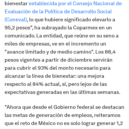
bienestar
establecida por el Consejo Nacional de
Evaluación de la Política de Desarrollo Social
(Coneval)
, lo que hubiere significado elevarlo a
95,2 pesos", ha subrayado la Coparmex en un
comunicado. La entidad, que reúne en su seno a
miles de empresas, ve en el incremento un
"avance limitado y de medio camino". Los 88,4
pesos vigentes a partir de diciembre servirán
para cubrir el 93% del monto necesario para
alcanzar la línea de bienestar: una mejora
respecto al 84% actual, sí, pero lejos de las
expectativas generadas en las últimas semanas.
"Ahora que desde el Gobierno federal se destacan
las metas de generación de empleos, reiteramos
que el reto de México no es solo lograr generar 1,2