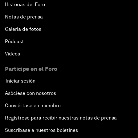
Historias del Foro
Notas de prensa
Galería de fotos
Pódcast
Vídeos
Participe en el Foro
Iniciar sesión
Asóciese con nosotros
Conviértase en miembro
Regístrese para recibir nuestras notas de prensa
Suscríbase a nuestros boletines