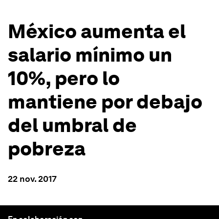
México aumenta el
salario mínimo un
10%, pero lo
mantiene por debajo
del umbral de
pobreza
22 nov. 2017