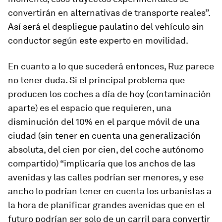
convertirán en alternativas de transporte reales”.
Así será el despliegue paulatino del vehículo sin
conductor según este experto en movilidad.
En cuanto a lo que sucederá entonces, Ruz parece
no tener duda. Si el principal problema que
producen los coches a día de hoy (contaminación
aparte) es el espacio que requieren, una
disminución del 10% en el parque móvil de una
ciudad (sin tener en cuenta una generalización
absoluta, del cien por cien, del coche autónomo
compartido) “implicaría que los anchos de las
avenidas y las calles podrían ser menores, y ese
ancho lo podrían tener en cuenta los urbanistas a
la hora de planificar grandes avenidas que en el
futuro podrían ser solo de un carril para convertir