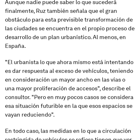
Aunque nadie puede saber lo que sucederá
finalmente, Ruz también señala que el gran
obstáculo para esta previsible transformación de
las ciudades se encuentra en el propio proceso de
desarrollo de un plan urbanístico. Al menos, en
España.
"El urbanista lo que ahora mismo está intentando
es dar respuesta al exceso de vehículos, teniendo
en consideración un mayor ancho en las vías o
una mayor proliferación de accesos", describe el
consultor. "Pero en muy pocos casos se considera
esa situación futurible en la que esos espacios se
vayan reduciendo".
En todo caso, las medidas en lo que a circulación
restringida de vehículos se refiere tienen que ver