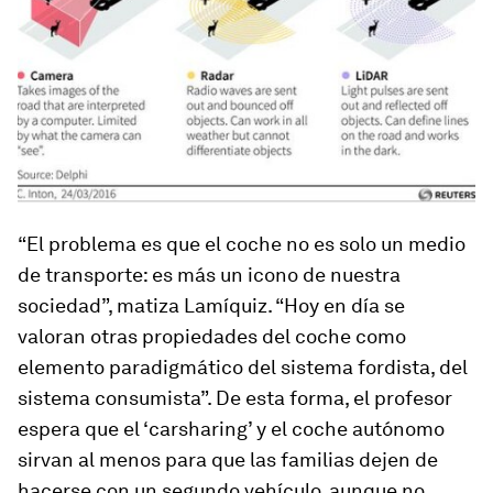
“El problema es que el coche no es solo un medio
de transporte: es más un icono de nuestra
sociedad”, matiza Lamíquiz. “Hoy en día se
valoran otras propiedades del coche como
elemento paradigmático del sistema fordista, del
sistema consumista”. De esta forma, el profesor
espera que el ‘carsharing’ y el coche autónomo
sirvan al menos para que las familias dejen de
hacerse con un segundo vehículo, aunque no