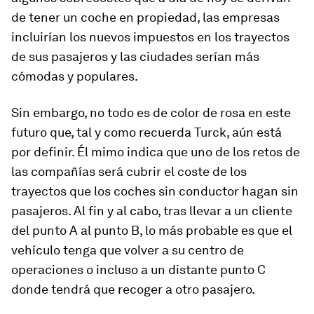
de tener un coche en propiedad, las empresas
incluirían los nuevos impuestos en los trayectos
de sus pasajeros y las ciudades serían más
cómodas y populares.
Sin embargo, no todo es de color de rosa en este
futuro que, tal y como recuerda Turck, aún está
por definir. Él mimo indica que uno de los retos de
las compañías será cubrir el coste de los
trayectos que los coches sin conductor hagan sin
pasajeros. Al fin y al cabo, tras llevar a un cliente
del punto A al punto B, lo más probable es que el
vehículo tenga que volver a su centro de
operaciones o incluso a un distante punto C
donde tendrá que recoger a otro pasajero.