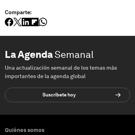
Comparte:
La Agenda
Semanal
Una actualización semanal de los temas más
importantes de la agenda global
Suscríbete hoy
Quiénes somos