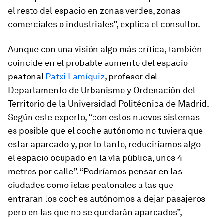
el resto del espacio en zonas verdes, zonas
comerciales o industriales”, explica el consultor.
Aunque con una visión algo más crítica, también
coincide en el probable aumento del espacio
peatonal
Patxi Lamíquiz
, profesor del
Departamento de Urbanismo y Ordenación del
Territorio de la Universidad Politécnica de Madrid.
Según este experto, “con estos nuevos sistemas
es posible que el coche autónomo no tuviera que
estar aparcado y, por lo tanto, reduciríamos algo
el espacio ocupado en la vía pública, unos 4
metros por calle”. “Podríamos pensar en las
ciudades como islas peatonales a las que
entraran los coches autónomos a dejar pasajeros
pero en las que no se quedarán aparcados”,