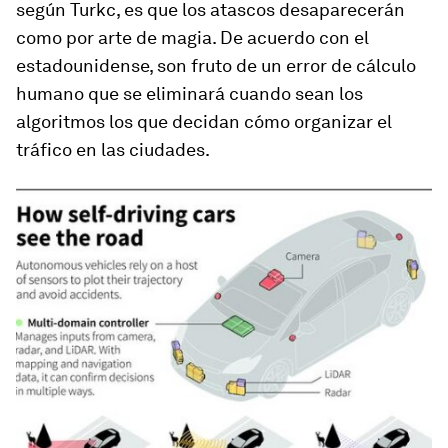
según Turkc, es que los atascos desaparecerán
como por arte de magia. De acuerdo con el
estadounidense, son fruto de un error de cálculo
humano que se eliminará cuando sean los
algoritmos los que decidan cómo organizar el
tráfico en las ciudades.