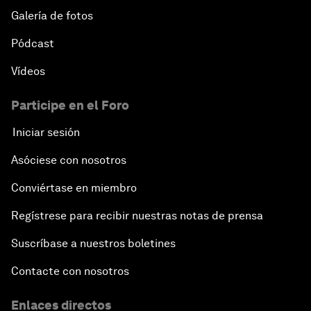
Galería de fotos
Pódcast
Vídeos
Participe en el Foro
Iniciar sesión
Asóciese con nosotros
Conviértase en miembro
Regístrese para recibir nuestras notas de prensa
Suscríbase a nuestros boletines
Contacte con nosotros
Enlaces directos