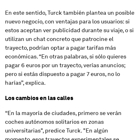
En este sentido, Turck también plantea un posible
nuevo negocio, con ventajas para los usuarios: si
estos aceptan ver publicidad durante su viaje, o si
utilizan un chat concreto que patrocine el
trayecto, podrían optar a pagar tarifas más
económicas. “En otras palabras, si sólo quieres
pagar 6 euros por un trayecto, verías anuncios;
pero si estás dispuesto a pagar 7 euros, no lo
harías”, explica.
Los cambios en las calles
“En la mayoría de ciudades, primero se verán
coches autónomos solitarios en zonas
universitarias", predice Turck. "En algún
momento, esos trayectos experimentales se