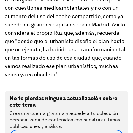
con cuestiones medioambientales y no con un
aumento del uso del coche compartido, como ya
sucede en grandes capitales como Madrid. Así lo
considera el propio Ruz que, además, recuerda
que "desde que el urbanista diseña el plan hasta
que se ejecuta, ha habido una transformación tal
en las formas de uso de esa ciudad que, cuando
vemos realizado ese plan urbanístico, muchas
veces ya es obsoleto".
No te pierdas ninguna actualización sobre
este tema
Crea una cuenta gratuita y accede a tu colección
personalizada de contenidos con nuestras últimas
publicaciones y análisis.