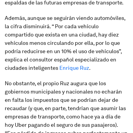
espaldas de las futuras empresas de transporte.
Además, aunque se seguirán viendo automóviles,
la cifra disminuirá. “ Por cada vehículo
compartido que exista en una ciudad, hay diez
vehículos menos circulando por ella, por lo que
podría reducirse en un 10% el uso de vehículos”,
explica el consultor español especializado en
ciudades inteligentes
Enrique Ruz
.
No obstante, el propio Ruz augura que los
gobiernos municipales y nacionales no echarán
en falta los impuestos que se podrían dejar de
recaudar (y que, en parte, tendrían que asumir las
empresas de transporte, como hace ya a día de
hoy Uber pagando el seguro de sus pasajeros).