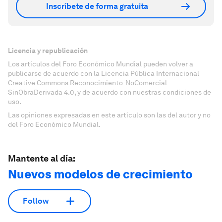
Inscríbete de forma gratuita
Licencia y republicación
Los artículos del Foro Económico Mundial pueden volver a
publicarse de acuerdo con la Licencia Pública Internacional
Creative Commons Reconocimiento-NoComercial-
SinObraDerivada 4.0, y de acuerdo con nuestras condiciones de
uso.
Las opiniones expresadas en este artículo son las del autor y no
del Foro Económico Mundial.
Mantente al día:
Nuevos modelos de crecimiento
Follow