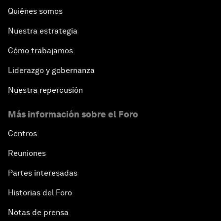
Quiénes somos
Nuestra estrategia
Cómo trabajamos
Liderazgo y gobernanza
Nuestra repercusión
Más información sobre el Foro
Centros
Reuniones
Partes interesadas
Historias del Foro
Notas de prensa