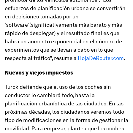
esfuerzos de planificación urbana se convertirán
en decisiones tomadas por un
‘software’(significativamente más barato y más
rápido de desplegar) y el resultado final es que
habrá un aumento exponencial en el número de
experimentos que se llevan a cabo en lo que
respecta al tráfico”, resume a
HojaDeRouter.com
.
Nuevos y viejos impuestos
Turck defiende que el uso de los coches sin
conductor lo cambiará todo, hasta la
planificación urbanística de las ciudades. En las
próximas décadas, los ciudadanos veremos todo
tipo de modificaciones en la forma de gestionar la
movilidad. Para empezar, plantea que los coches