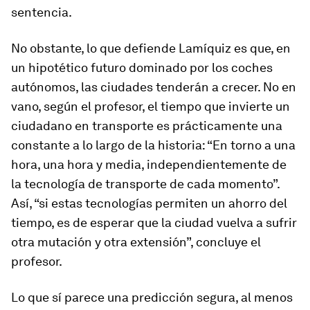
sentencia.
No obstante, lo que defiende Lamíquiz es que, en
un hipotético futuro dominado por los coches
autónomos, las ciudades tenderán a crecer. No en
vano, según el profesor, el tiempo que invierte un
ciudadano en transporte es prácticamente una
constante a lo largo de la historia: “En torno a una
hora, una hora y media, independientemente de
la tecnología de transporte de cada momento”.
Así, “si estas tecnologías permiten un ahorro del
tiempo, es de esperar que la ciudad vuelva a sufrir
otra mutación y otra extensión”, concluye el
profesor.
Lo que sí parece una predicción segura, al menos