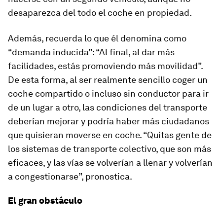
desaparezca del todo el coche en propiedad.
Además, recuerda lo que él denomina como
“demanda inducida”: “Al final, al dar más
facilidades, estás promoviendo más movilidad”.
De esta forma, al ser realmente sencillo coger un
coche compartido o incluso sin conductor para ir
de un lugar a otro, las condiciones del transporte
deberían mejorar y podría haber más ciudadanos
que quisieran moverse en coche. “Quitas gente de
los sistemas de transporte colectivo, que son más
eficaces, y las vías se volverían a llenar y volverían
a congestionarse”, pronostica.
El gran obstáculo