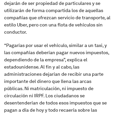
dejarán de ser propiedad de particulares y se
utilizarán de forma compartida los de aquellas
compañías que ofrezcan servicio de transporte, al
estilo Uber, pero con una flota de vehículos sin
conductor.
“Pagarías por usar el vehículo, similar a un taxi, y
las compañías deberían pagar nuevos impuestos,
dependiendo de la empresa”, explica el
estadounidense. Al fin y al cabo, las
administraciones dejarían de recibir una parte
importante del dinero que llena las arcas
públicas. Ni matriculación, ni impuesto de
circulación ni IRPF. Los ciudadanos se
desentenderían de todos esos impuestos que se
pagan a día de hoy y todo recaería sobre las