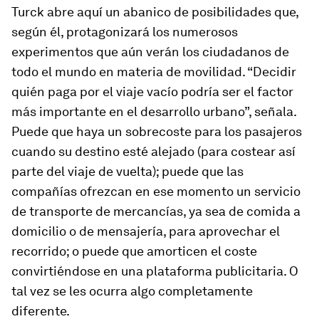
Turck abre aquí un abanico de posibilidades que,
según él, protagonizará los numerosos
experimentos que aún verán los ciudadanos de
todo el mundo en materia de movilidad. “Decidir
quién paga por el viaje vacío podría ser el factor
más importante en el desarrollo urbano”, señala.
Puede que haya un sobrecoste para los pasajeros
cuando su destino esté alejado (para costear así
parte del viaje de vuelta); puede que las
compañías ofrezcan en ese momento un servicio
de transporte de mercancías, ya sea de comida a
domicilio o de mensajería, para aprovechar el
recorrido; o puede que amorticen el coste
convirtiéndose en una plataforma publicitaria. O
tal vez se les ocurra algo completamente
diferente.