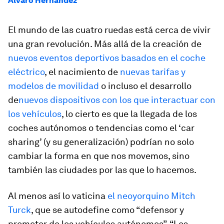
Álvaro Hernández
El mundo de las cuatro ruedas está cerca de vivir
una gran revolución. Más allá de la creación de
nuevos eventos deportivos basados en el coche
eléctrico
, el nacimiento de
nuevas tarifas y
modelos de movilidad
o incluso el desarrollo
de
nuevos dispositivos con los que interactuar con
los vehículos
, lo cierto es que la llegada de los
coches autónomos o tendencias como el ‘car
sharing’ (y su generalización) podrían no solo
cambiar la forma en que nos movemos, sino
también las ciudades por las que lo hacemos.
Al menos así lo vaticina
el neoyorquino Mitch
Turck
, que se autodefine como “defensor y
promotor de los vehículos autónomos”. “Los