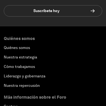
Suscríbete hoy
Quiénes somos
Quiénes somos
Nuestra estrategia
Cómo trabajamos
Liderazgo y gobernanza
Nuestra repercusión
Más información sobre el Foro