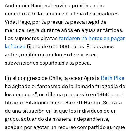
Audiencia Nacional envió a prisión a seis
miembros de la familia coruñesa de armadores
Vidal Pego, por la presunta pesca ilegal de
merluza negra durante años en aguas antárticas.
Los supuestos piratas
tardaron 24 horas en pagar
la fianza
fijada de 600.000 euros. Pocos años
antes, recibieron millones de euros en
subvenciones españolas a la pesca.
En el congreso de Chile, la oceanógrafa
Beth Pike
ha agitado el fantasma de la llamada “tragedia de
los comunes”, un dilema propuesto en 1968 por el
filósofo estadounidense Garrett Hardin. Se trata
de una situación en la que los individuos de un
grupo, actuando de manera independiente,
acaban por agotar un recurso compartido aunque