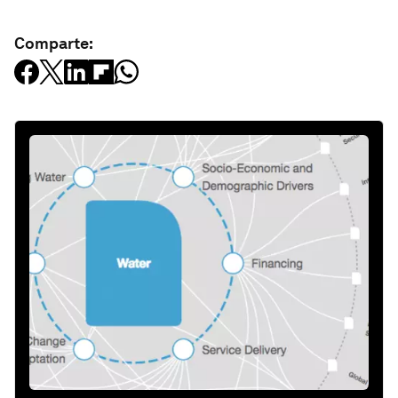
Comparte: