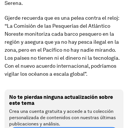
Serena.
Gjerde recuerda que es una pelea contra el reloj:
“La Comisión de las Pesquerías del Atlántico
Noreste monitoriza cada barco pesquero en la
región y asegura que ya no hay pesca ilegal en la
zona, pero en el Pacífico no hay nadie mirando.
Los países no tienen ni el dinero ni la tecnología.
Con el nuevo acuerdo internacional, podríamos
vigilar los océanos a escala global”.
No te pierdas ninguna actualización sobre
este tema
Crea una cuenta gratuita y accede a tu colección
personalizada de contenidos con nuestras últimas
publicaciones y análisis.