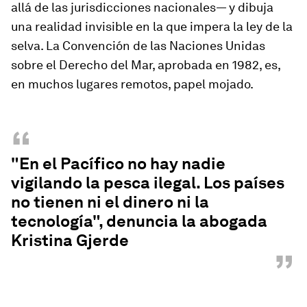
allá de las jurisdicciones nacionales— y dibuja
una realidad invisible en la que impera la ley de la
selva. La Convención de las Naciones Unidas
sobre el Derecho del Mar, aprobada en 1982, es,
en muchos lugares remotos, papel mojado.
“
"En el Pacífico no hay nadie
vigilando la pesca ilegal. Los países
no tienen ni el dinero ni la
tecnología", denuncia la abogada
Kristina Gjerde
”