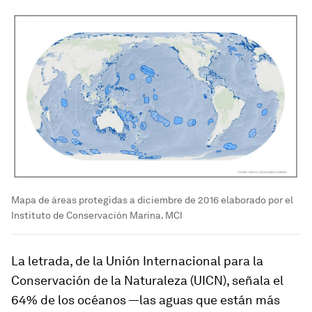
Mapa de áreas protegidas a diciembre de 2016 elaborado por el
Instituto de Conservación Marina. MCI
La letrada, de la Unión Internacional para la
Conservación de la Naturaleza (UICN), señala el
64% de los océanos —las aguas que están más