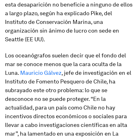
esta desaparición no beneficie a ninguno de ellos
a largo plazo, según ha explicado Pike, del
Instituto de Conservación Marina, una
organización sin ánimo de lucro con sede en
Seattle (EE UU).
Los oceanógrafos suelen decir que el fondo del
mar se conoce menos que la cara oculta de la
Luna.
Mauricio Gálvez
, jefe de investigación en el
Instituto de Fomento Pesquero de Chile, ha
subrayado este otro problema: lo que se
desconoce no se puede proteger. “En la
actualidad, para un país como Chile no hay
incentivos directos económicos o sociales para
llevar a cabo investigaciones científicas en alta
mar”, ha lamentado en una exposición en La