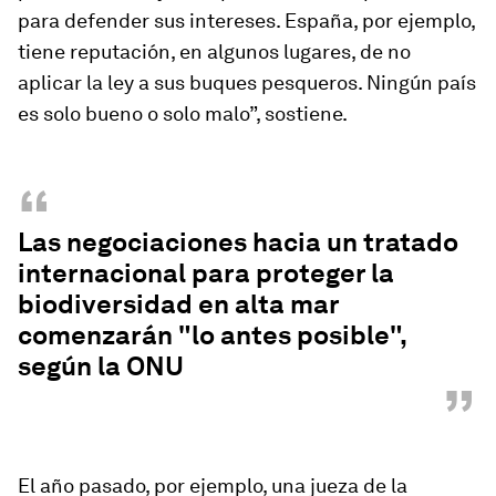
para defender sus intereses. España, por ejemplo,
tiene reputación, en algunos lugares, de no
aplicar la ley a sus buques pesqueros. Ningún país
es solo bueno o solo malo”, sostiene.
“
Las negociaciones hacia un tratado
internacional para proteger la
biodiversidad en alta mar
comenzarán "lo antes posible",
según la ONU
”
El año pasado, por ejemplo, una jueza de la