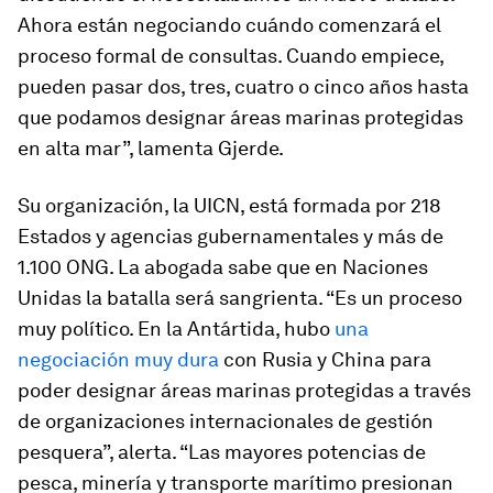
Ahora están negociando cuándo comenzará el
proceso formal de consultas. Cuando empiece,
pueden pasar dos, tres, cuatro o cinco años hasta
que podamos designar áreas marinas protegidas
en alta mar”, lamenta Gjerde.
Su organización, la UICN, está formada por 218
Estados y agencias gubernamentales y más de
1.100 ONG. La abogada sabe que en Naciones
Unidas la batalla será sangrienta. “Es un proceso
muy político. En la Antártida, hubo
una
negociación muy dura
con Rusia y China para
poder designar áreas marinas protegidas a través
de organizaciones internacionales de gestión
pesquera”, alerta. “Las mayores potencias de
pesca, minería y transporte marítimo presionan