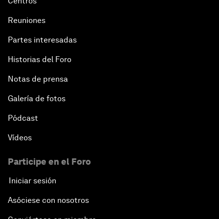
Centros
Reuniones
Partes interesadas
Historias del Foro
Notas de prensa
Galería de fotos
Pódcast
Vídeos
Participe en el Foro
Iniciar sesión
Asóciese con nosotros