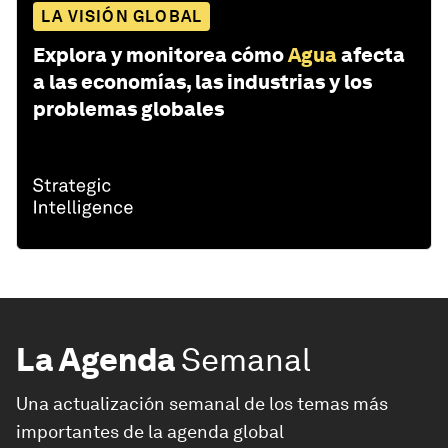
LA VISIÓN GLOBAL
Explora y monitorea cómo
Agua
afecta
a las economías, las industrias y los
problemas globales
La Agenda
Semanal
Una actualización semanal de los temas más
importantes de la agenda global