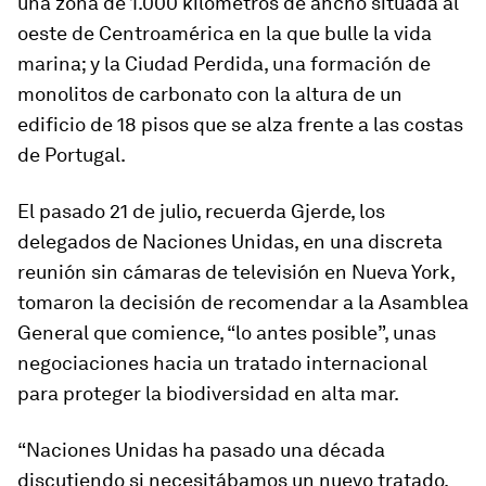
una zona de 1.000 kilómetros de ancho situada al
oeste de Centroamérica en la que bulle la vida
marina; y la Ciudad Perdida, una formación de
monolitos de carbonato con la altura de un
edificio de 18 pisos que se alza frente a las costas
de Portugal.
El pasado 21 de julio, recuerda Gjerde, los
delegados de Naciones Unidas, en una discreta
reunión sin cámaras de televisión en Nueva York,
tomaron la decisión de recomendar a la Asamblea
General que comience, “lo antes posible”, unas
negociaciones hacia un tratado internacional
para proteger la biodiversidad en alta mar.
“Naciones Unidas ha pasado una década
discutiendo si necesitábamos un nuevo tratado.