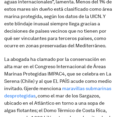
aguas internacionales”, lamenta. Menos del 1% de
estos mares sin dueño está clasificado como área
marina protegida, según los datos de la UICN. Y
este blindaje inusual siempre llega gracias a
decisiones de países vecinos que no tienen por
qué ser vinculantes para terceros países, como
ocurre en zonas preservadas del Mediterráneo.
La abogada ha clamado por la conservación en
alta mar en el Congreso Internacional de Áreas
Marinas Protegidas IMPAC4, que se celebra en La
Serena (Chile) y al que EL PAÍS acude como medio
invitado. Gjerde menciona
maravillas submarinas
desprotegidas
, como el mar de los Sargazos,
ubicado en el Atlántico en torno a una sopa de
algas flotantes; el Domo Térmico de Costa Rica,