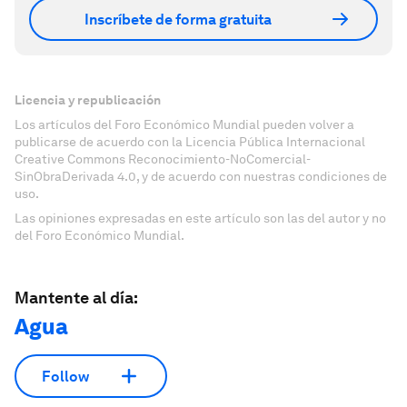
Inscríbete de forma gratuita
Licencia y republicación
Los artículos del Foro Económico Mundial pueden volver a
publicarse de acuerdo con la Licencia Pública Internacional
Creative Commons Reconocimiento-NoComercial-
SinObraDerivada 4.0, y de acuerdo con nuestras condiciones de
uso.
Las opiniones expresadas en este artículo son las del autor y no
del Foro Económico Mundial.
Mantente al día:
Agua
Follow