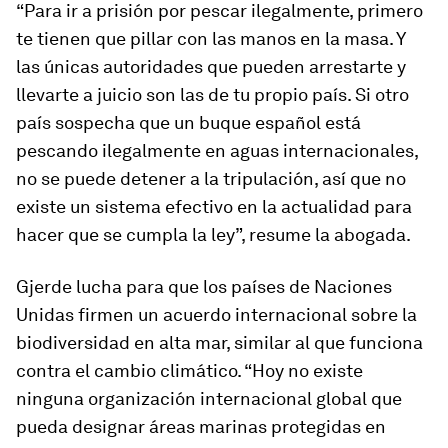
“Para ir a prisión por pescar ilegalmente, primero
te tienen que pillar con las manos en la masa. Y
las únicas autoridades que pueden arrestarte y
llevarte a juicio son las de tu propio país. Si otro
país sospecha que un buque español está
pescando ilegalmente en aguas internacionales,
no se puede detener a la tripulación, así que no
existe un sistema efectivo en la actualidad para
hacer que se cumpla la ley”, resume la abogada.
Gjerde lucha para que los países de Naciones
Unidas firmen un acuerdo internacional sobre la
biodiversidad en alta mar, similar al que funciona
contra el cambio climático. “Hoy no existe
ninguna organización internacional global que
pueda designar áreas marinas protegidas en