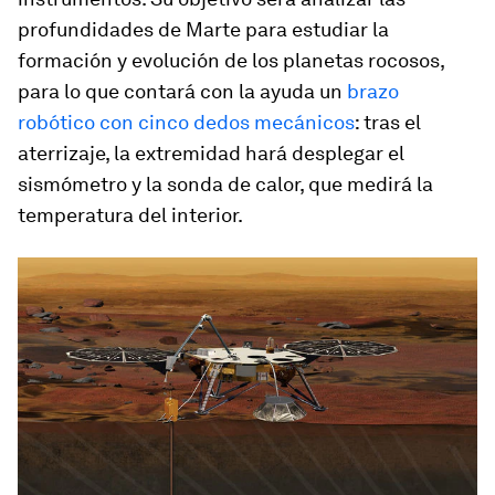
profundidades de Marte para estudiar la
formación y evolución de los planetas rocosos,
para lo que contará con la ayuda un
brazo
robótico con cinco dedos mecánicos
: tras el
aterrizaje, la extremidad hará desplegar el
sismómetro y la sonda de calor, que medirá la
temperatura del interior.