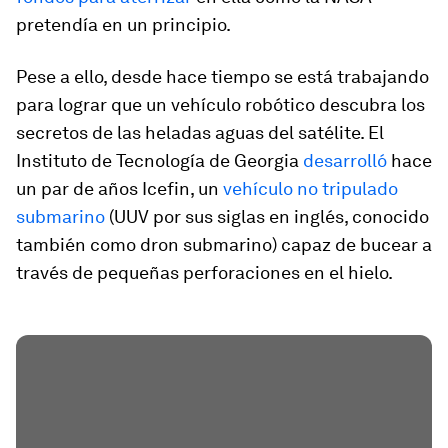
pretendía en un principio.
Pese a ello, desde hace tiempo se está trabajando
para lograr que un vehículo robótico descubra los
secretos de las heladas aguas del satélite. El
Instituto de Tecnología de Georgia
desarrolló
hace
un par de años Icefin, un
vehículo no tripulado
submarino
(UUV por sus siglas en inglés, conocido
también como dron submarino) capaz de bucear a
través de pequeñas perforaciones en el hielo.