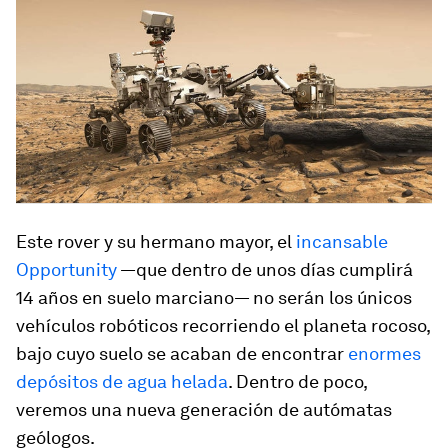
Este
rover
y su hermano mayor, el
incansable
Opportunity
—que dentro de unos días cumplirá
14 años en suelo marciano— no serán los únicos
vehículos robóticos recorriendo el planeta rocoso,
bajo cuyo suelo se acaban de encontrar
enormes
depósitos de agua helada
. Dentro de poco,
veremos una nueva generación de autómatas
geólogos.