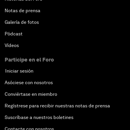
Notas de prensa
Galería de fotos
Pódcast
Vídeos
Participe en el Foro
Iniciar sesión
Asóciese con nosotros
Conviértase en miembro
Regístrese para recibir nuestras notas de prensa
Suscríbase a nuestros boletines
Contacte con nosotros