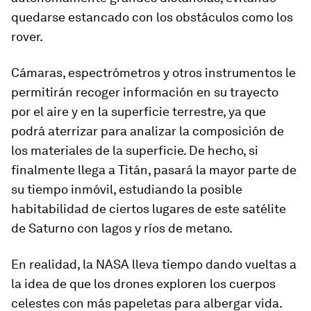
quedarse estancado con los obstáculos como los
rover
.
Cámaras, espectrómetros y otros instrumentos le
permitirán recoger información en su trayecto
por el aire y en la superficie terrestre, ya que
podrá aterrizar para analizar la composición de
los materiales de la superficie. De hecho, si
finalmente llega a Titán, pasará la mayor parte de
su tiempo inmóvil, estudiando la posible
habitabilidad de ciertos lugares de este satélite
de Saturno con lagos y ríos de metano.
En realidad, la NASA lleva tiempo dando vueltas a
la idea de que los drones exploren los cuerpos
celestes con más papeletas para albergar vida.