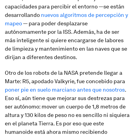
capacidades para percibir el entorno —se están
desarrollando
nuevos algoritmos de percepción y
mapeo
— para poder desplazarse
autónomamente por la ISS. Además, ha de ser
más inteligente si quiere encargarse de labores
de limpieza y mantenimiento en las naves que se
dirijan a diferentes destinos.
Otro de los robots de la NASA pretende llegar a
Marte: R5, apodado Valkyrie, fue concebido para
poner pie en suelo marciano antes que nosotros
.
Eso sí, aún tiene que mejorar sus destrezas para
ser autónomo: mover un cuerpo de 1,8 metros de
altura y 130 kilos de peso no es sencillo ni siquiera
en el planeta Tierra. Es por eso que este
humanoide está ahora mismo recibiendo