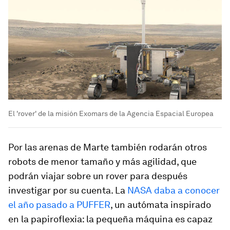
El 'rover' de la misión Exomars de la Agencia Espacial Europea
Por las arenas de Marte también rodarán otros
robots de menor tamaño y más agilidad, que
podrán viajar sobre un
rover
para después
investigar por su cuenta. La
NASA daba a conocer
el año pasado a PUFFER
, un autómata inspirado
en la papiroflexia: la pequeña máquina es capaz