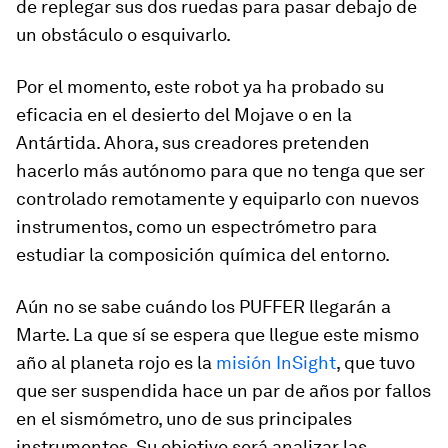
de replegar sus dos ruedas para pasar debajo de
un obstáculo o esquivarlo.
Por el momento, este robot ya ha probado su
eficacia en el desierto del Mojave o en la
Antártida. Ahora, sus creadores pretenden
hacerlo más autónomo para que no tenga que ser
controlado remotamente y equiparlo con nuevos
instrumentos, como un espectrómetro para
estudiar la composición química del entorno.
Aún no se sabe cuándo los PUFFER llegarán a
Marte. La que sí se espera que llegue este mismo
año al planeta rojo es la
misión InSight
, que tuvo
que ser suspendida hace un par de años por fallos
en el sismómetro, uno de sus principales
instrumentos. Su objetivo será analizar las