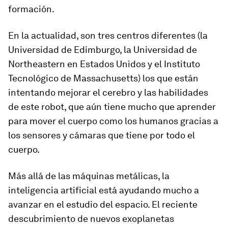
formación.
En la actualidad, son tres centros diferentes (la
Universidad de Edimburgo, la Universidad de
Northeastern en Estados Unidos y el Instituto
Tecnológico de Massachusetts) los que están
intentando mejorar el cerebro y las habilidades
de este robot, que aún tiene mucho que aprender
para mover el cuerpo como los humanos gracias a
los sensores y cámaras que tiene por todo el
cuerpo.
Más allá de las máquinas metálicas, la
inteligencia artificial está ayudando mucho a
avanzar en el estudio del espacio. El reciente
descubrimiento de nuevos exoplanetas