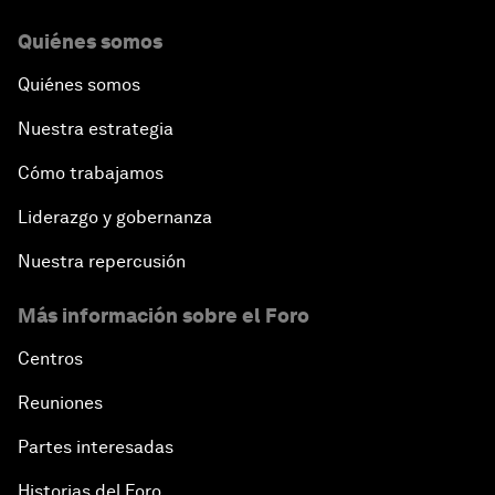
Quiénes somos
Quiénes somos
Nuestra estrategia
Cómo trabajamos
Liderazgo y gobernanza
Nuestra repercusión
Más información sobre el Foro
Centros
Reuniones
Partes interesadas
Historias del Foro