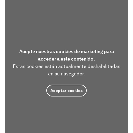
Acepte nuestras cookies de marketing para
acceder a este contenido.
Estas cookies están actualmente deshabilitadas
en su navegador.
Aceptar cookies