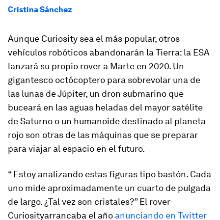
Cristina Sánchez
Aunque Curiosity sea el más popular, otros
vehículos robóticos abandonarán la Tierra: la ESA
lanzará su propio
rover
a Marte en 2020. Un
gigantesco octócoptero para sobrevolar una de
las lunas de Júpiter, un dron submarino que
buceará en las aguas heladas del mayor satélite
de Saturno o un humanoide destinado al planeta
rojo son otras de las máquinas que se preparar
para viajar al espacio en el futuro.
“ Estoy analizando estas figuras tipo bastón. Cada
uno mide aproximadamente un cuarto de pulgada
de largo. ¿Tal vez son cristales?” El
rover
Curiosityarrancaba el año
anunciando en Twitter