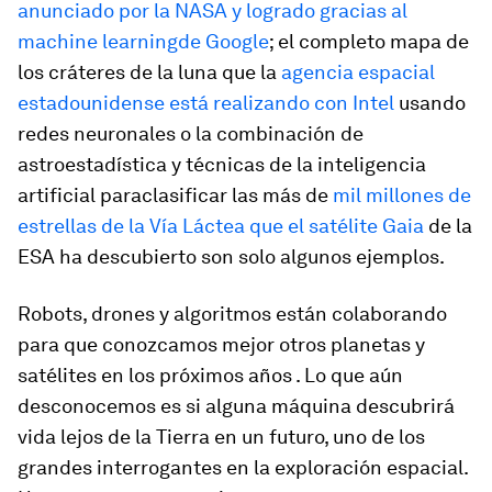
anunciado por la NASA y logrado gracias al
machine learning
de Google
; el completo mapa de
los cráteres de la luna que la
agencia espacial
estadounidense está realizando con Intel
usando
redes neuronales o la combinación de
astroestadística y técnicas de la inteligencia
artificial paraclasificar las más de
mil millones de
estrellas de la Vía Láctea que el satélite Gaia
de la
ESA ha descubierto son solo algunos ejemplos.
Robots, drones y algoritmos están colaborando
para que conozcamos mejor otros planetas y
satélites en los próximos años . Lo que aún
desconocemos es si alguna máquina descubrirá
vida lejos de la Tierra en un futuro, uno de los
grandes interrogantes en la exploración espacial.