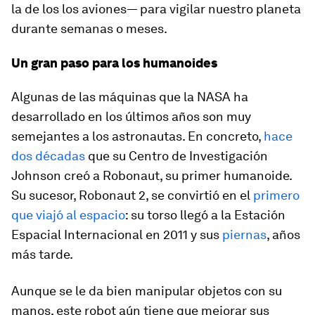
la de los los aviones— para vigilar nuestro planeta
durante semanas o meses.
Un gran paso para los humanoides
Algunas de las máquinas que la NASA ha
desarrollado en los últimos años son muy
semejantes a los astronautas. En concreto,
hace
dos décadas
que su Centro de Investigación
Johnson creó a Robonaut, su primer humanoide.
Su sucesor, Robonaut 2, se convirtió en el
primero
que viajó al espacio
: su torso llegó a la Estación
Espacial Internacional en 2011 y sus
piernas
, años
más tarde.
Aunque se le da bien manipular objetos con su
manos, este robot aún tiene que mejorar sus