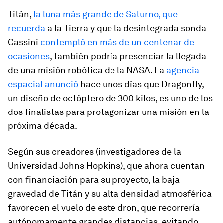
Titán,
la luna más grande de Saturno, que
recuerda
a la Tierra y que la desintegrada sonda
Cassini
contempló en más de un centenar de
ocasiones
, también podría presenciar la llegada
de una misión robótica de la NASA. La
agencia
espacial anunció
hace unos días que Dragonfly,
un diseño de octóptero de 300 kilos, es uno de los
dos finalistas para protagonizar una misión en la
próxima década.
Según sus creadores (investigadores de la
Universidad Johns Hopkins), que ahora cuentan
con financiación para su proyecto, la baja
gravedad de Titán y su alta densidad atmosférica
favorecen el vuelo de este dron, que recorrería
autónomamente grandes distancias, evitando