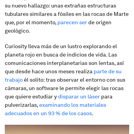
su nuevo hallazgo: unas extrañas estructuras
tubulares similares a fósiles en las rocas de Marte
que, por el momento,
parecen ser
de origen
geológico.
Curiosity lleva más de un lustro explorando el
planeta rojo en busca de indicios de vida. Las
comunicaciones interplanetarias son lentas, así
que desde hace unos meses realiza
parte de su
trabajo
él solito: tras observar el entorno con sus
cámaras, un
software
le permite elegir las rocas
que quiere estudiar y
disparar un láser
para
pulverizarlas,
examinando los materiales
adecuados en un 93 % de los casos
.