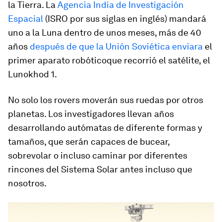
la Tierra. La
Agencia India de Investigación
Espacial
(ISRO por sus siglas en inglés) mandará
uno a la Luna dentro de unos meses, más de 40
años
después de que la Unión Soviética enviara
el
primer aparato robóticoque recorrió el satélite, el
Lunokhod 1.
No solo los
rovers
moverán sus ruedas por otros
planetas. Los investigadores llevan años
desarrollando autómatas de diferente formas y
tamaños, que serán capaces de bucear,
sobrevolar o incluso caminar por diferentes
rincones del Sistema Solar antes incluso que
nosotros.