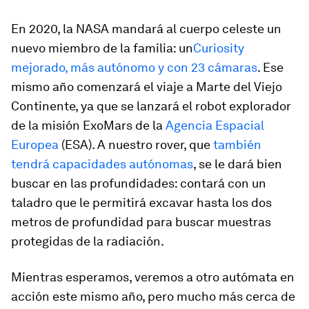
En 2020, la NASA mandará al cuerpo celeste un
nuevo miembro de la familia: un
Curiosity
mejorado, más autónomo y con 23 cámaras
. Ese
mismo año comenzará el viaje a Marte del Viejo
Continente, ya que se lanzará el robot explorador
de la misión ExoMars de la
Agencia Espacial
Europea
(ESA). A nuestro
rover
, que
también
tendrá capacidades autónomas
, se le dará bien
buscar en las profundidades: contará con un
taladro que le permitirá excavar hasta los dos
metros de profundidad para buscar muestras
protegidas de la radiación.
Mientras esperamos, veremos a otro autómata en
acción este mismo año, pero mucho más cerca de