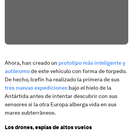
Ahora, han creado un
prototipo más inteligente y
autónomo
de este vehículo con forma de torpedo.
De hecho, Icefin ha realizado la primera de sus
tres nuevas expediciones
bajo el hielo de la
Antártida antes de intentar descubrir con sus
sensores si la otra Europa alberga vida en sus
mares subterráneos.
Los drones, espías de altos vuelos