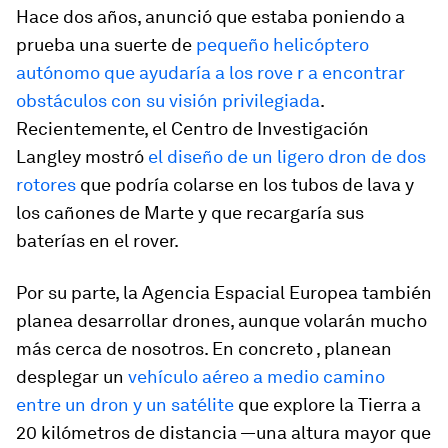
Hace dos años, anunció que estaba poniendo a
prueba una suerte de
pequeño helicóptero
autónomo que ayudaría a los
rove
r
a encontrar
obstáculos con su visión privilegiada
.
Recientemente, el Centro de Investigación
Langley mostró
el diseño de un ligero dron de dos
rotores
que podría colarse en los tubos de lava y
los cañones de Marte y que recargaría sus
baterías en el
rover
.
Por su parte, la Agencia Espacial Europea también
planea desarrollar drones, aunque volarán mucho
más cerca de nosotros. En concreto , planean
desplegar un
vehículo aéreo a medio camino
entre un dron y un satélite
que explore la Tierra a
20 kilómetros de distancia —una altura mayor que