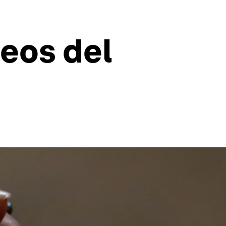
eos del