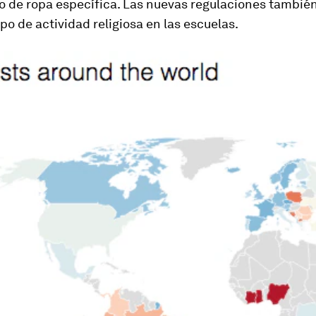
po de ropa específica. Las nuevas regulaciones tambié
ipo de actividad religiosa en las escuelas.