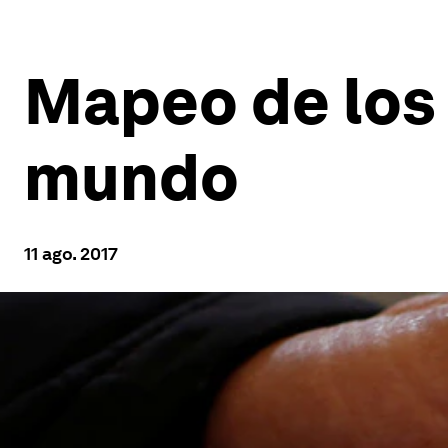
Mapeo de los 
mundo
11 ago. 2017