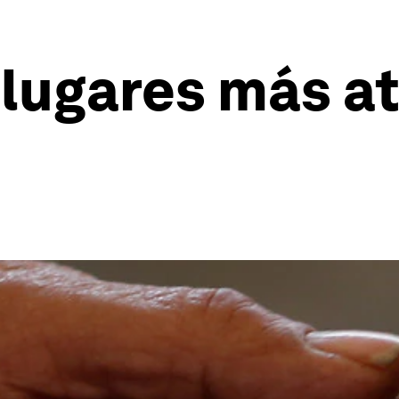
lugares más at