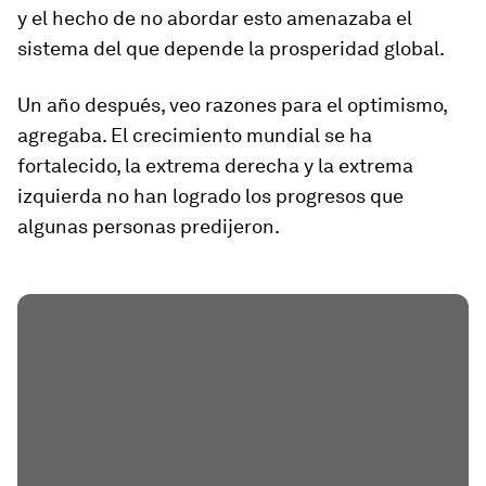
y el hecho de no abordar esto amenazaba el
sistema del que depende la prosperidad global.
Un año después, veo razones para el optimismo,
agregaba. El crecimiento mundial se ha
fortalecido, la extrema derecha y la extrema
izquierda no han logrado los progresos que
algunas personas predijeron.