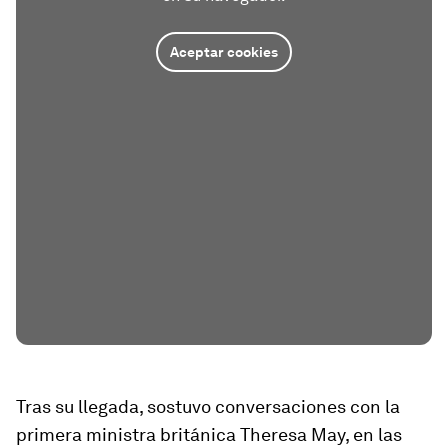
Aceptar cookies
Tras su llegada, sostuvo conversaciones con la
primera ministra británica Theresa May, en las