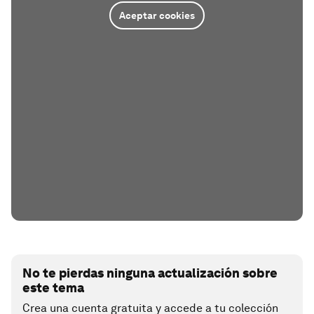
Aceptar cookies
No te pierdas ninguna actualización sobre
este tema
Crea una cuenta gratuita y accede a tu colección