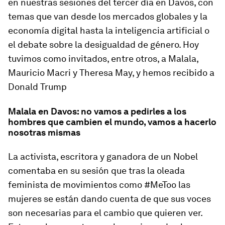
en nuestras sesiones del tercer día en Davos, con
temas que van desde los mercados globales y la
economía digital hasta la inteligencia artificial o
el debate sobre la desigualdad de género. Hoy
tuvimos como invitados, entre otros, a Malala,
Mauricio Macri y Theresa May, y hemos recibido a
Donald Trump
Malala en Davos: no vamos a pedirles a los
hombres que cambien el mundo, vamos a hacerlo
nosotras mismas
La activista, escritora y ganadora de un Nobel
comentaba en su sesión que tras la oleada
feminista de movimientos como #MeToo las
mujeres se están dando cuenta de que sus voces
son necesarias para el cambio que quieren ver.