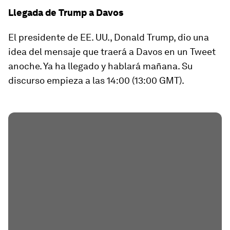
Llegada de Trump a Davos
El presidente de EE. UU., Donald Trump, dio una
idea del mensaje que traerá a Davos en un Tweet
anoche. Ya ha llegado y hablará mañana. Su
discurso empieza a las 14:00 (13:00 GMT).