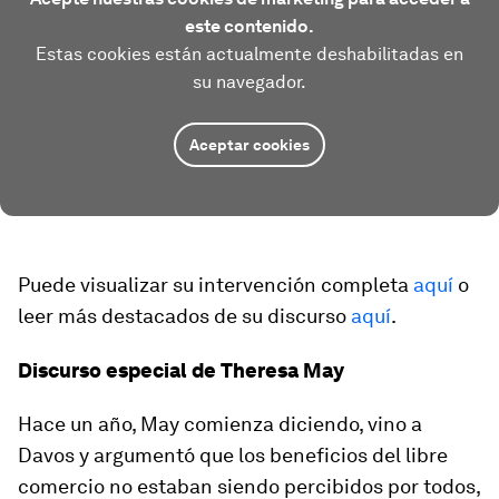
este contenido.
Estas cookies están actualmente deshabilitadas en
su navegador.
Aceptar cookies
Puede visualizar su intervención completa
aquí
o
leer más destacados de su discurso
aquí
.
Discurso especial de Theresa May
Hace un año, May comienza diciendo, vino a
Davos y argumentó que los beneficios del libre
comercio no estaban siendo percibidos por todos,