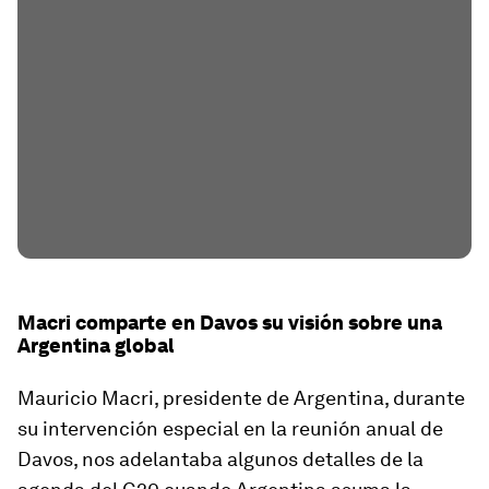
Macri comparte en Davos su visión sobre una
Argentina global
Mauricio Macri, presidente de Argentina, durante
su intervención especial en la reunión anual de
Davos, nos adelantaba algunos detalles de la