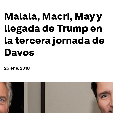
Malala, Macri, May y
llegada de Trump en
la tercera jornada de
Davos
25 ene. 2018