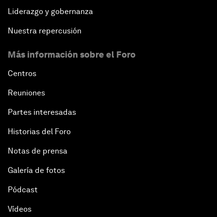
Liderazgo y gobernanza
Nuestra repercusión
Más información sobre el Foro
Centros
Reuniones
Partes interesadas
Historias del Foro
Notas de prensa
Galería de fotos
Pódcast
Vídeos