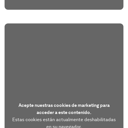
Acepte nuestras cookies de marketing para
acceder a este contenido.
Estas cookies están actualmente deshabilitadas
en su navegador.