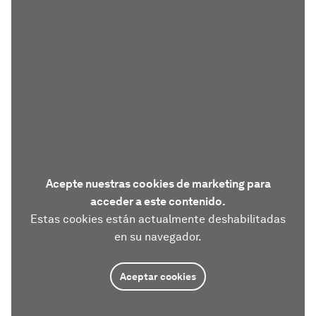
Acepte nuestras cookies de marketing para
acceder a este contenido.
Estas cookies están actualmente deshabilitadas
en su navegador.
Aceptar cookies