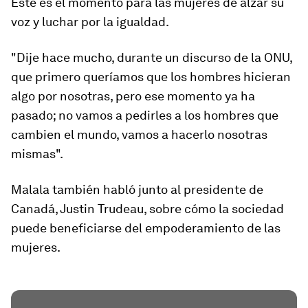
Este es el momento para las mujeres de alzar su
voz y luchar por la igualdad.
"Dije hace mucho, durante un discurso de la ONU,
que primero queríamos que los hombres hicieran
algo por nosotras, pero ese momento ya ha
pasado; no vamos a pedirles a los hombres que
cambien el mundo, vamos a hacerlo nosotras
mismas".
Malala también habló junto al presidente de
Canadá, Justin Trudeau, sobre cómo la sociedad
puede beneficiarse del empoderamiento de las
mujeres.