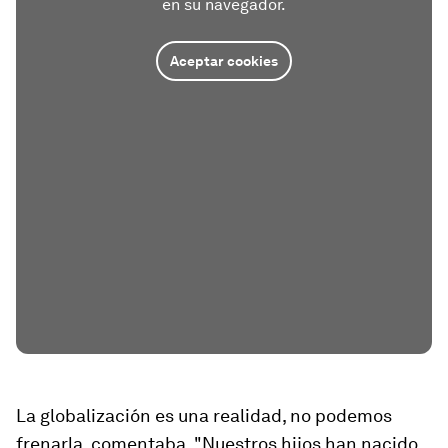
en su navegador.
Aceptar cookies
La globalización es una realidad, no podemos
frenarla, comentaba. "Nuestros hijos han nacido