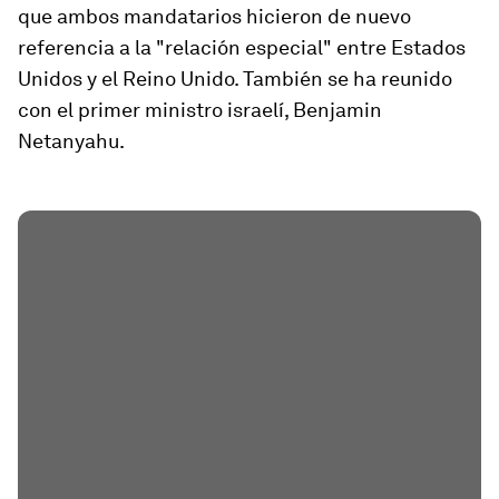
que ambos mandatarios hicieron de nuevo
referencia a la "relación especial" entre Estados
Unidos y el Reino Unido. También se ha reunido
con el primer ministro israelí, Benjamin
Netanyahu.