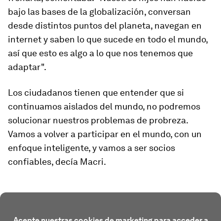
bajo las bases de la globalización, conversan
desde distintos puntos del planeta, navegan en
internet y saben lo que sucede en todo el mundo,
así que esto es algo a lo que nos tenemos que
adaptar".
Los ciudadanos tienen que entender que si
continuamos aislados del mundo, no podremos
solucionar nuestros problemas de probreza.
Vamos a volver a participar en el mundo, con un
enfoque inteligente, y vamos a ser socios
confiables, decía Macri.
Acepte nuestras cookies de marketing para acceder a