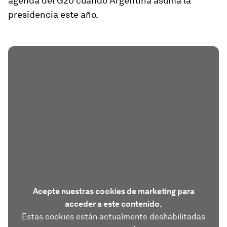
agenda del G20 cuando Argentina asuma la
presidencia este año.
Acepte nuestras cookies de marketing para
acceder a este contenido.
Estas cookies están actualmente deshabilitadas