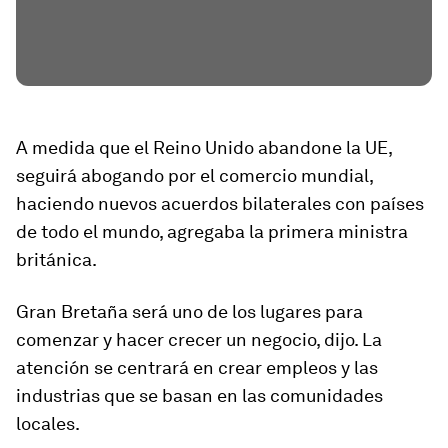
A medida que el Reino Unido abandone la UE,
seguirá abogando por el comercio mundial,
haciendo nuevos acuerdos bilaterales con países
de todo el mundo, agregaba la primera ministra
británica.
Gran Bretaña será uno de los lugares para
comenzar y hacer crecer un negocio, dijo. La
atención se centrará en crear empleos y las
industrias que se basan en las comunidades
locales.