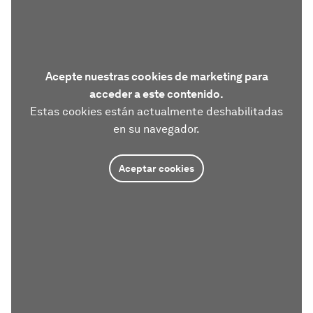
Acepte nuestras cookies de marketing para
acceder a este contenido.
Estas cookies están actualmente deshabilitadas
en su navegador.
Aceptar cookies