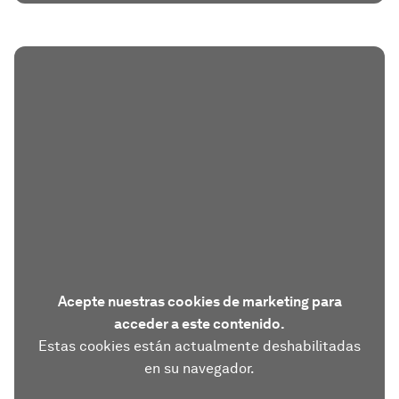
Acepte nuestras cookies de marketing para
acceder a este contenido.
Estas cookies están actualmente deshabilitadas
en su navegador.