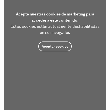
Acepte nuestras cookies de marketing para
acceder a este contenido.
Estas cookies están actualmente deshabilitadas
en su navegador.
Aceptar cookies