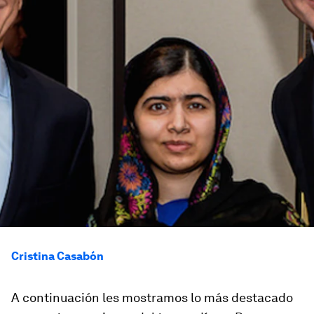
Cristina Casabón
A continuación les mostramos lo más destacado