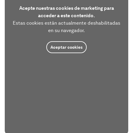
Acepte nuestras cookies de marketing para
acceder a este contenido.
Estas cookies están actualmente deshabilitadas
en su navegador.
Aceptar cookies