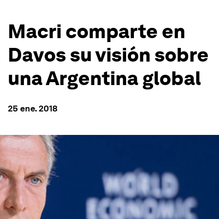
Macri comparte en
Davos su visión sobre
una Argentina global
25 ene. 2018