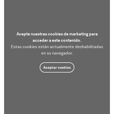
Acepte nuestras cookies de marketing para
acceder a este contenido.
Estas cookies están actualmente deshabilitadas
en su navegador.
Aceptar cookies