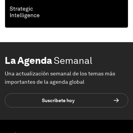
La Agenda
Semanal
Una actualización semanal de los temas más
importantes de la agenda global
Suscríbete hoy