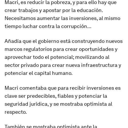
Macri, es reducir la pobreza, y para ello hay que
crear trabajos y apostar por la educación.
Necesitamos aumentar las inversiones, al mismo
tiempo luchar contra la corrupción...
Añadía que el gobierno está construyendo nuevos
marcos regulatorios para crear oportunidades y
aprovechar todo el potencial; movilizando al
sector privado para crear nueva infraestructura y
potenciar el capital humano.
Macri comentaba que para recibir inversiones es
clave ser predecibles, fiables y potenciar la
seguridad jurídica, y se mostraba optimista al
respecto.
También se mostraba optimista ante la