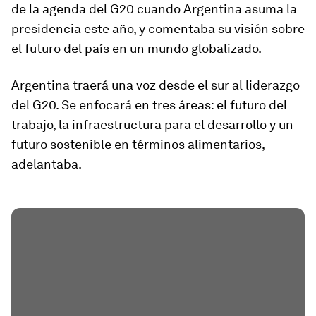
de la agenda del G20 cuando Argentina asuma la
presidencia este año, y comentaba su visión sobre
el futuro del país en un mundo globalizado.
Argentina traerá una voz desde el sur al liderazgo
del G20. Se enfocará en tres áreas: el futuro del
trabajo, la infraestructura para el desarrollo y un
futuro sostenible en términos alimentarios,
adelantaba.