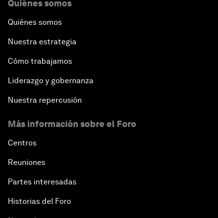
Quiénes somos
Quiénes somos
Nuestra estrategia
Cómo trabajamos
Liderazgo y gobernanza
Nuestra repercusión
Más información sobre el Foro
Centros
Reuniones
Partes interesadas
Historias del Foro