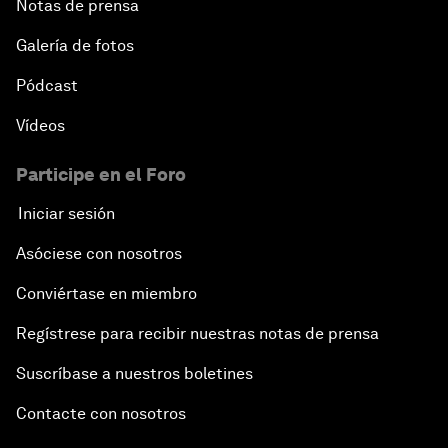
Notas de prensa
Galería de fotos
Pódcast
Vídeos
Participe en el Foro
Iniciar sesión
Asóciese con nosotros
Conviértase en miembro
Regístrese para recibir nuestras notas de prensa
Suscríbase a nuestros boletines
Contacte con nosotros