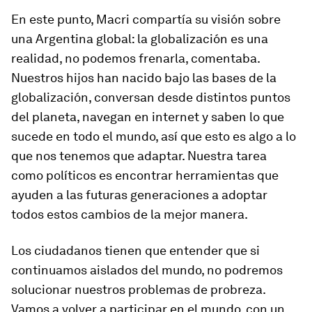
En este punto, Macri compartía su visión sobre
una Argentina global: la globalización es una
realidad, no podemos frenarla, comentaba.
Nuestros hijos han nacido bajo las bases de la
globalización, conversan desde distintos puntos
del planeta, navegan en internet y saben lo que
sucede en todo el mundo, así que esto es algo a lo
que nos tenemos que adaptar. Nuestra tarea
como políticos es encontrar herramientas que
ayuden a las futuras generaciones a adoptar
todos estos cambios de la mejor manera.
Los ciudadanos tienen que entender que si
continuamos aislados del mundo, no podremos
solucionar nuestros problemas de probreza.
Vamos a volver a participar en el mundo, con un