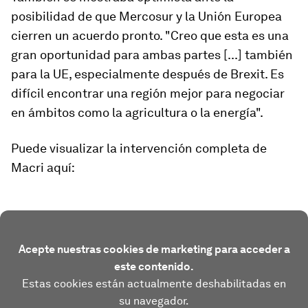
posibilidad de que Mercosur y la Unión Europea
cierren un acuerdo pronto. "Creo que esta es una
gran oportunidad para ambas partes [...] también
para la UE, especialmente después de Brexit. Es
difícil encontrar una región mejor para negociar
en ámbitos como la agricultura o la energía".
Puede visualizar la intervención completa de
Macri aquí:
Acepte nuestras cookies de marketing para acceder a
este contenido.
Estas cookies están actualmente deshabilitadas en
su navegador.