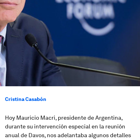
Cristina Casabón
Hoy Mauricio Macri, presidente de Argentina,
durante su intervención especial en la reunión
anual de Davos, nos adelantaba algunos detalles