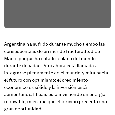
Argentina ha sufrido durante mucho tiempo las
consecuencias de un mundo fracturado, dice
Macri, porque ha estado aislada del mundo
durante décadas. Pero ahora está llamada a
integrarse plenamente en el mundo, y mira hacia
el futuro con optimismo: el crecimiento
económico es sólido y la inversión está
aumentando. El país está invirtiendo en energía
renovable, mientras que el turismo presenta una
gran oportunidad.