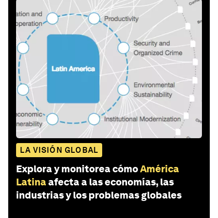
LA VISIÓN GLOBAL
Explora y monitorea cómo
América
Latina
afecta a las economías, las
industrias y los problemas globales