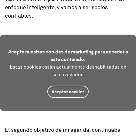
enfoque inteligente, y vamos a ser socios
confiables.
Acepte nuestras cookies de marketing para acceder a
este contenido.
Estas cookies están actualmente deshabilitadas en
su navegador.
Aceptar cookies
El segundo objetivo de mi agenda, continuaba