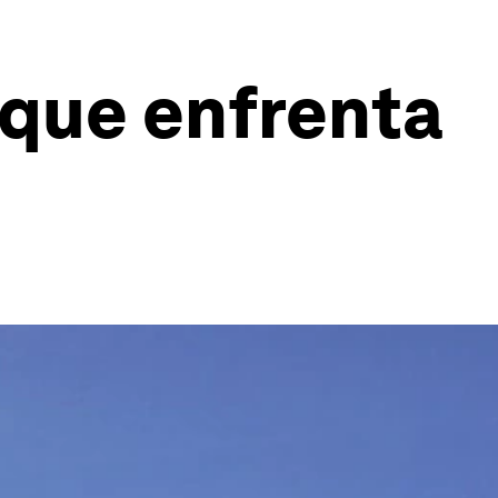
 que enfrenta