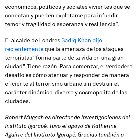
económicos, políticos y sociales vivientes que se
conectan y pueden explotarse para infundir
temor y fragilidad o esperanza y resiliencia”.
El alcalde de Londres
Sadiq Khan dijo
recientemente
que la amenaza de los ataques
terroristas “forma parte de la vida en una gran
ciudad”. Tiene razón. Para comenzar, el verdadero
desafío es cómo atenuar y responder de manera
eficiente al terrorismo urbano sin destruir el
carácter dinámico, diverso y cosmopolita de las
ciudades.
Robert Muggah es director de investigaciones del
Instituto Igarapé. Tuvo el apoyo de Katherine
Aguirre del Instituto Igarapé. Gracias también a