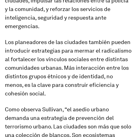
ciudades, impulsar las relaciones entre la policía
y la comunidad, y reforzar los servicios de
inteligencia, seguridad y respuesta ante
emergencias.
Los planeadores de las ciudades también pueden
introducir estrategias para mermar el radicalismo
al fortalecer los vínculos sociales entre distintas
comunidades urbanas. Más interacción entre los
distintos grupos étnicos y de identidad, no
menos, es la clave para construir eficiencia y
cohesión social.
Como observa Sullivan, “el asedio urbano
demanda una estrategia de prevención del
terrorismo urbano. Las ciudades son más que solo
una colección de blancos. Son ecosistemas