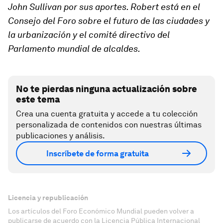
John Sullivan por sus aportes. Robert está en el
Consejo del Foro sobre el futuro de las ciudades y
la urbanización y el comité directivo del
Parlamento mundial de alcaldes.
No te pierdas ninguna actualización sobre
este tema
Crea una cuenta gratuita y accede a tu colección
personalizada de contenidos con nuestras últimas
publicaciones y análisis.
Inscríbete de forma gratuita
Licencia y republicación
Los artículos del Foro Económico Mundial pueden volver a
publicarse de acuerdo con la Licencia Pública Internacional