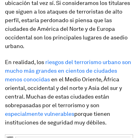
ubicación tal vez sí. Si consideramos los titulares
que siguen a los ataques de terroristas de alto
perfil, estaría perdonado si piensa que las
ciudades de América del Norte y de Europa
occidental son los principales lugares de asedio
urbano.
En realidad, los
riesgos del terrorismo urbano son
mucho más grandes en cientos de ciudades
menos conocidas
en el Medio Oriente, África
oriental, occidental y del norte y Asia del sur y
central. Muchas de estas ciudades están
sobrepasadas por el terrorismo y son
especialmente vulnerables
porque tienen
instituciones de seguridad muy débiles.