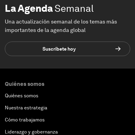
La Agenda
Semanal
Una actualización semanal de los temas más
importantes de la agenda global
Suscríbete hoy
Quiénes somos
Quiénes somos
Nuestra estrategia
Cómo trabajamos
Liderazgo y gobernanza