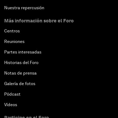
Nuestra repercusión
Más información sobre el Foro
Centros
Reuniones
Partes interesadas
Historias del Foro
Notas de prensa
Galería de fotos
Pódcast
Vídeos
Participe en el Foro