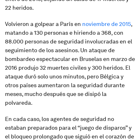
22 heridos.
Volvieron a golpear a París en
noviembre de 2015
,
matando a 130 personas e hiriendo a 368, con
88.000 personas de seguridad involucradas en el
seguimiento de los asesinos. Un ataque de
bombardeo espectacular en Bruselas en marzo de
2016 produjo 32 muertes civiles y 300 heridos. El
ataque duró solo unos minutos, pero Bélgica y
otros países aumentaron la seguridad durante
meses, mucho después que se disipó la
polvareda.
En cada caso, los agentes de seguridad no
estaban preparados para el “juego de disparos” y
el bloqueo prolongado que siguió en el corazón de