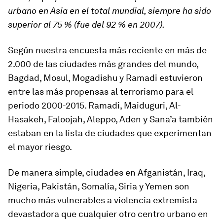
urbano en Asia en el total mundial, siempre ha sido
superior al 75 % (fue del 92 % en 2007).
Según nuestra encuesta más reciente en más de
2.000 de las ciudades más grandes del mundo,
Bagdad, Mosul, Mogadishu y Ramadi estuvieron
entre las más propensas al terrorismo para el
periodo 2000-2015. Ramadi, Maiduguri, Al-
Hasakeh, Faloojah, Aleppo, Aden y Sana’a también
estaban en la lista de ciudades que experimentan
el mayor riesgo.
De manera simple, ciudades en Afganistán, Iraq,
Nigeria, Pakistán, Somalía, Siria y Yemen son
mucho más vulnerables a violencia extremista
devastadora que cualquier otro centro urbano en