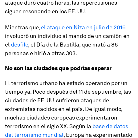
ataque duró cuatro horas, las repercusiones
siguen resonando en los EE. UU.
Mientras que,
el ataque en Niza en julio de 2016
involucró un individuo al mando de un camión en
el
desfile
, el Día de la Bastilla, que mató a 86
personas e hirió a otras 303.
No son las ciudades que podrías esperar
El terrorismo urbano ha estado operando por un
tiempo ya. Poco después del 11 de septiembre, las
ciudades de EE. UU. sufrieron ataques de
extremistas nacidos en el país. De igual modo,
muchas ciudades europeas experimentaron
terrorismo en el siglo XX. Según la
base de datos
del terrorismo mundial
, Europa ha experimentado