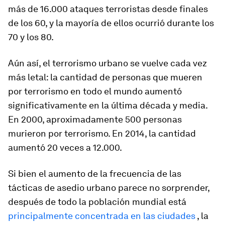
más de 16.000 ataques terroristas desde finales
de los 60, y la mayoría de ellos ocurrió durante los
70 y los 80.
Aún así, el terrorismo urbano se vuelve cada vez
más letal: la cantidad de personas que mueren
por terrorismo en todo el mundo aumentó
significativamente en la última década y media.
En 2000, aproximadamente 500 personas
murieron por terrorismo. En 2014, la cantidad
aumentó 20 veces a 12.000.
Si bien el aumento de la frecuencia de las
tácticas de asedio urbano parece no sorprender,
después de todo la población mundial está
principalmente concentrada en las ciudades
, la