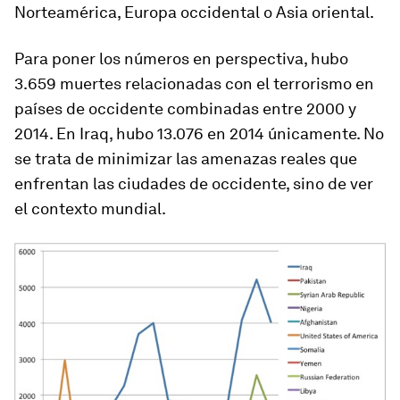
Norteamérica, Europa occidental o Asia oriental.
Para poner los números en perspectiva, hubo
3.659 muertes relacionadas con el terrorismo en
países de occidente combinadas entre 2000 y
2014. En Iraq, hubo 13.076 en 2014 únicamente. No
se trata de minimizar las amenazas reales que
enfrentan las ciudades de occidente, sino de ver
el contexto mundial.