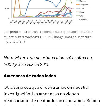
Los principales países propensos a ataques terroristas por
muertes informadas (2000-2015)
Image:
Imagen: Instituto
Igarapé y GTD
Nota: El terrorismo urbano alcanzó la cima en
2006 y otra vez en 2011.
Amenazas de todos lados
Otra sorpresa que encontramos en nuestra
investigación: las amenazas no vienen
necesariamente de donde las esperamos. Si bien