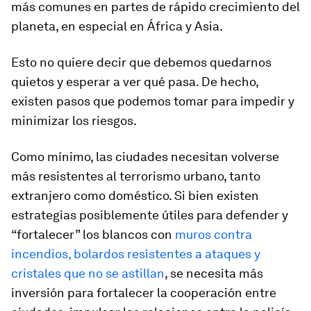
más comunes en partes de rápido crecimiento del
planeta, en especial en África y Asia.
Esto no quiere decir que debemos quedarnos
quietos y esperar a ver qué pasa. De hecho,
existen pasos que podemos tomar para impedir y
minimizar los riesgos.
Como mínimo, las ciudades necesitan volverse
más resistentes al terrorismo urbano, tanto
extranjero como doméstico. Si bien existen
estrategias posiblemente útiles para defender y
“fortalecer” los blancos con
muros contra
incendios, bolardos resistentes a ataques y
cristales que no se astillan
, se necesita más
inversión para fortalecer la cooperación entre