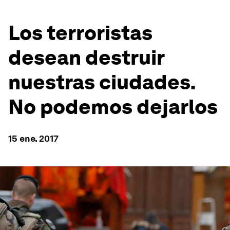
Los terroristas
desean destruir
nuestras ciudades.
No podemos dejarlos
15 ene. 2017