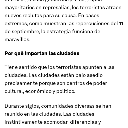
mayoritarios en represalias, los terroristas atraen
nuevos reclutas para su causa. En casos
extremos, como muestran las repercusiones del 11
de septiembre, la estrategia funciona de
maravillas.
Por qué importan las ciudades
Tiene sentido que los terroristas apunten a las
ciudades. Las ciudades están bajo asedio
precisamente porque son centros de poder
cultural, económico y político.
Durante siglos, comunidades diversas se han
reunido en las ciudades. Las ciudades
instintivamente acomodan diferencias y