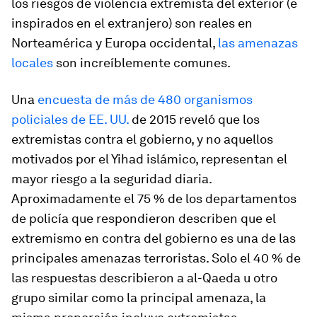
los riesgos de violencia extremista del exterior (e
inspirados en el extranjero) son reales en
Norteamérica y Europa occidental,
las amenazas
locales
son increíblemente comunes.
Una
encuesta de más de 480 organismos
policiales de EE. UU.
de 2015 reveló que los
extremistas contra el gobierno, y no aquellos
motivados por el Yihad islámico, representan el
mayor riesgo a la seguridad diaria.
Aproximadamente el 75 % de los departamentos
de policía que respondieron describen que el
extremismo en contra del gobierno es una de las
principales amenazas terroristas. Solo el 40 % de
las respuestas describieron a al-Qaeda u otro
grupo similar como la principal amenaza, la