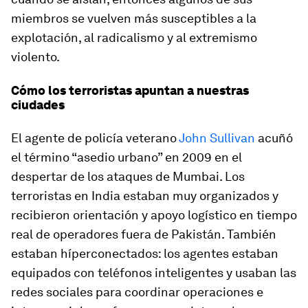
miembros se vuelven más susceptibles a la
explotación, al radicalismo y al extremismo
violento.
Cómo los terroristas apuntan a nuestras
ciudades
El agente de policía veterano
John Sullivan
acuñó
el término “asedio urbano” en 2009 en el
despertar de los ataques de Mumbai. Los
terroristas en India estaban muy organizados y
recibieron orientación y apoyo logístico en tiempo
real de operadores fuera de Pakistán. También
estaban híperconectados: los agentes estaban
equipados con teléfonos inteligentes y usaban las
redes sociales para coordinar operaciones e