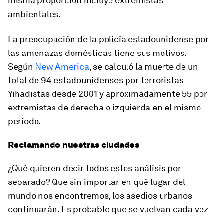
misma proporción incluye extremistas
ambientales.
La preocupación de la policía estadounidense por
las amenazas domésticas tiene sus motivos.
Según
New America
, se calculó la muerte de un
total de 94 estadounidenses por terroristas
Yihadistas desde 2001 y aproximadamente 55 por
extremistas de derecha o izquierda en el mismo
período.
Reclamando nuestras ciudades
¿Qué quieren decir todos estos análisis por
separado? Que sin importar en qué lugar del
mundo nos encontremos, los asedios urbanos
continuarán. Es probable que se vuelvan cada vez