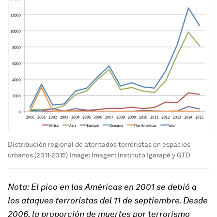
Distribución regional de atentados terroristas en espacios
urbanos (2011-2015)
Image:
Imagen: Instituto Igarapé y GTD
Nota: El pico en las Américas en 2001 se debió a
los ataques terroristas del 11 de septiembre. Desde
2006, la proporción de muertes por terrorismo