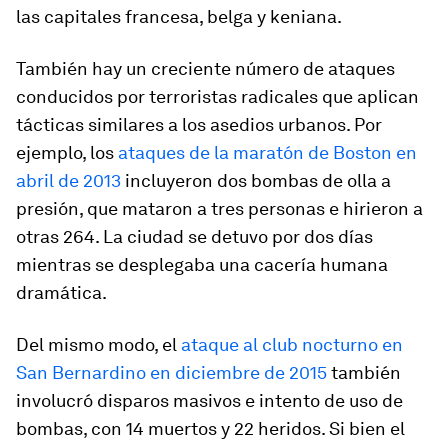
las capitales francesa, belga y keniana.
También hay un creciente número de ataques
conducidos por terroristas radicales que aplican
tácticas similares a los asedios urbanos. Por
ejemplo, los
ataques de la maratón de Boston en
abril de 2013
incluyeron dos bombas de olla a
presión, que mataron a tres personas e hirieron a
otras 264. La ciudad se detuvo por dos días
mientras se desplegaba una cacería humana
dramática.
Del mismo modo, el
ataque al club nocturno en
San Bernardino en diciembre de 2015
también
involucró disparos masivos e intento de uso de
bombas, con 14 muertos y 22 heridos. Si bien el