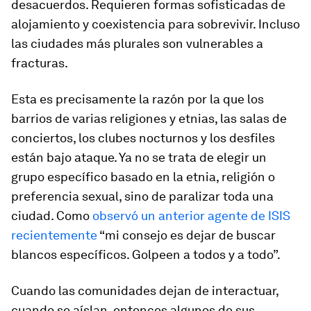
desacuerdos. Requieren formas sofisticadas de
alojamiento y coexistencia para sobrevivir. Incluso
las ciudades más plurales son vulnerables a
fracturas.
Esta es precisamente la razón por la que los
barrios de varias religiones y etnias, las salas de
conciertos, los clubes nocturnos y los desfiles
están bajo ataque. Ya no se trata de elegir un
grupo específico basado en la etnia, religión o
preferencia sexual, sino de paralizar toda una
ciudad. Como
observó un anterior agente de ISIS
recientemente
“mi consejo es dejar de buscar
blancos específicos. Golpeen a todos y a todo”.
Cuando las comunidades dejan de interactuar,
cuando se aíslan, entonces algunos de sus