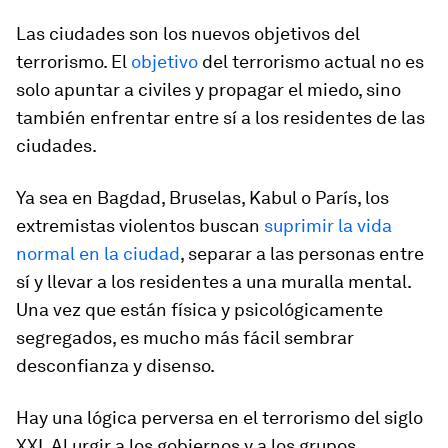
Las ciudades son los nuevos objetivos del
terrorismo. El
objetivo
del terrorismo actual no es
solo apuntar a civiles y propagar el miedo, sino
también enfrentar entre sí a los residentes de las
ciudades.
Ya sea en Bagdad, Bruselas, Kabul o París, los
extremistas violentos buscan
suprimir la vida
normal en la ciudad
, separar a las personas entre
sí y llevar a los residentes a una muralla mental.
Una vez que están física y psicológicamente
segregados, es mucho más fácil sembrar
desconfianza y disenso.
Hay una lógica perversa en el terrorismo del siglo
XXI. Al urgir a los gobiernos y a los grupos