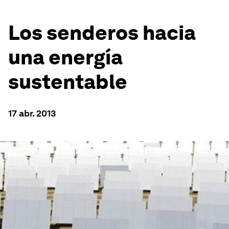
Los senderos hacia
una energía
sustentable
17 abr. 2013