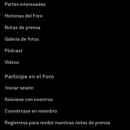
Partes interesadas
Historias del Foro
Notas de prensa
Galería de fotos
Pódcast
Vídeos
Participe en el Foro
Iniciar sesión
Asóciese con nosotros
Conviértase en miembro
Regístrese para recibir nuestras notas de prensa