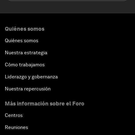
Quiénes somos
Quiénes somos
Nuestra estrategia
Cómo trabajamos
Liderazgo y gobernanza
Nuestra repercusión
Más información sobre el Foro
Centros
Reuniones