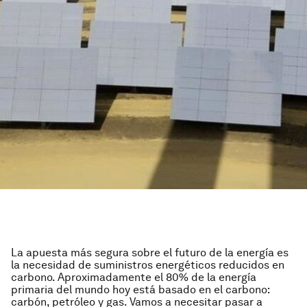
La apuesta más segura sobre el futuro de la energía es
la necesidad de suministros energéticos reducidos en
carbono. Aproximadamente el 80% de la energía
primaria del mundo hoy está basado en el carbono:
carbón, petróleo y gas. Vamos a necesitar pasar a