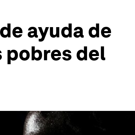
 de ayuda de
 pobres del