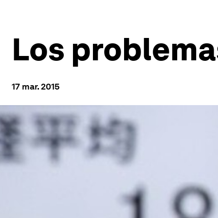
Los problema
17 mar. 2015