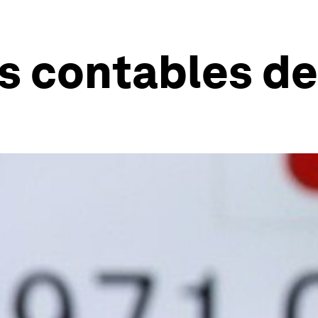
s contables de