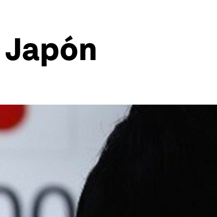
 Japón