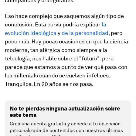
chimpancés y orangutanes.
Eso hace complejo que saquemos algún tipo de
conclusión. Esta curva podría explicar
la
evolución ideológica
y
de la personalidad
, pero
poco más. Hay pocas ocasiones en que la ciencia
moderna, tan alérgica como siempre a la
teleología, nos hable sobre el "futuro": pero
parece que estamos a punto de ver qué pasa con
los millenials cuando se vuelven infelices.
Tranquilos. En 20 años se nos pasa.
No te pierdas ninguna actualización sobre
este tema
Crea una cuenta gratuita y accede a tu colección
personalizada de contenidos con nuestras últimas