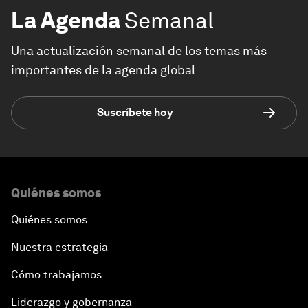
La Agenda
Semanal
Una actualización semanal de los temas más
importantes de la agenda global
Suscríbete hoy
Quiénes somos
Quiénes somos
Nuestra estrategia
Cómo trabajamos
Liderazgo y gobernanza