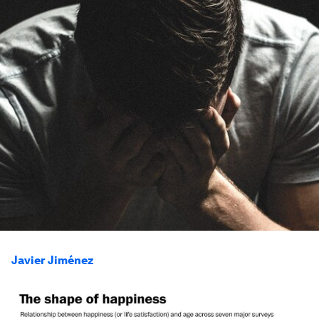
Javier Jiménez