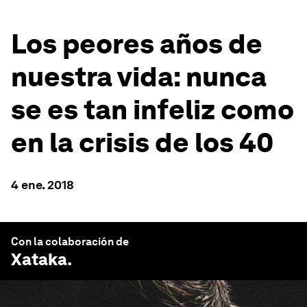
Los peores años de
nuestra vida: nunca
se es tan infeliz como
en la crisis de los 40
4 ene. 2018
Con la colaboración de
Xataka
.