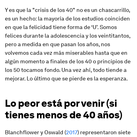
Y es que la "crisis de los 40" no es un chascarrillo,
es un hecho: la mayoría de los estudios coinciden
en que la felicidad tiene forma de ‘U’. Somos
felices durante la adolescencia y los veintitantos,
pero a medida en que pasan los años, nos
volvemos cada vez más miserables hasta que en
algún momento a finales de los 40 o principios de
los 50 tocamos fondo. Una vez ahí, todo tiende a
mejorar. Lo último que se pierde es la esperanza.
Lo peor está por venir (si
tienes menos de 40 años)
Blanchflower y Oswald (
2017
) representaron siete