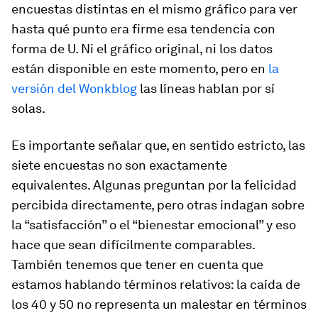
encuestas distintas en el mismo gráfico para ver
hasta qué punto era firme esa tendencia con
forma de U. Ni el gráfico original, ni los datos
están disponible en este momento, pero en
la
versión del Wonkblog
las líneas hablan por sí
solas.
Es importante señalar que, en sentido estricto, las
siete encuestas no son exactamente
equivalentes. Algunas preguntan por la felicidad
percibida directamente, pero otras indagan sobre
la “satisfacción” o el “bienestar emocional” y eso
hace que sean difícilmente comparables.
También tenemos que tener en cuenta que
estamos hablando términos relativos: la caída de
los 40 y 50 no representa un malestar en términos