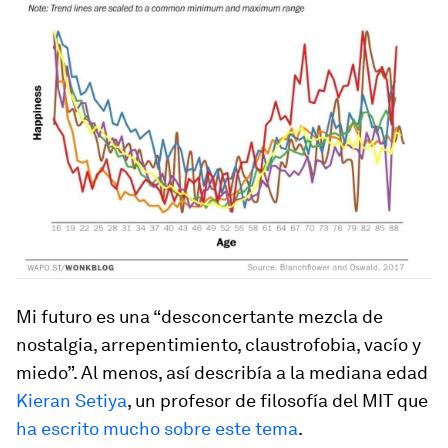
Mi futuro es una “desconcertante mezcla de
nostalgia, arrepentimiento, claustrofobia, vacío y
miedo”. Al menos, así describía a la mediana edad
Kieran Setiya
, un profesor de filosofía del MIT que
ha escrito mucho sobre este tema
.