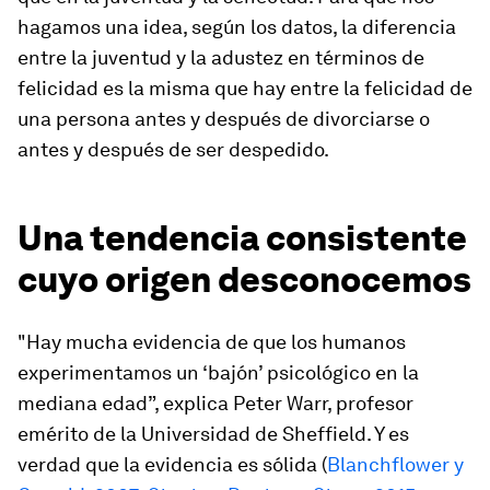
hagamos una idea, según los datos, la diferencia
entre la juventud y la adustez en términos de
felicidad es la misma que hay entre la felicidad de
una persona antes y después de divorciarse o
antes y después de ser despedido.
Una tendencia consistente
cuyo origen desconocemos
"Hay mucha evidencia de que los humanos
experimentamos un ‘bajón’ psicológico en la
mediana edad”, explica Peter Warr, profesor
emérito de la Universidad de Sheffield. Y es
verdad que la evidencia es sólida (
Blanchflower y