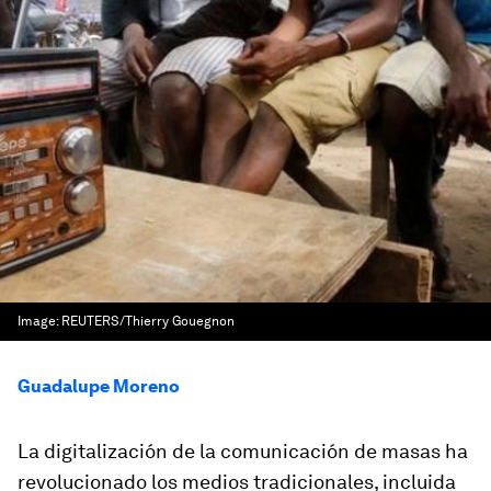
Image:
REUTERS/Thierry Gouegnon
Guadalupe Moreno
La digitalización de la comunicación de masas ha
revolucionado los medios tradicionales, incluida