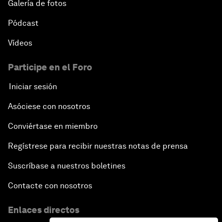
Galería de fotos
Pódcast
Vídeos
Participe en el Foro
Iniciar sesión
Asóciese con nosotros
Conviértase en miembro
Regístrese para recibir nuestras notas de prensa
Suscríbase a nuestros boletines
Contacte con nosotros
Enlaces directos