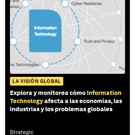
LA VISIÓN GLOBAL
Explora y monitorea cómo
Information
Technology
afecta a las economías, las
industrias y los problemas globales