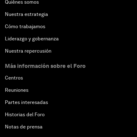
Quiénes somos
Nuestra estrategia
Cómo trabajamos
Liderazgo y gobernanza
Nuestra repercusión
Más información sobre el Foro
Centros
Reuniones
Partes interesadas
Historias del Foro
Notas de prensa