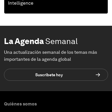
La Agenda
Semanal
Una actualización semanal de los temas más
importantes de la agenda global
Suscríbete hoy
Quiénes somos