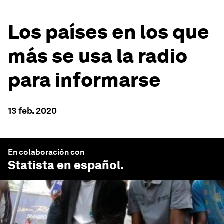
Los países en los que
más se usa la radio
para informarse
13 feb. 2020
En colaboración con
Statista en español
.