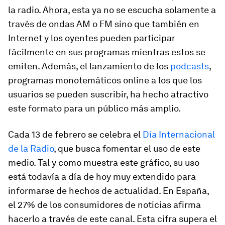
la radio. Ahora, esta ya no se escucha solamente a
través de ondas AM o FM sino que también en
Internet y los oyentes pueden participar
fácilmente en sus programas mientras estos se
emiten. Además, el lanzamiento de los
podcasts
,
programas monotemáticos online a los que los
usuarios se pueden suscribir, ha hecho atractivo
este formato para un público más amplio.
Cada 13 de febrero se celebra el
Día Internacional
de la Radio
, que busca fomentar el uso de este
medio. Tal y como muestra este gráfico, su uso
está todavía a día de hoy muy extendido para
informarse de hechos de actualidad. En España,
el 27% de los consumidores de noticias afirma
hacerlo a través de este canal. Esta cifra supera el