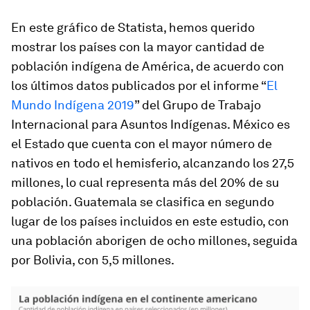
En este gráfico de Statista, hemos querido
mostrar los países con la mayor cantidad de
población indígena de América, de acuerdo con
los últimos datos publicados por el informe “
El
Mundo Indígena 2019
” del Grupo de Trabajo
Internacional para Asuntos Indígenas. México es
el Estado que cuenta con el mayor número de
nativos en todo el hemisferio, alcanzando los 27,5
millones, lo cual representa más del 20% de su
población. Guatemala se clasifica en segundo
lugar de los países incluidos en este estudio, con
una población aborigen de ocho millones, seguida
por Bolivia, con 5,5 millones.