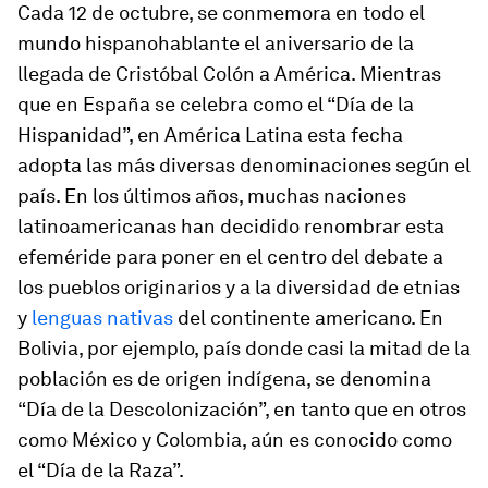
Cada 12 de octubre, se conmemora en todo el
mundo hispanohablante el aniversario de la
llegada de Cristóbal Colón a América. Mientras
que en España se celebra como el “Día de la
Hispanidad”, en América Latina esta fecha
adopta las más diversas denominaciones según el
país. En los últimos años, muchas naciones
latinoamericanas han decidido renombrar esta
efeméride para poner en el centro del debate a
los pueblos originarios y a la diversidad de etnias
y
lenguas nativas
del continente americano. En
Bolivia, por ejemplo, país donde casi la mitad de la
población es de origen indígena, se denomina
“Día de la Descolonización”, en tanto que en otros
como México y Colombia, aún es conocido como
el “Día de la Raza”.