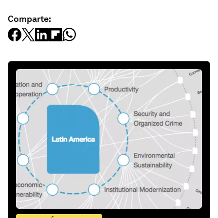
Comparte: