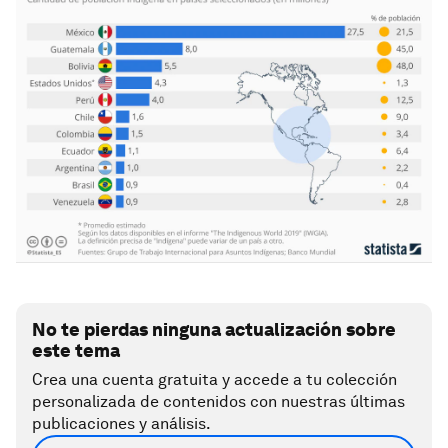
No te pierdas ninguna actualización sobre
este tema
Crea una cuenta gratuita y accede a tu colección
personalizada de contenidos con nuestras últimas
publicaciones y análisis.