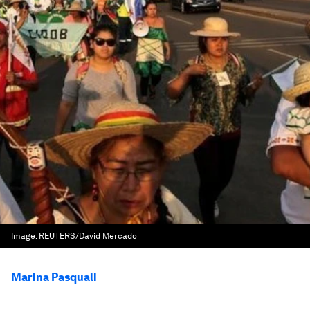
Image:
REUTERS/David Mercado
Marina Pasquali