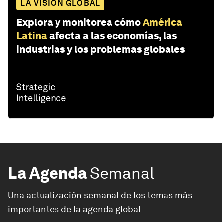
LA VISIÓN GLOBAL
Explora y monitorea cómo
América
Latina
afecta a las economías, las
industrias y los problemas globales
La Agenda
Semanal
Una actualización semanal de los temas más
importantes de la agenda global