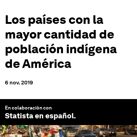
Los países con la
mayor cantidad de
población indígena
de América
6 nov. 2019
En colaboración con
Statista en español
.