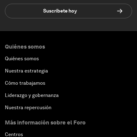
Suscríbete hoy
Quiénes somos
Quiénes somos
Nuestra estrategia
Cómo trabajamos
Liderazgo y gobernanza
Nuestra repercusión
Más información sobre el Foro
Centros