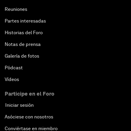
Reuniones
Partes interesadas
Historias del Foro
Notas de prensa
Galería de fotos
Pódcast
Vídeos
Participe en el Foro
Iniciar sesión
Asóciese con nosotros
Conviértase en miembro