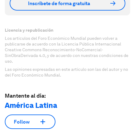
Inscríbete de forma gratuita
Licencia y republicación
Los artículos del Foro Económico Mundial pueden volver a
publicarse de acuerdo con la Licencia Pública Internacional
Creative Commons Reconocimiento-NoComercial-
SinObraDerivada 4.0, y de acuerdo con nuestras condiciones de
uso.
Las opiniones expresadas en este artículo son las del autor y no
del Foro Económico Mundial.
Mantente al día:
América Latina
Follow