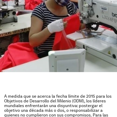
A medida que se acerca la fecha límite de 2015 para los
Objetivos de Desarrollo del Milenio (ODM), los líderes
mundiales enfrentarán una disyuntiva: postergar el
objetivo una década más o dos, o responsabilizar a
quienes no cumplieron con sus compromisos. Para las