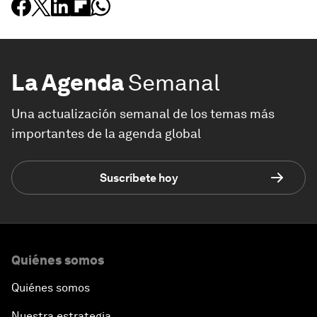
La Agenda
Semanal
Una actualización semanal de los temas más
importantes de la agenda global
Suscríbete hoy
Quiénes somos
Quiénes somos
Nuestra estrategia