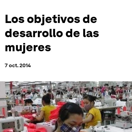
Los objetivos de
desarrollo de las
mujeres
7 oct. 2014