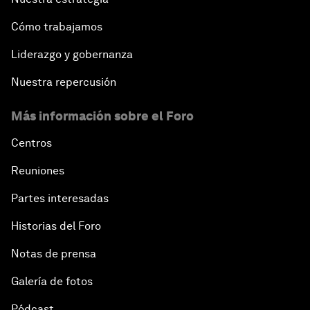
Cómo trabajamos
Liderazgo y gobernanza
Nuestra repercusión
Más información sobre el Foro
Centros
Reuniones
Partes interesadas
Historias del Foro
Notas de prensa
Galería de fotos
Pódcast