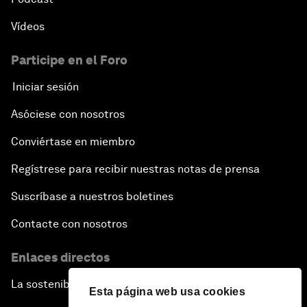
Vídeos
Participe en el Foro
Iniciar sesión
Asóciese con nosotros
Conviértase en miembro
Regístrese para recibir nuestras notas de prensa
Suscríbase a nuestros boletines
Contacte con nosotros
Enlaces directos
La sostenibilidad en el Foro
Esta página web usa cookies