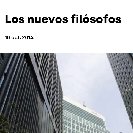
Los nuevos filósofos
16 oct. 2014