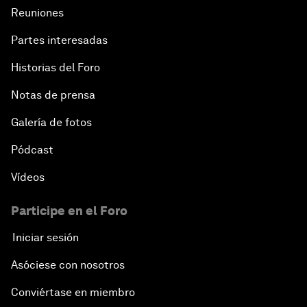
Reuniones
Partes interesadas
Historias del Foro
Notas de prensa
Galería de fotos
Pódcast
Vídeos
Participe en el Foro
Iniciar sesión
Asóciese con nosotros
Conviértase en miembro