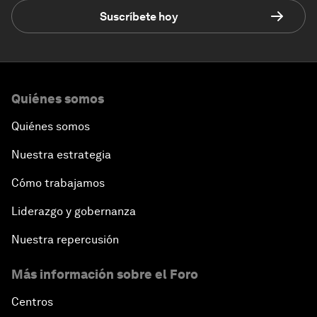
Suscríbete hoy
Quiénes somos
Quiénes somos
Nuestra estrategia
Cómo trabajamos
Liderazgo y gobernanza
Nuestra repercusión
Más información sobre el Foro
Centros