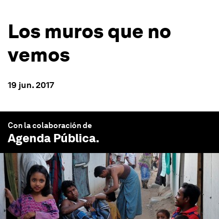
Los muros que no
vemos
19 jun. 2017
Con la colaboración de
Agenda Pública
.