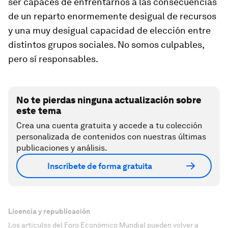
ser capaces de enfrentarnos a las consecuencias
de un reparto enormemente desigual de recursos
y una muy desigual capacidad de elección entre
distintos grupos sociales. No somos culpables,
pero sí responsables.
No te pierdas ninguna actualización sobre
este tema
Crea una cuenta gratuita y accede a tu colección
personalizada de contenidos con nuestras últimas
publicaciones y análisis.
Inscríbete de forma gratuita
Licencia y republicación
Los artículos del Foro Económico Mundial pueden volver a