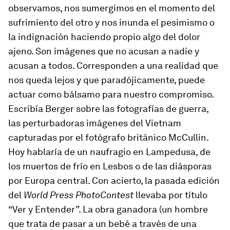
observamos, nos sumergimos en el momento del
sufrimiento del otro y nos inunda el pesimismo o
la indignación haciendo propio algo del dolor
ajeno. Son imágenes que no acusan a nadie y
acusan a todos. Corresponden a una realidad que
nos queda lejos y que paradójicamente, puede
actuar como bálsamo para nuestro compromiso.
Escribía Berger sobre las fotografías de guerra,
las perturbadoras imágenes del Vietnam
capturadas por el fotógrafo británico McCullin.
Hoy hablaría de un naufragio en Lampedusa, de
los muertos de frío en Lesbos o de las diásporas
por Europa central. Con acierto, la pasada edición
del
World Press Photo
Contest
llevaba por título
“Ver y Entender”. La obra ganadora (un hombre
que trata de pasar a un bebé a través de una