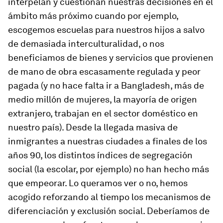
interpelan y cuestionan nuestras decisiones en el
ámbito más próximo cuando por ejemplo,
escogemos escuelas para nuestros hijos a salvo
de demasiada interculturalidad, o nos
beneficiamos de bienes y servicios que provienen
de mano de obra escasamente regulada y peor
pagada (y no hace falta ir a Bangladesh, más de
medio millón de mujeres, la mayoría de origen
extranjero, trabajan en el sector doméstico en
nuestro país). Desde la llegada masiva de
inmigrantes a nuestras ciudades a finales de los
años 90, los distintos índices de segregación
social (la escolar, por ejemplo) no han hecho más
que empeorar. Lo queramos ver o no, hemos
acogido reforzando al tiempo los mecanismos de
diferenciación y exclusión social. Deberíamos de