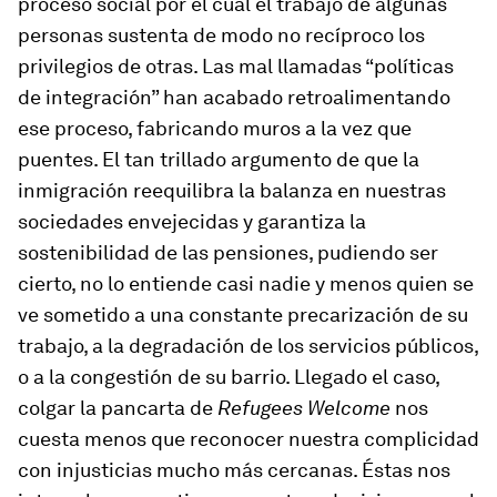
proceso social por el cual el trabajo de algunas
personas sustenta de modo no recíproco los
privilegios de otras. Las mal llamadas “políticas
de integración” han acabado retroalimentando
ese proceso, fabricando muros a la vez que
puentes. El tan trillado argumento de que la
inmigración reequilibra la balanza en nuestras
sociedades envejecidas y garantiza la
sostenibilidad de las pensiones, pudiendo ser
cierto, no lo entiende casi nadie y menos quien se
ve sometido a una constante precarización de su
trabajo, a la degradación de los servicios públicos,
o a la congestión de su barrio. Llegado el caso,
colgar la pancarta de
Refugees Welcome
nos
cuesta menos que reconocer nuestra complicidad
con injusticias mucho más cercanas. Éstas nos