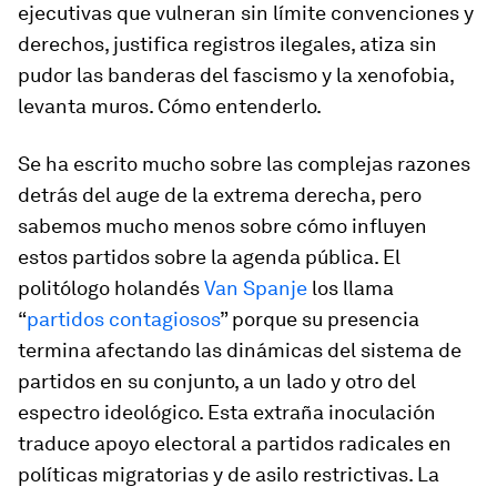
ejecutivas que vulneran sin límite convenciones y
derechos, justifica registros ilegales, atiza sin
pudor las banderas del fascismo y la xenofobia,
levanta muros. Cómo entenderlo.
Se ha escrito mucho sobre las complejas razones
detrás del auge de la extrema derecha, pero
sabemos mucho menos sobre cómo influyen
estos partidos sobre la agenda pública. El
politólogo holandés
Van Spanje
los llama
“
partidos contagiosos
” porque su presencia
termina afectando las dinámicas del sistema de
partidos en su conjunto, a un lado y otro del
espectro ideológico. Esta extraña inoculación
traduce apoyo electoral a partidos radicales en
políticas migratorias y de asilo restrictivas. La