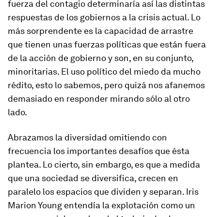
fuerza del contagio determinaría así las distintas
respuestas de los gobiernos a la crisis actual. Lo
más sorprendente es la capacidad de arrastre
que tienen unas fuerzas políticas que están fuera
de la acción de gobierno y son, en su conjunto,
minoritarias. El uso político del miedo da mucho
rédito, esto lo sabemos, pero quizá nos afanemos
demasiado en responder mirando sólo al otro
lado.
Abrazamos la diversidad omitiendo con
frecuencia los importantes desafíos que ésta
plantea. Lo cierto, sin embargo, es que a medida
que una sociedad se diversifica, crecen en
paralelo los espacios que dividen y separan. Iris
Marion Young entendía la explotación como un