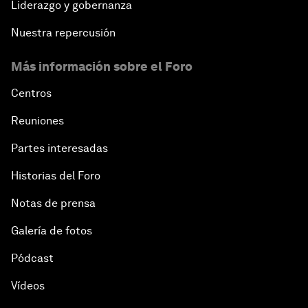
Liderazgo y gobernanza
Nuestra repercusión
Más información sobre el Foro
Centros
Reuniones
Partes interesadas
Historias del Foro
Notas de prensa
Galería de fotos
Pódcast
Vídeos