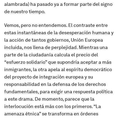
alambrada) ha pasado ya a formar parte del signo
de nuestro tiempo.
Vemos, pero no entendemos. El contraste entre
estas instantáneas de la desesperación humana y
la acción de tantos gobiernos, Unión Europea
incluida, nos llena de perplejidad. Mientras una
parte de la ciudadanía calcula el precio del
“esfuerzo solidario” que supondría aceptar a más
inmigrantes, la otra apela al espíritu democrático
del proyecto de integración europea y su
responsabilidad en la defensa de los derechos
fundamentales, para exigir una respuesta política
a este drama. De momento, parece que la
interlocución está más con los primeros. “La
amenaza étnica” se transforma en órdenes