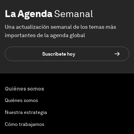
La Agenda
Semanal
Una actualización semanal de los temas más
importantes de la agenda global
Suscríbete hoy
Quiénes somos
Quiénes somos
Nuestra estrategia
Cómo trabajamos