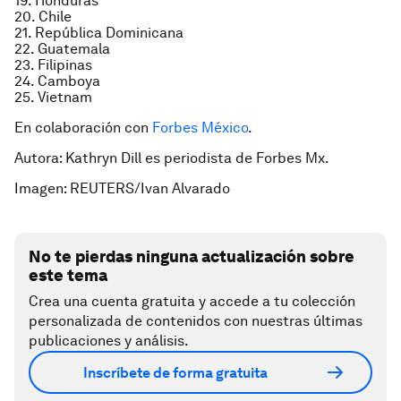
19. Honduras
20. Chile
21. República Dominicana
22. Guatemala
23. Filipinas
24. Camboya
25. Vietnam
En colaboración con
Forbes México
.
Autora: Kathryn Dill es periodista de Forbes Mx.
Imagen: REUTERS/Ivan Alvarado
No te pierdas ninguna actualización sobre
este tema
Crea una cuenta gratuita y accede a tu colección
personalizada de contenidos con nuestras últimas
publicaciones y análisis.
Inscríbete de forma gratuita