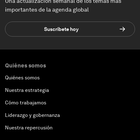
Una actualización semanal de los temas más
importantes de la agenda global
Suscríbete hoy
Quiénes somos
Quiénes somos
Nuestra estrategia
Cómo trabajamos
Liderazgo y gobernanza
Nuestra repercusión