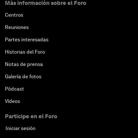
Más información sobre el Foro
Centros
Reuniones
Partes interesadas
Historias del Foro
Notas de prensa
Galería de fotos
Pódcast
Vídeos
Participe en el Foro
Iniciar sesión