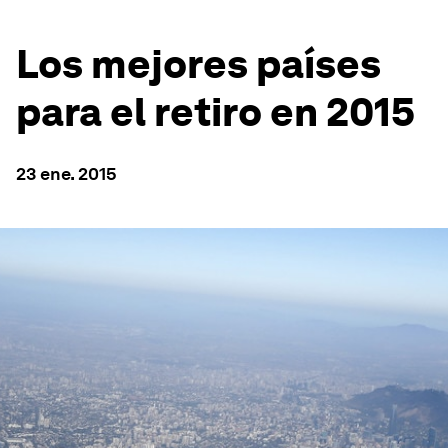
Los mejores países
para el retiro en 2015
23 ene. 2015