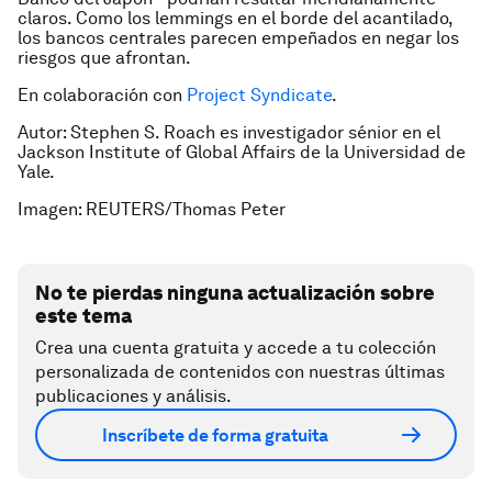
claros. Como los lemmings en el borde del acantilado,
los bancos centrales parecen empeñados en negar los
riesgos que afrontan.
En colaboración con
Project Syndicate
.
Autor: Stephen S. Roach es investigador sénior en el
Jackson Institute of Global Affairs de la Universidad de
Yale.
Imagen: REUTERS/Thomas Peter
No te pierdas ninguna actualización sobre
este tema
Crea una cuenta gratuita y accede a tu colección
personalizada de contenidos con nuestras últimas
publicaciones y análisis.
Inscríbete de forma gratuita