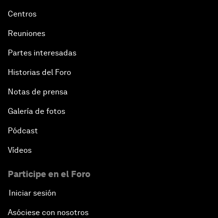
Centros
Reuniones
Partes interesadas
Historias del Foro
Notas de prensa
Galería de fotos
Pódcast
Vídeos
Participe en el Foro
Iniciar sesión
Asóciese con nosotros