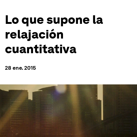
Lo que supone la
relajación
cuantitativa
28 ene. 2015