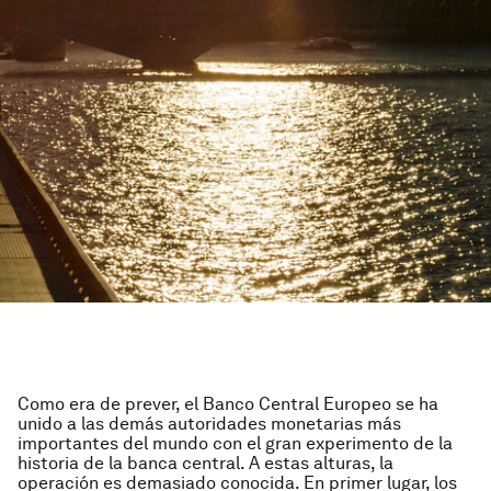
Como era de prever, el Banco Central Europeo se ha
unido a las demás autoridades monetarias más
importantes del mundo con el gran experimento de la
historia de la banca central. A estas alturas, la
operación es demasiado conocida. En primer lugar, los