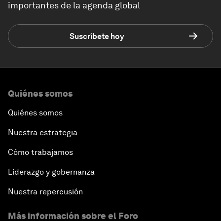
importantes de la agenda global
Suscríbete hoy
Quiénes somos
Quiénes somos
Nuestra estrategia
Cómo trabajamos
Liderazgo y gobernanza
Nuestra repercusión
Más información sobre el Foro