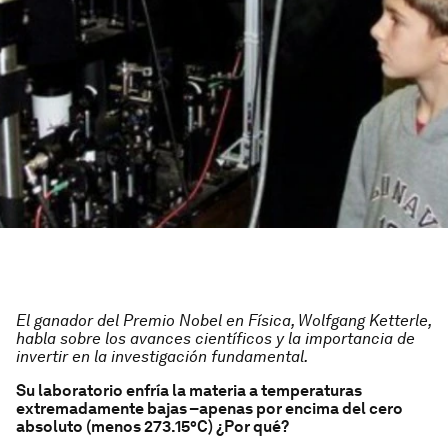
El ganador del Premio Nobel en Física, Wolfgang Ketterle,
habla sobre los avances científicos y la importancia de
invertir en la investigación fundamental.
Su laboratorio enfría la materia a temperaturas
extremadamente bajas –apenas por encima del cero
absoluto (menos 273.15°C) ¿Por qué?