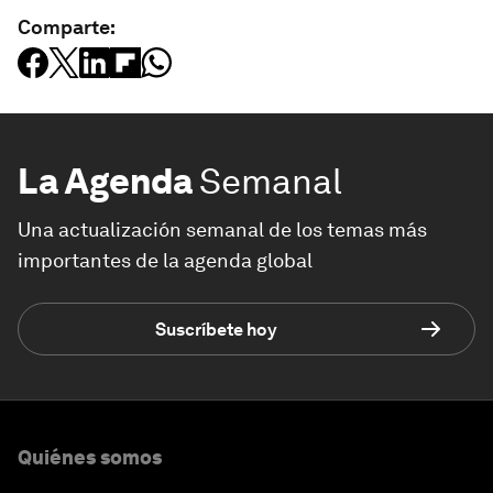
Comparte:
La Agenda
Semanal
Una actualización semanal de los temas más
importantes de la agenda global
Suscríbete hoy
Quiénes somos