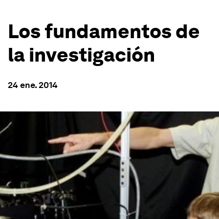
Los fundamentos de
la investigación
24 ene. 2014