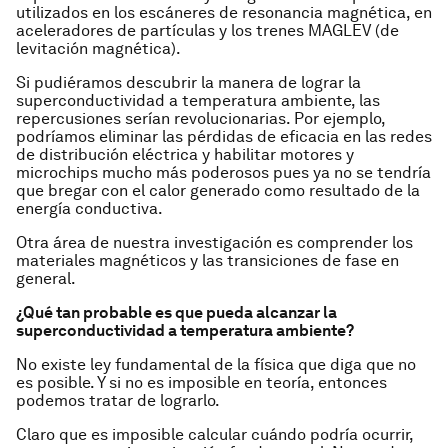
utilizados en los escáneres de resonancia magnética, en
aceleradores de partículas y los trenes MAGLEV (de
levitación magnética).
Si pudiéramos descubrir la manera de lograr la
superconductividad a temperatura ambiente, las
repercusiones serían revolucionarias. Por ejemplo,
podríamos eliminar las pérdidas de eficacia en las redes
de distribución eléctrica y habilitar motores y
microchips mucho más poderosos pues ya no se tendría
que bregar con el calor generado como resultado de la
energía conductiva.
Otra área de nuestra investigación es comprender los
materiales magnéticos y las transiciones de fase en
general.
¿Qué tan probable es que pueda alcanzar la
superconductividad a temperatura ambiente?
No existe ley fundamental de la física que diga que no
es posible. Y si no es imposible en teoría, entonces
podemos tratar de lograrlo.
Claro que es imposible calcular cuándo podría ocurrir,