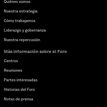
Quiénes somos
Nuestra estrategia
Cómo trabajamos
Liderazgo y gobernanza
Nuestra repercusión
Más información sobre el Foro
Centros
Reuniones
Partes interesadas
Historias del Foro
Notas de prensa