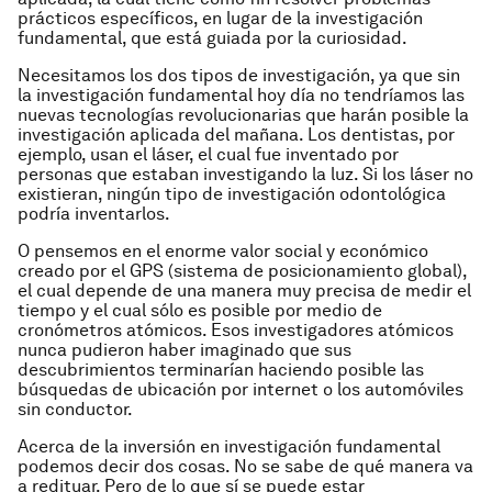
prácticos específicos, en lugar de la investigación
fundamental, que está guiada por la curiosidad.
Necesitamos los dos tipos de investigación, ya que sin
la investigación fundamental hoy día no tendríamos las
nuevas tecnologías revolucionarias que harán posible la
investigación aplicada del mañana. Los dentistas, por
ejemplo, usan el láser, el cual fue inventado por
personas que estaban investigando la luz. Si los láser no
existieran, ningún tipo de investigación odontológica
podría inventarlos.
O pensemos en el enorme valor social y económico
creado por el GPS (sistema de posicionamiento global),
el cual depende de una manera muy precisa de medir el
tiempo y el cual sólo es posible por medio de
cronómetros atómicos. Esos investigadores atómicos
nunca pudieron haber imaginado que sus
descubrimientos terminarían haciendo posible las
búsquedas de ubicación por internet o los automóviles
sin conductor.
Acerca de la inversión en investigación fundamental
podemos decir dos cosas. No se sabe de qué manera va
a redituar. Pero de lo que sí se puede estar