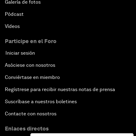
Galería de fotos
Pódcast
Vídeos
Participe en el Foro
Iniciar sesión
Asóciese con nosotros
Conviértase en miembro
Regístrese para recibir nuestras notas de prensa
Suscríbase a nuestros boletines
Contacte con nosotros
Enlaces directos