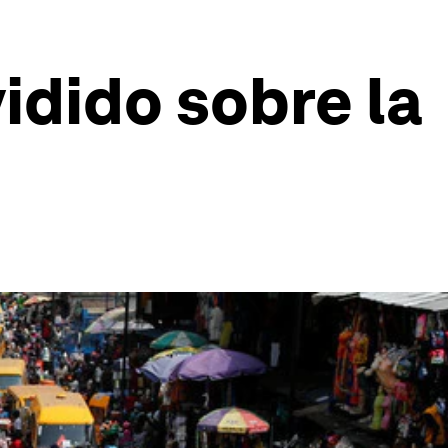
idido sobre la