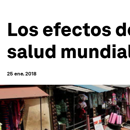
Los efectos d
salud mundia
25 ene. 2018