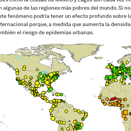
 algunas de las regiones más pobres del mundo. Si 
ste fenómeno podría tener un efecto profundo sobre l
internacional porque, a medida que aumenta la densida
mbién el riesgo de epidemias urbanas.