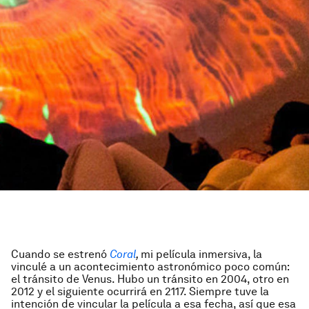
Cuando se estrenó
Coral
,
mi película inmersiva, la
vinculé a un acontecimiento astronómico poco común:
el tránsito de Venus. Hubo un tránsito en 2004, otro en
2012 y el siguiente ocurrirá en 2117. Siempre tuve la
intención de vincular la película a esa fecha, así que esa