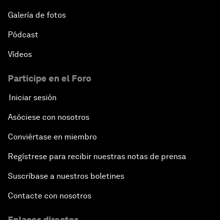
Galería de fotos
Pódcast
Vídeos
Participe en el Foro
Iniciar sesión
Asóciese con nosotros
Conviértase en miembro
Regístrese para recibir nuestras notas de prensa
Suscríbase a nuestros boletines
Contacte con nosotros
Enlaces directos