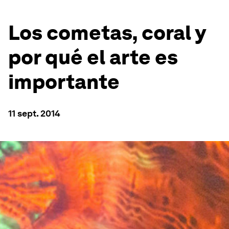
Los cometas, coral y
por qué el arte es
importante
11 sept. 2014