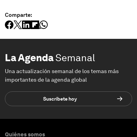
Comparte:
La Agenda
Semanal
Una actualización semanal de los temas más
importantes de la agenda global
Suscríbete hoy
Quiénes somos