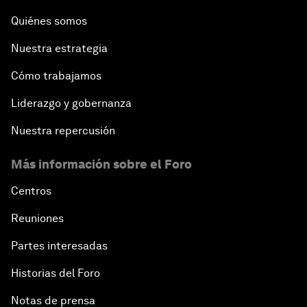
Quiénes somos
Nuestra estrategia
Cómo trabajamos
Liderazgo y gobernanza
Nuestra repercusión
Más información sobre el Foro
Centros
Reuniones
Partes interesadas
Historias del Foro
Notas de prensa