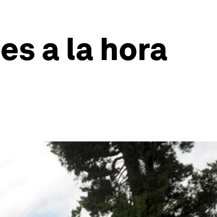
s a la hora