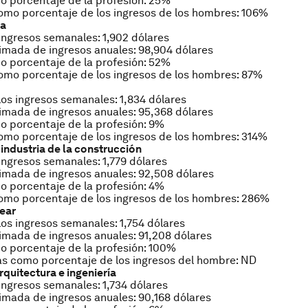
 porcentaje de la profesión: 25%
mo porcentaje de los ingresos de los hombres: 106%
ca
ngresos semanales: 1,902 dólares
mada de ingresos anuales: 98,904 dólares
 porcentaje de la profesión: 52%
mo porcentaje de los ingresos de los hombres: 87%
os ingresos semanales: 1,834 dólares
mada de ingresos anuales: 95,368 dólares
 porcentaje de la profesión: 9%
mo porcentaje de los ingresos de los hombres: 314%
industria de la construcción
ngresos semanales: 1,779 dólares
mada de ingresos anuales: 92,508 dólares
 porcentaje de la profesión: 4%
omo porcentaje de los ingresos de los hombres: 286%
ear
os ingresos semanales: 1,754 dólares
mada de ingresos anuales: 91,208 dólares
 porcentaje de la profesión: 100%
s como porcentaje de los ingresos del hombre: ND
rquitectura e ingeniería
ngresos semanales: 1,734 dólares
mada de ingresos anuales: 90,168 dólares