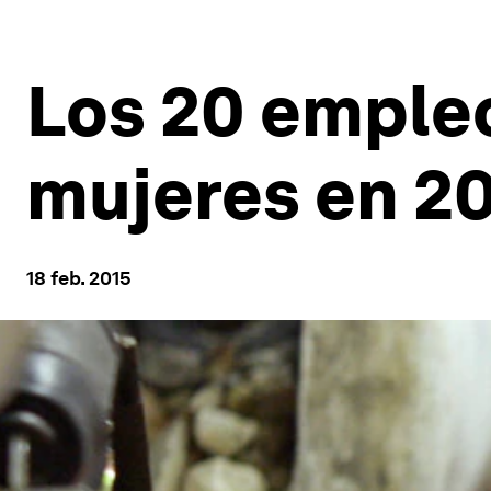
Los 20 empleo
mujeres en 2
18 feb. 2015