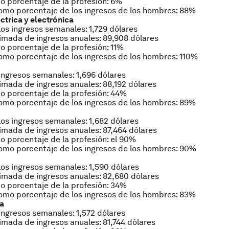
 porcentaje de la profesión: 6%
mo porcentaje de los ingresos de los hombres: 88%
ctrica y electrónica
os ingresos semanales: 1,729 dólares
mada de ingresos anuales: 89,908 dólares
 porcentaje de la profesión: 11%
mo porcentaje de los ingresos de los hombres: 110%
ngresos semanales: 1,696 dólares
mada de ingresos anuales: 88,192 dólares
 porcentaje de la profesión: 44%
mo porcentaje de los ingresos de los hombres: 89%
os ingresos semanales: 1,682 dólares
mada de ingresos anuales: 87,464 dólares
 porcentaje de la profesión: el 90%
omo porcentaje de los ingresos de los hombres: 90%
os ingresos semanales: 1,590 dólares
mada de ingresos anuales: 82,680 dólares
 porcentaje de la profesión: 34%
mo porcentaje de los ingresos de los hombres: 83%
va
ngresos semanales: 1,572 dólares
mada de ingresos anuales: 81,744 dólares