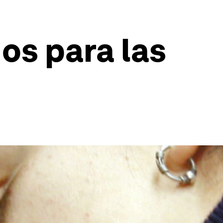
os para las