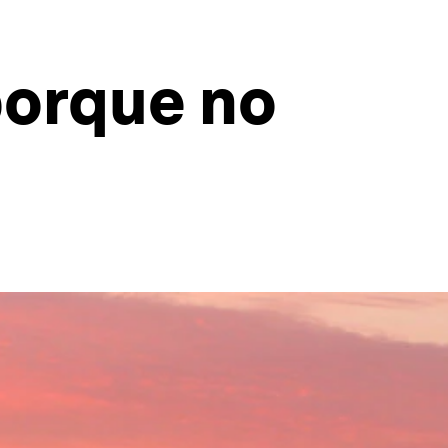
porque no